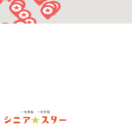
一生青春、一生学習