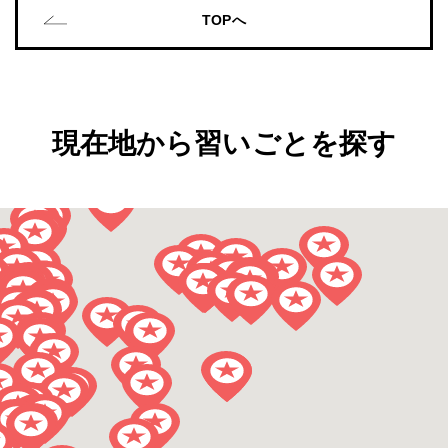
TOPへ
現在地から習いごとを探す