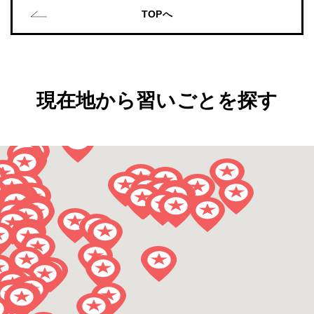
TOPへ
現在地から習いごとを探す