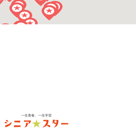
一生青春、一生学習