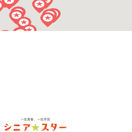
一生青春、一生学習