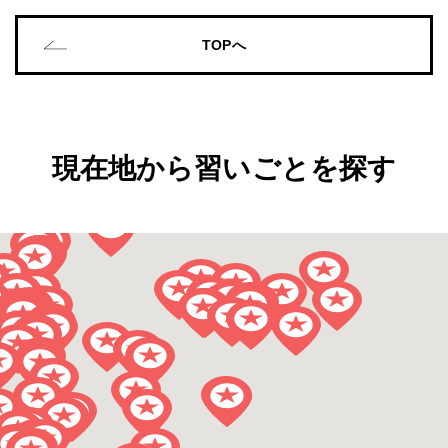
TOPへ
現在地から習いごとを探す