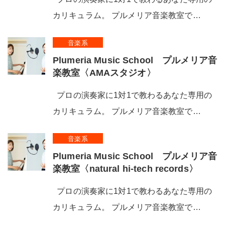
カリキュラム。 プルメリア音楽教室で…
音楽系
Plumeria Music School プルメリア音
楽教室〈AMAスタジオ〉
プロの演奏家に1対1で教わるあなた専用の
カリキュラム。 プルメリア音楽教室で…
音楽系
Plumeria Music School プルメリア音
楽教室〈natural hi-tech records〉
プロの演奏家に1対1で教わるあなた専用の
カリキュラム。 プルメリア音楽教室で…