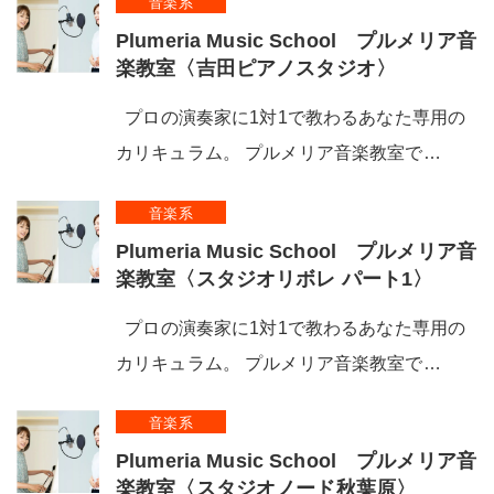
音楽系
Plumeria Music School プルメリア音
楽教室〈吉田ピアノスタジオ〉
プロの演奏家に1対1で教わるあなた専用の
カリキュラム。 プルメリア音楽教室で…
音楽系
Plumeria Music School プルメリア音
楽教室〈スタジオリボレ パート1〉
プロの演奏家に1対1で教わるあなた専用の
カリキュラム。 プルメリア音楽教室で…
音楽系
Plumeria Music School プルメリア音
楽教室〈スタジオノード秋葉原〉