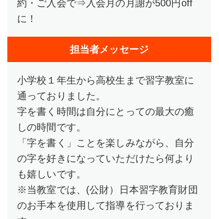
約・ご入会で⇒入会月の月謝が500円off
に！
担当者メッセージ
小学校１年生から高校生まで習字教室に
通っておりました。
字を書く時間は自分にとっての最大の癒
しの時間です。
「字を書く」ことを楽しみながら、自分
の字を好きになっていただけたら何より
も嬉しいです。
※当教室では、(公財）日本習字教育財団
のお手本を使用して指導を行っておりま