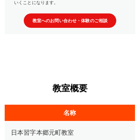
いくことになります。
教室へのお問い合わせ・体験のご相談
教室概要
名称
日本習字本郷元町教室