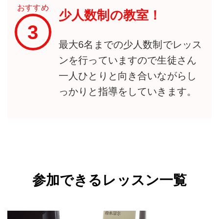
おすすめ
少人数制の教室！
3
最大6名までの少人数制でレッス
ンを行っていますので生徒さん
一人ひとりと向き合いながらし
っかりと指導をしていきます。
参加できるレッスン一覧