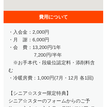
費用について
・入会金：2,000円
・月 謝：6,000円
・会 費：13,200円/1年
7,200円/半年
※お手本代・段級位認定料・添削料含
む
・冷暖房費：1,000円(7月・12月 各1回)
【シニア☆スター限定特典】
シニア☆スターのフォームからのご予