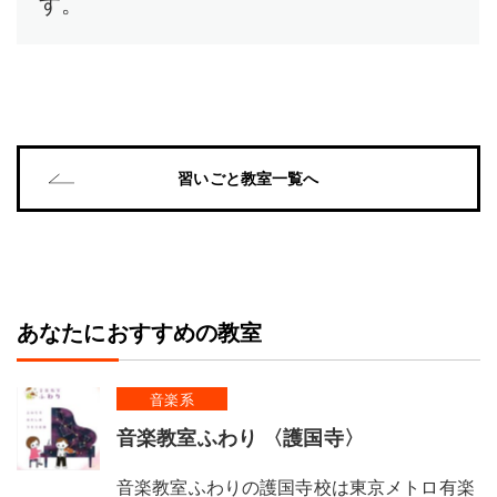
す。
習いごと教室一覧へ
あなたにおすすめの教室
音楽系
音楽教室ふわり 〈護国寺〉
音楽教室ふわりの護国寺校は東京メトロ有楽