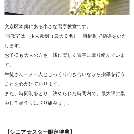
文京区本郷にある小さな習字教室です。
​ 当教室は、少人数制（最大６名）、時間制で指導をいた
します。
お子様も大人の方も一緒に楽しく習字に取り組んでいま
す。
生徒さん一人一人とじっくり向き合いながら指導を行う
ことを心がけております。
また、時間制をとり、決められた時間内で、最大限に集
中し作品作りに取り組みます。
【シニア☆スター限定特典】