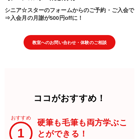
シニア☆スターのフォームからのご予約・ご入会で
⇒入会月の月謝が500円offに！
教室へのお問い合わせ・体験のご相談
ココがおすすめ！
おすすめ
硬筆も毛筆も両方学ぶこ
1
とができる！