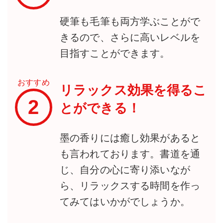
硬筆も毛筆も両方学ぶことがで
きるので、さらに高いレベルを
目指すことができます。
おすすめ
リラックス効果を得るこ
2
とができる！
墨の香りには癒し効果があると
も言われております。書道を通
じ、自分の心に寄り添いなが
ら、リラックスする時間を作っ
てみてはいかがでしょうか。