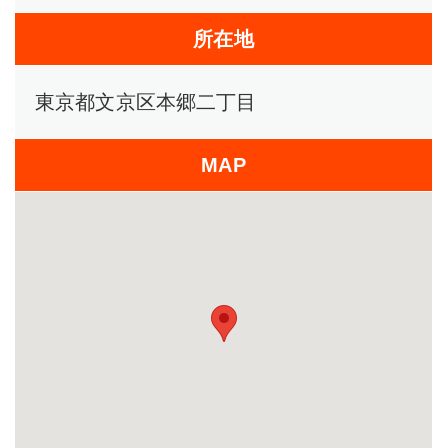
所在地
東京都文京区本郷二丁目
MAP