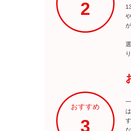
2
おすすめ
3