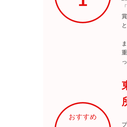
1
おすすめ