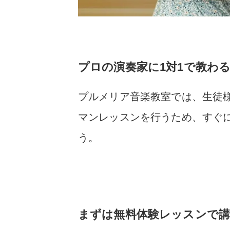
プロの演奏家に1対1で教わ
プルメリア音楽教室では、生徒
マンレッスンを行うため、すぐ
う。
まずは無料体験レッスンで