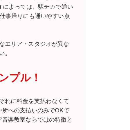
オによっては、駅チカで通い
お仕事帰りにも通いやすい点
なエリア・スタジオが異な
い。
ンプル！
ぞれに料金を支払わなくて
か所への支払いのみでOKで
ア音楽教室ならではの特徴と