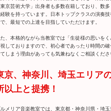
「東京芸術大学」出身者も多数在籍しており、数多
賞経験を持っています。日本トップクラスの演奏技
とで、最短での上達を目指していただけます。
また、本格的ながら当教室では「生徒様の思いをく
重視しておりますので、初心者であったり時間の確
ってしまう理由があっても気兼ねなくご相談くださ
東京、神奈川、埼玉エリアの
所以上と提携！
プルメリア音楽教室では、東京都・神奈川県・埼玉