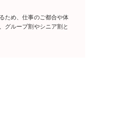
るため、仕事のご都合や体
、グループ割やシニア割と