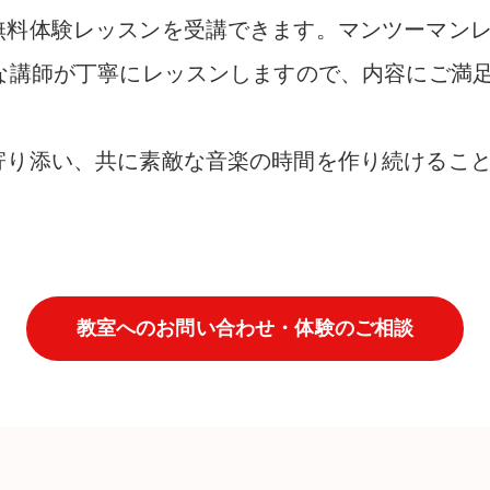
無料体験レッスンを受講できます。マンツーマン
かな講師が丁寧にレッスンしますので、内容にご満
寄り添い、共に素敵な音楽の時間を作り続けるこ
教室へのお問い合わせ・体験のご相談