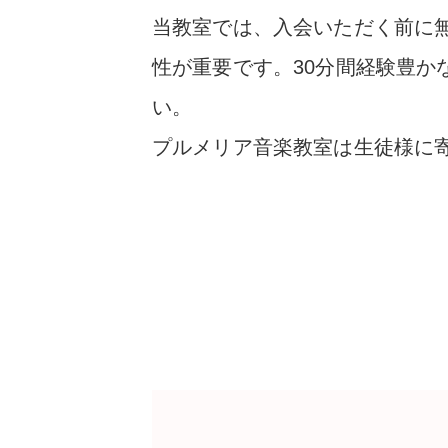
当教室では、入会いただく前に
性が重要です。30分間経験豊
い。
プルメリア音楽教室は生徒様に