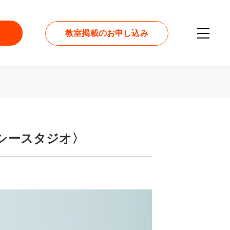
教室掲載のお申し込み
イーシースタジオ〉