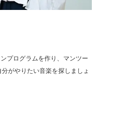
スンプログラムを作り、マンツー
自分がやりたい音楽を探しましょ