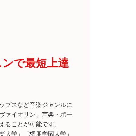
スンで最短上達
ップスなど音楽ジャンルに
ヴァイオリン、声楽・ボー
えることが可能です。
楽大学」「桐朋学園大学」