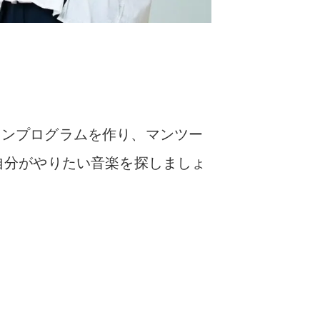
スンプログラムを作り、マンツー
自分がやりたい音楽を探しましょ