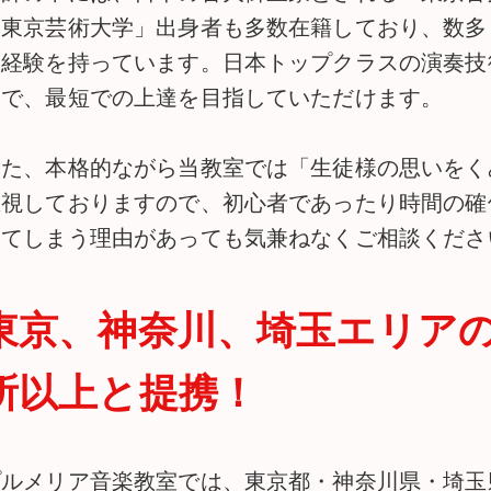
「東京芸術大学」出身者も多数在籍しており、数多
賞経験を持っています。日本トップクラスの演奏技
とで、最短での上達を目指していただけます。
また、本格的ながら当教室では「生徒様の思いをく
重視しておりますので、初心者であったり時間の確
ってしまう理由があっても気兼ねなくご相談くださ
東京、神奈川、埼玉エリアの
所以上と提携！
プルメリア音楽教室では、東京都・神奈川県・埼玉