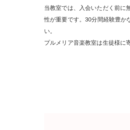
当教室では、入会いただく前に
性が重要です。30分間経験豊
い。
プルメリア音楽教室は生徒様に