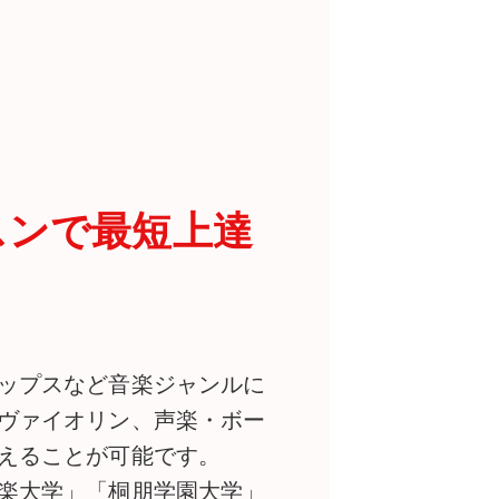
スンで最短上達
ップスなど音楽ジャンルに
ヴァイオリン、声楽・ボー
えることが可能です。
楽大学」「桐朋学園大学」