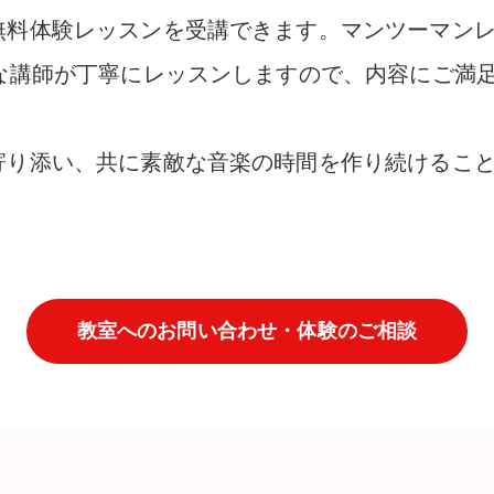
無料体験レッスンを受講できます。マンツーマン
かな講師が丁寧にレッスンしますので、内容にご満
寄り添い、共に素敵な音楽の時間を作り続けるこ
教室へのお問い合わせ・体験のご相談