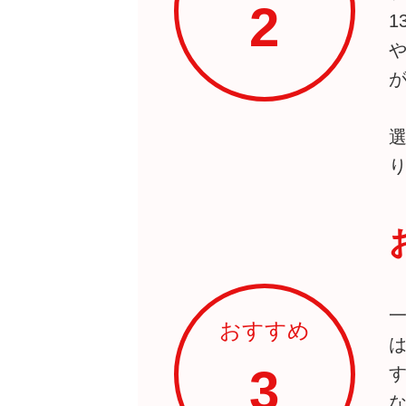
2
おすすめ
3