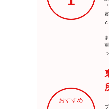
1
おすすめ