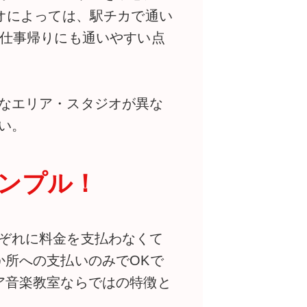
オによっては、駅チカで通い
お仕事帰りにも通いやすい点
なエリア・スタジオが異な
い。
ンプル！
ぞれに料金を支払わなくて
か所への支払いのみでOKで
ア音楽教室ならではの特徴と