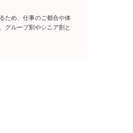
るため、仕事のご都合や体
、グループ割やシニア割と