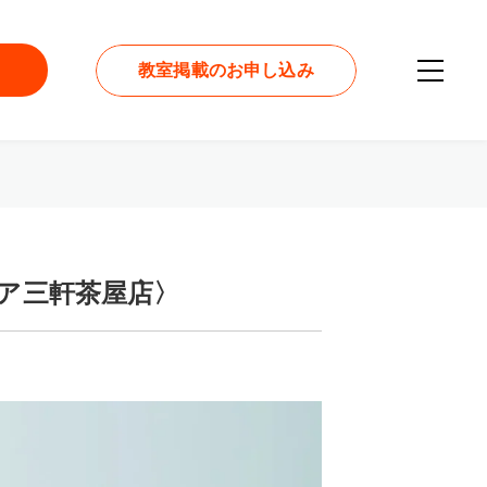
教室掲載のお申し込み
ミリア三軒茶屋店〉