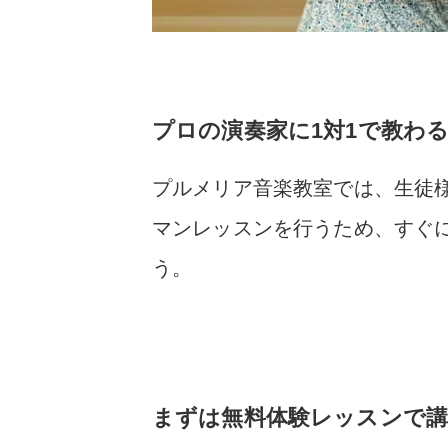
プロの演奏家に1対1で教わ
プルメリア音楽教室では、生徒
マンレッスンを行うため、すぐ
う。
まずは無料体験レッスンで