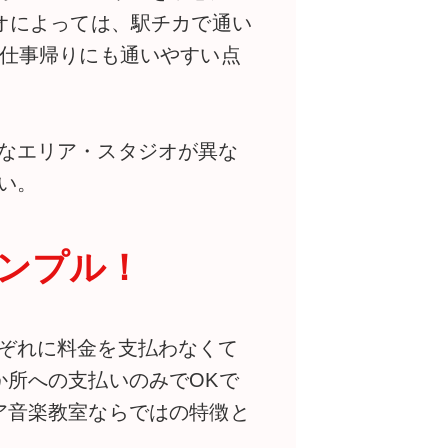
オによっては、駅チカで通い
お仕事帰りにも通いやすい点
なエリア・スタジオが異な
い。
ンプル！
ぞれに料金を支払わなくて
か所への支払いのみでOKで
ア音楽教室ならではの特徴と