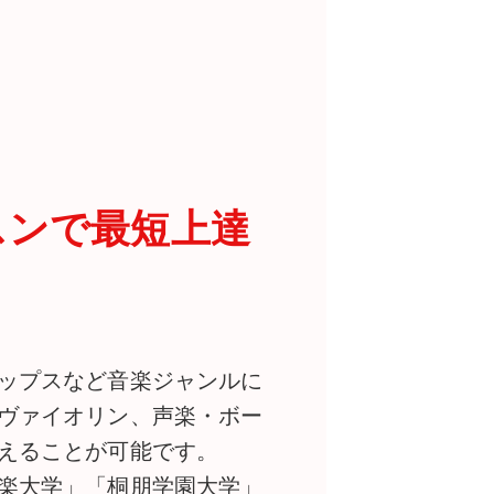
スンで最短上達
ップスなど音楽ジャンルに
ヴァイオリン、声楽・ボー
えることが可能です。
楽大学」「桐朋学園大学」