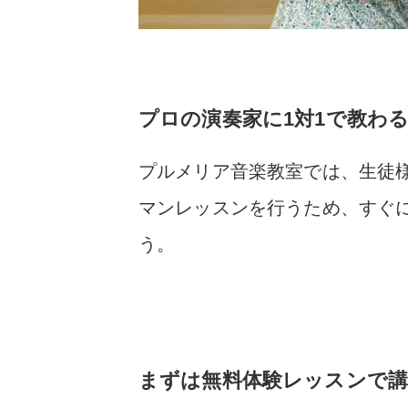
プロの演奏家に1対1で教わ
プルメリア音楽教室では、生徒
マンレッスンを行うため、すぐ
う。
まずは無料体験レッスンで