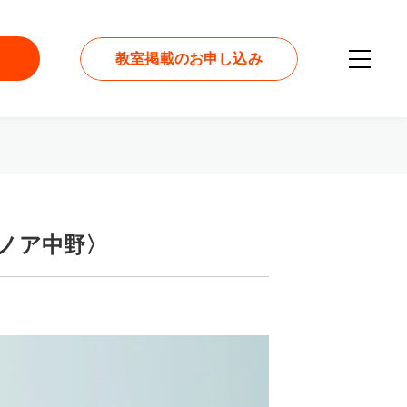
教室掲載のお申し込み
ジオノア中野〉