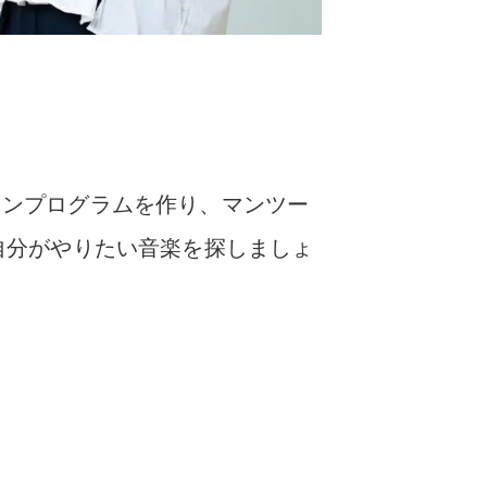
スンプログラムを作り、マンツー
自分がやりたい音楽を探しましょ