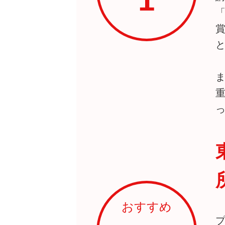
1
おすすめ