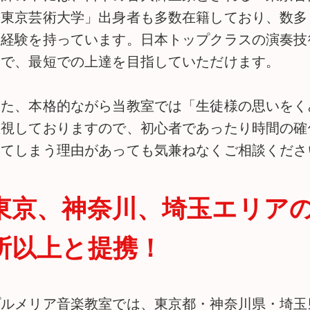
「東京芸術大学」出身者も多数在籍しており、数多
賞経験を持っています。日本トップクラスの演奏技
とで、最短での上達を目指していただけます。
また、本格的ながら当教室では「生徒様の思いをく
重視しておりますので、初心者であったり時間の確
ってしまう理由があっても気兼ねなくご相談くださ
東京、神奈川、埼玉エリアの
所以上と提携！
プルメリア音楽教室では、東京都・神奈川県・埼玉