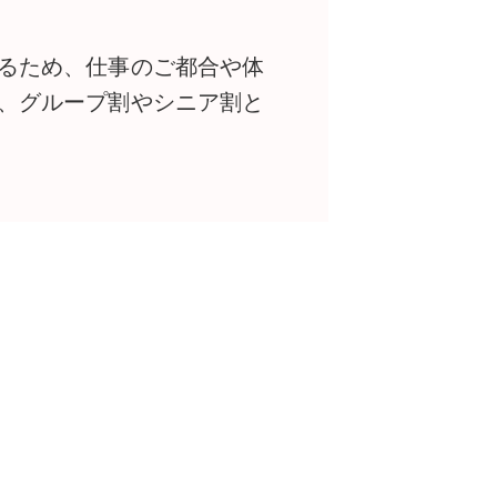
るため、仕事のご都合や体
、グループ割やシニア割と