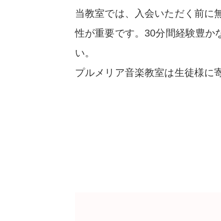
当教室では、入会いただく前に
性が重要です。30分間経験豊
い。
プルメリア音楽教室は生徒様に