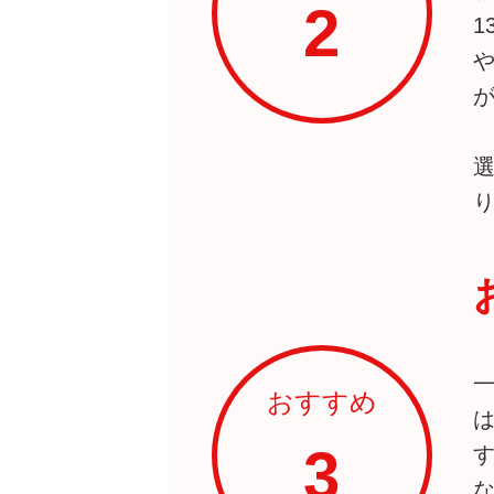
2
おすすめ
3