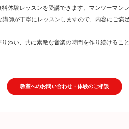
無料体験レッスンを受講できます。マンツーマン
かな講師が丁寧にレッスンしますので、内容にご満
寄り添い、共に素敵な音楽の時間を作り続けるこ
教室へのお問い合わせ・体験のご相談