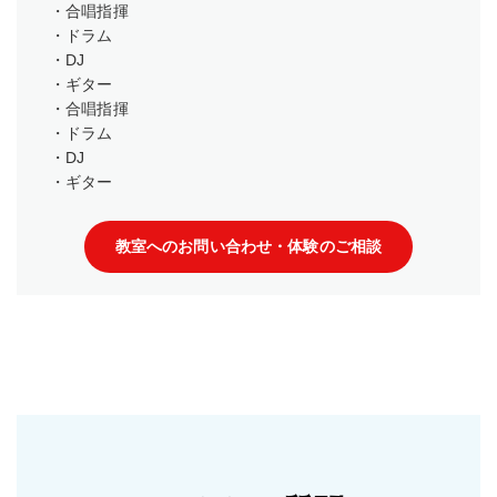
・合唱指揮
・ドラム
・DJ
・ギター
・合唱指揮
・ドラム
・DJ
・ギター
教室へのお問い合わせ・体験のご相談