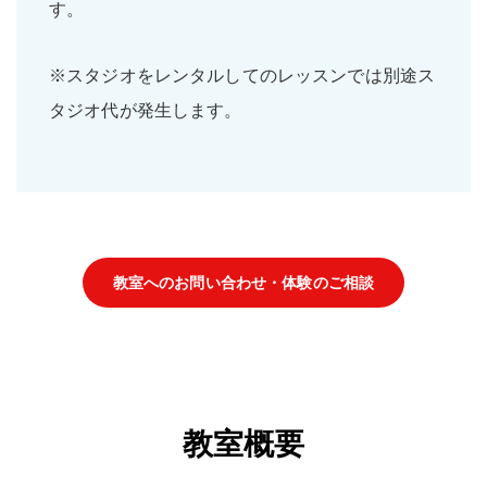
す。
※スタジオをレンタルしてのレッスンでは別途ス
タジオ代が発生します。
教室へのお問い合わせ・体験のご相談
教室概要