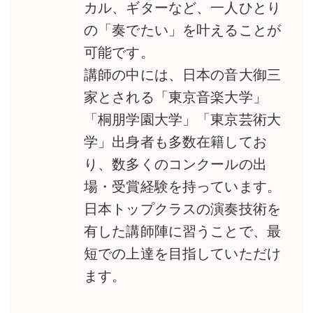
カル、ギターなど、一人ひとり
の「奏でたい」を叶えることが
可能です。
講師の中には、日本の音大御三
家とされる「東京音楽大学」
「桐朋学園大学」「東京芸術大
学」出身者も多数在籍してお
り、数多くのコンクールの出
場・受賞経験を持っています。
日本トップクラスの演奏技術を
有した講師陣に習うことで、最
短での上達を目指していただけ
ます。