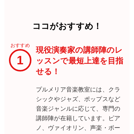
ココがおすすめ！
おすすめ
現役演奏家の講師陣のレ
1
ッスンで最短上達を目指
せる！
プルメリア音楽教室には、クラ
シックやジャズ、ポップスなど
音楽ジャンルに応じて、専門の
講師陣が在籍しています。ピア
ノ、ヴァイオリン、声楽・ボー