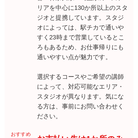
リアを中心に130か所以上のスタ
ジオと提携しています。スタジ
オによっては、駅チカで通いや
すく23時まで営業しているとこ
ろもあるため、お仕事帰りにも
通いやすい点が魅力です。
選択するコースやご希望の講師
によって、対応可能なエリア・
スタジオが異なります。気にな
る方は、事前にお問い合わせく
ださい。
おすすめ