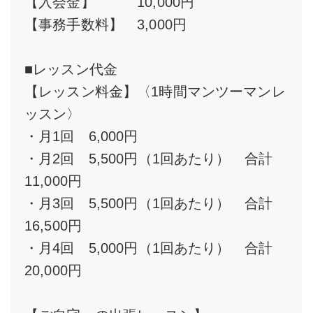
【入会金】 10,000円
【事務手数料】 3,000円
■レッスン代金
【レッスン料金】〈1時間マンツーマンレ
ッスン〉
・月1回 6,000円
・月2回 5,500円（1回あたり） 合計
11,000円
・月3回 5,500円（1回あたり） 合計
16,500円
・月4回 5,000円（1回あたり） 合計
20,000円