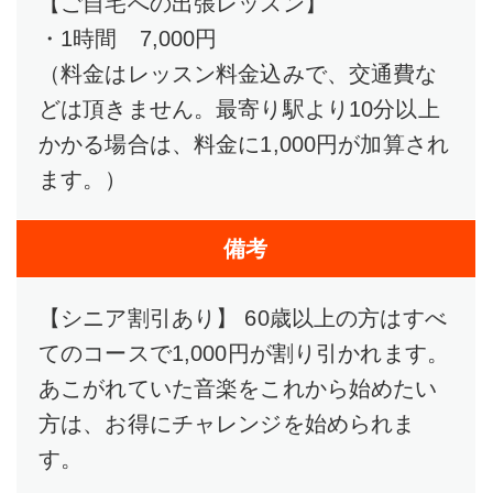
【ご自宅への出張レッスン】
・1時間 7,000円
（料金はレッスン料金込みで、交通費な
どは頂きません。最寄り駅より10分以上
かかる場合は、料金に1,000円が加算され
ます。）
備考
【シニア割引あり】 60歳以上の方はすべ
てのコースで1,000円が割り引かれます。
あこがれていた音楽をこれから始めたい
方は、お得にチャレンジを始められま
す。