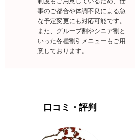
制度もご用意しているため、仕
事のご都合や体調不良による急
な予定変更にも対応可能です。
また、グループ割やシニア割と
いった各種割引メニューもご用
意しております。
口コミ・評判