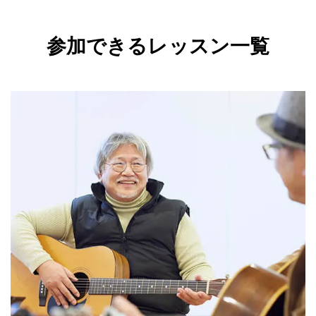
参加できるレッスン一覧