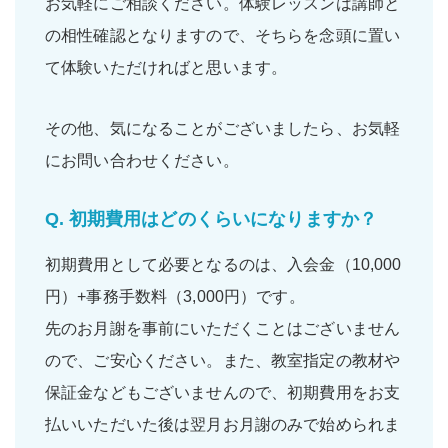
お気軽にご相談ください。体験レッスンは講師と
の相性確認となりますので、そちらを念頭に置い
て体験いただければと思います。
その他、気になることがございましたら、お気軽
にお問い合わせください。
Q.
初期費用はどのくらいになりますか？
初期費用として必要となるのは、入会金（10,000
円）+事務手数料（3,000円）です。
先のお月謝を事前にいただくことはございません
ので、ご安心ください。また、教室指定の教材や
保証金などもございませんので、初期費用をお支
払いいただいた後は翌月お月謝のみで始められま