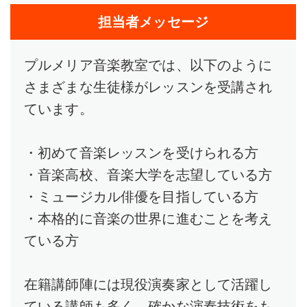
担当者メッセージ
プルメリア音楽教室では、以下のように
さまざまな生徒様がレッスンを受講され
ています。
・初めて音楽レッスンを受けられる方
・音楽高校、音楽大学を志望している方
・ミュージカル俳優を目指している方
・本格的に音楽の世界に進むことを考え
ている方
在籍講師陣には現役演奏家として活躍し
ている講師も多く、確かな演奏技術をも