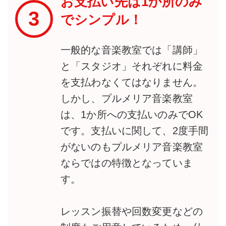
お支払い先は1か所のみ
3
でシンプル！
一般的な音楽教室では「講師」
と「スタジオ」それぞれに料金
を支払わなくてはなりません。
しかし、プルメリア音楽教室
は、1か所への支払いのみでOK
です。支払いに関して、2度手間
がないのもプルメリア音楽教室
ならではの特徴となっていま
す。
レッスン振替や回数変更などの