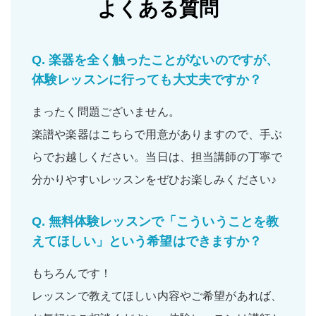
よくある質問
Q.
楽器を全く触ったことがないのですが、
体験レッスンに行っても大丈夫ですか？
まったく問題ございません。
楽譜や楽器はこちらで用意がありますので、手ぶ
らでお越しください。当日は、担当講師の丁寧で
分かりやすいレッスンをぜひお楽しみください♪
Q.
無料体験レッスンで「こういうことを教
えてほしい」という希望はできますか？
もちろんです！
レッスンで教えてほしい内容やご希望があれば、