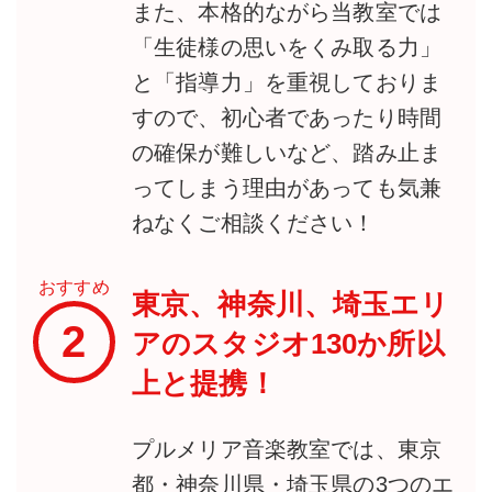
また、本格的ながら当教室では
「生徒様の思いをくみ取る力」
と「指導力」を重視しておりま
すので、初心者であったり時間
の確保が難しいなど、踏み止ま
ってしまう理由があっても気兼
ねなくご相談ください！
おすすめ
東京、神奈川、埼玉エリ
2
アのスタジオ130か所以
上と提携！
プルメリア音楽教室では、東京
都・神奈川県・埼玉県の3つのエ