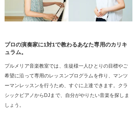
プロの演奏家に1対1で教わるあなた専用のカリキ
ュラム。
プルメリア音楽教室では、生徒様一人ひとりの目標やご
希望に沿って専用のレッスンプログラムを作り、マンツ
ーマンレッスンを行うため、すぐに上達できます。クラ
シックピアノからDJまで、自分がやりたい音楽を探しま
しょう。