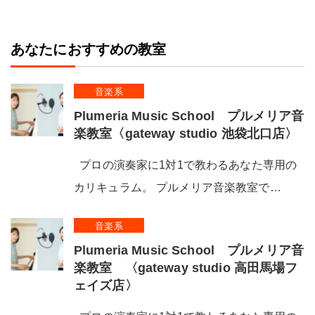
あなたにおすすめの教室
音楽系
Plumeria Music School プルメリア音
楽教室〈gateway studio 池袋北口店〉
プロの演奏家に1対1で教わるあなた専用の
カリキュラム。 プルメリア音楽教室で…
音楽系
Plumeria Music School プルメリア音
楽教室 〈gateway studio 高田馬場フ
ェイズ店〉