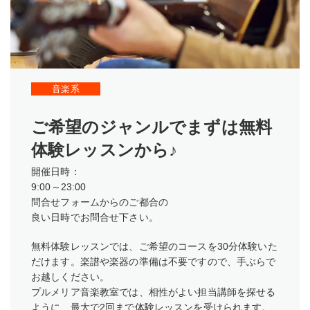
音楽系
ご希望のジャンルでまずは無料
体験レッスンから♪
開催日時：
9:00～23:00
問合せフォームからのご都合の
良い日時でお問合せ下さい。
無料体験レッスンでは、ご希望のコースを30分体験いた
だけます。楽譜や楽器の準備は不要ですので、手ぶらで
お越しください。
プルメリア音楽教室では、相性がよい担当講師を探せる
ように、最大で2回まで体験レッスンを受けられます。