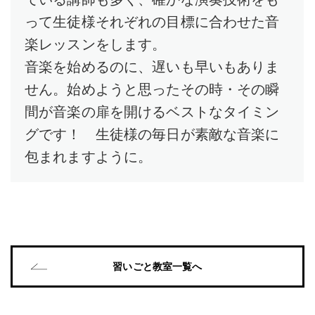
って生徒様それぞれの目標に合わせた音
楽レッスンをします。
音楽を始めるのに、遅いも早いもありま
せん。始めようと思ったその時・その瞬
間が音楽の扉を開けるベストなタイミン
グです！ 生徒様の毎日が素敵な音楽に
包まれますように。
習いごと教室一覧へ