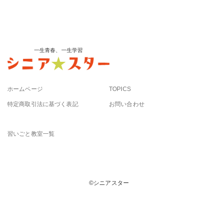
一生青春、一生学習
ホームページ
TOPICS
特定商取引法に基づく表記
お問い合わせ
習いごと教室一覧
©︎シニアスター