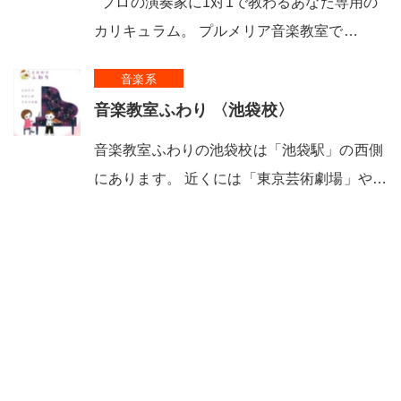
プロの演奏家に1対1で教わるあなた専用の
カリキュラム。 プルメリア音楽教室で…
音楽系
音楽教室ふわり 〈池袋校〉
音楽教室ふわりの池袋校は「池袋駅」の西側
にあります。 近くには「東京芸術劇場」や…