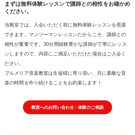
まずは無料体験レッスンで講師との相性をお確かめ
ください。
当教室では、入会いただく前に無料体験レッスンを受講
できます。マンツーマンレッスンだからこそ、講師との
相性が重要です。30分間経験豊かな講師が丁寧にレッス
ンしますので、内容にご満足いただけた場合はご入会く
ださい。
プルメリア音楽教室は生徒様に寄り添い、共に素敵な音
楽の時間を作り続けることをお約束します！
教室へのお問い合わせ・体験のご相談