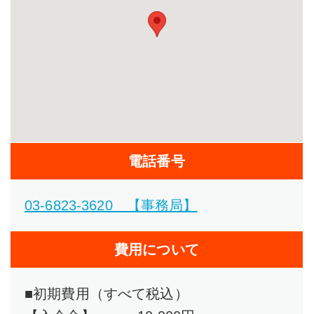
電話番号
03-6823-3620 【事務局】
費用について
■初期費用（すべて税込）