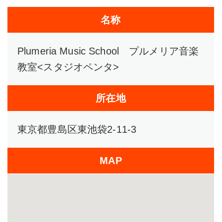
名称
Plumeria Music School プルメリア音楽
教室<スタジオペンタ>
所在地
東京都豊島区東池袋2-11-3
MAP