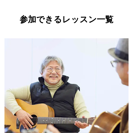
参加できるレッスン一覧