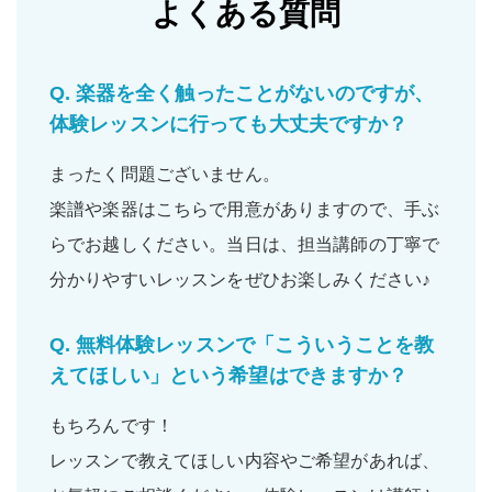
よくある質問
Q.
楽器を全く触ったことがないのですが、
体験レッスンに行っても大丈夫ですか？
まったく問題ございません。
楽譜や楽器はこちらで用意がありますので、手ぶ
らでお越しください。当日は、担当講師の丁寧で
分かりやすいレッスンをぜひお楽しみください♪
Q.
無料体験レッスンで「こういうことを教
えてほしい」という希望はできますか？
もちろんです！
レッスンで教えてほしい内容やご希望があれば、