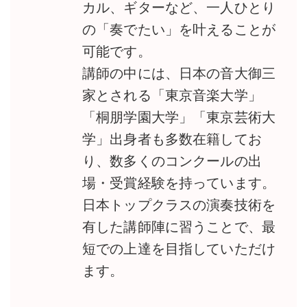
カル、ギターなど、一人ひとり
の「奏でたい」を叶えることが
可能です。
講師の中には、日本の音大御三
家とされる「東京音楽大学」
「桐朋学園大学」「東京芸術大
学」出身者も多数在籍してお
り、数多くのコンクールの出
場・受賞経験を持っています。
日本トップクラスの演奏技術を
有した講師陣に習うことで、最
短での上達を目指していただけ
ます。