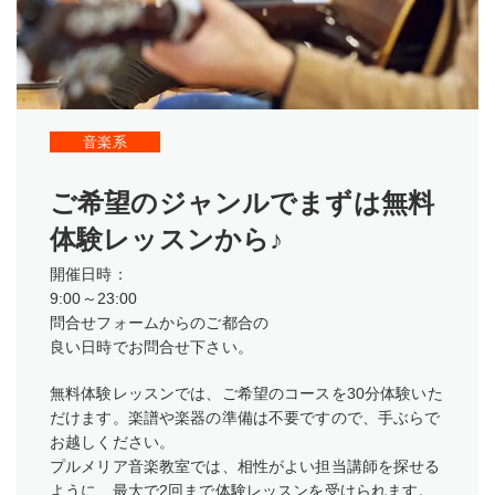
音楽系
ご希望のジャンルでまずは無料
体験レッスンから♪
開催日時：
9:00～23:00
問合せフォームからのご都合の
良い日時でお問合せ下さい。
無料体験レッスンでは、ご希望のコースを30分体験いた
だけます。楽譜や楽器の準備は不要ですので、手ぶらで
お越しください。
プルメリア音楽教室では、相性がよい担当講師を探せる
ように、最大で2回まで体験レッスンを受けられます。