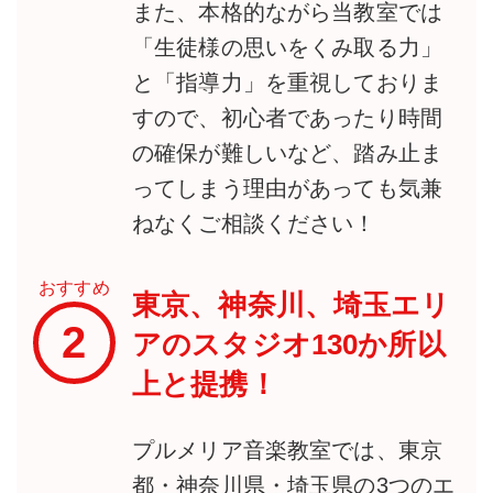
また、本格的ながら当教室では
「生徒様の思いをくみ取る力」
と「指導力」を重視しておりま
すので、初心者であったり時間
の確保が難しいなど、踏み止ま
ってしまう理由があっても気兼
ねなくご相談ください！
おすすめ
東京、神奈川、埼玉エリ
2
アのスタジオ130か所以
上と提携！
プルメリア音楽教室では、東京
都・神奈川県・埼玉県の3つのエ