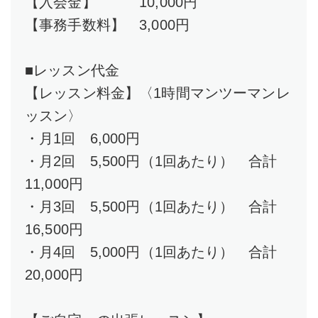
【入会金】 10,000円
【事務手数料】 3,000円
■レッスン代金
【レッスン料金】〈1時間マンツーマンレ
ッスン〉
・月1回 6,000円
・月2回 5,500円（1回あたり） 合計
11,000円
・月3回 5,500円（1回あたり） 合計
16,500円
・月4回 5,000円（1回あたり） 合計
20,000円