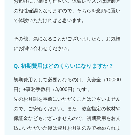
お気軽にご相談ください。体験レッスンは講師と
の相性確認となりますので、そちらを念頭に置い
て体験いただければと思います。
その他、気になることがございましたら、お気軽
にお問い合わせください。
Q.
初期費用はどのくらいになりますか？
初期費用として必要となるのは、入会金（10,000
円）+事務手数料（3,000円）です。
先のお月謝を事前にいただくことはございません
ので、ご安心ください。また、教室指定の教材や
保証金などもございませんので、初期費用をお支
払いいただいた後は翌月お月謝のみで始められま