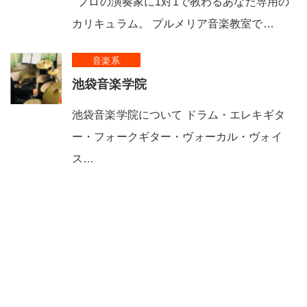
プロの演奏家に1対1で教わるあなた専用の
カリキュラム。 プルメリア音楽教室で…
音楽系
池袋音楽学院
池袋音楽学院について ドラム・エレキギタ
ー・フォークギター・ヴォーカル・ヴォイ
ス…