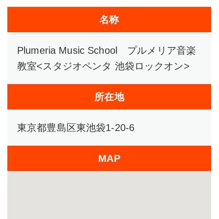
名称
Plumeria Music School プルメリア音楽
教室<スタジオペンタ 池袋ロックオン>
所在地
東京都豊島区東池袋1-20-6
MAP