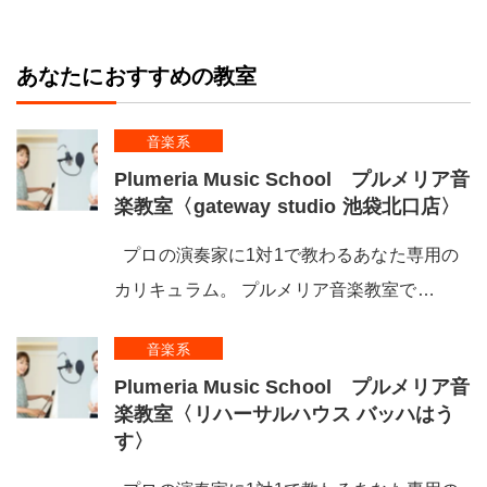
あなたにおすすめの教室
音楽系
Plumeria Music School プルメリア音
楽教室〈gateway studio 池袋北口店〉
プロの演奏家に1対1で教わるあなた専用の
カリキュラム。 プルメリア音楽教室で…
音楽系
Plumeria Music School プルメリア音
楽教室〈リハーサルハウス バッハはう
す〉