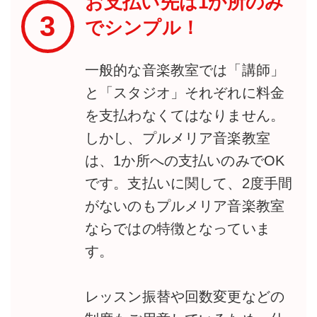
お支払い先は1か所のみ
3
でシンプル！
一般的な音楽教室では「講師」
と「スタジオ」それぞれに料金
を支払わなくてはなりません。
しかし、プルメリア音楽教室
は、1か所への支払いのみでOK
です。支払いに関して、2度手間
がないのもプルメリア音楽教室
ならではの特徴となっていま
す。
レッスン振替や回数変更などの