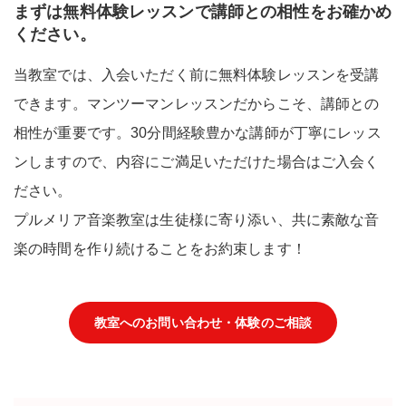
まずは無料体験レッスンで講師との相性をお確かめ
ください。
当教室では、入会いただく前に無料体験レッスンを受講
できます。マンツーマンレッスンだからこそ、講師との
相性が重要です。30分間経験豊かな講師が丁寧にレッス
ンしますので、内容にご満足いただけた場合はご入会く
ださい。
プルメリア音楽教室は生徒様に寄り添い、共に素敵な音
楽の時間を作り続けることをお約束します！
教室へのお問い合わせ・体験のご相談