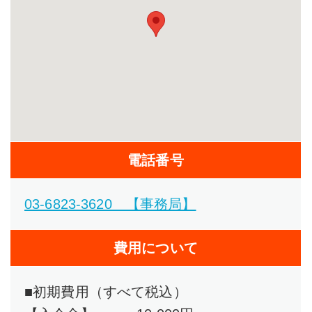
電話番号
03-6823-3620 【事務局】
費用について
■初期費用（すべて税込）