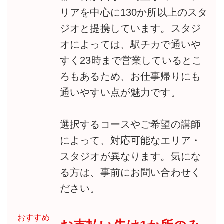
リアを中心に130か所以上のスタ
ジオと提携しています。スタジ
オによっては、駅チカで通いや
すく23時まで営業しているとこ
ろもあるため、お仕事帰りにも
通いやすい点が魅力です。
選択するコースやご希望の講師
によって、対応可能なエリア・
スタジオが異なります。気にな
る方は、事前にお問い合わせく
ださい。
おすすめ