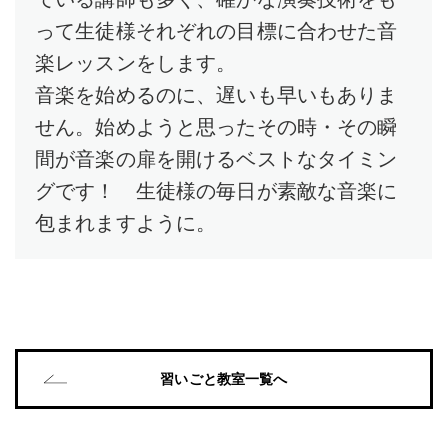
って生徒様それぞれの目標に合わせた音
楽レッスンをします。
音楽を始めるのに、遅いも早いもありま
せん。始めようと思ったその時・その瞬
間が音楽の扉を開けるベストなタイミン
グです！ 生徒様の毎日が素敵な音楽に
包まれますように。
習いごと教室一覧へ