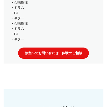
・合唱指揮
・ドラム
・DJ
・ギター
・合唱指揮
・ドラム
・DJ
・ギター
教室へのお問い合わせ・体験のご相談