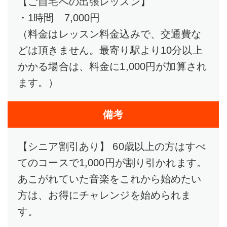
【ご自宅への出張レッスン】
・1時間 7,000円
（料金はレッスン料金込みで、交通費な
どは頂きません。最寄り駅より10分以上
かかる場合は、料金に1,000円が加算され
ます。）
備考
【シニア割引あり】 60歳以上の方はすべ
てのコースで1,000円が割り引かれます。
あこがれていた音楽をこれから始めたい
方は、お得にチャレンジを始められま
す。