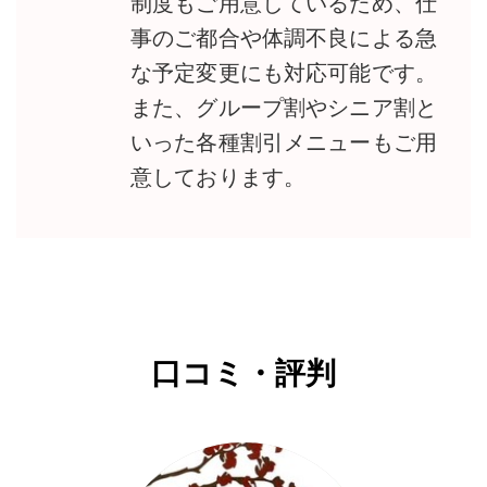
制度もご用意しているため、仕
事のご都合や体調不良による急
な予定変更にも対応可能です。
また、グループ割やシニア割と
いった各種割引メニューもご用
意しております。
口コミ・評判