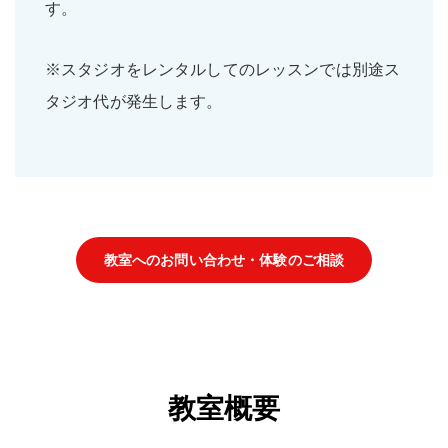
す。
※スタジオをレンタルしてのレッスンでは別途ス
タジオ代が発生します。
教室へのお問い合わせ・体験のご相談
教室概要