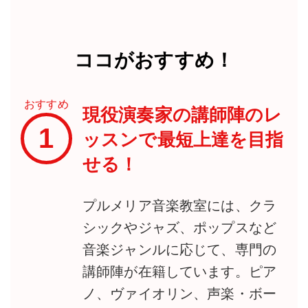
ココがおすすめ！
おすすめ
現役演奏家の講師陣のレ
1
ッスンで最短上達を目指
せる！
プルメリア音楽教室には、クラ
シックやジャズ、ポップスなど
音楽ジャンルに応じて、専門の
講師陣が在籍しています。ピア
ノ、ヴァイオリン、声楽・ボー