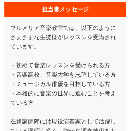
担当者メッセージ
プルメリア音楽教室では、以下のように
さまざまな生徒様がレッスンを受講され
ています。
・初めて音楽レッスンを受けられる方
・音楽高校、音楽大学を志望している方
・ミュージカル俳優を目指している方
・本格的に音楽の世界に進むことを考え
ている方
在籍講師陣には現役演奏家として活躍し
ている講師も多く、確かな演奏技術をも