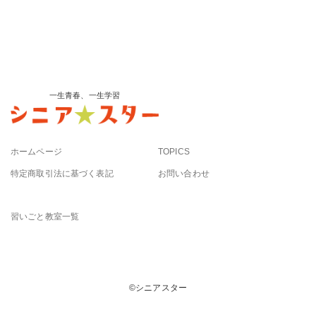
一生青春、一生学習
ホームページ
TOPICS
特定商取引法に基づく表記
お問い合わせ
習いごと教室一覧
©︎シニアスター