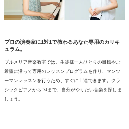
プロの演奏家に1対1で教わるあなた専用のカリキ
ュラム。
プルメリア音楽教室では、生徒様一人ひとりの目標やご
希望に沿って専用のレッスンプログラムを作り、マンツ
ーマンレッスンを行うため、すぐに上達できます。クラ
シックピアノからDJまで、自分がやりたい音楽を探しま
しょう。