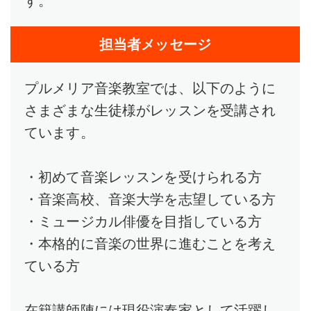
す。
担当者メッセージ
プルメリア音楽教室では、以下のように
さまざまな生徒様がレッスンを受講され
ています。
・初めて音楽レッスンを受けられる方
・音楽高校、音楽大学を志望している方
・ミュージカル俳優を目指している方
・本格的に音楽の世界に進むことを考え
ている方
在籍講師陣には現役演奏家として活躍し