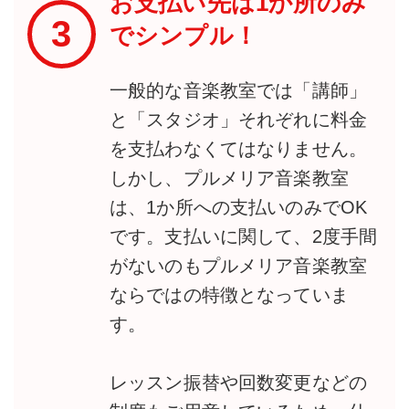
お支払い先は1か所のみ
3
でシンプル！
一般的な音楽教室では「講師」
と「スタジオ」それぞれに料金
を支払わなくてはなりません。
しかし、プルメリア音楽教室
は、1か所への支払いのみでOK
です。支払いに関して、2度手間
がないのもプルメリア音楽教室
ならではの特徴となっていま
す。
レッスン振替や回数変更などの