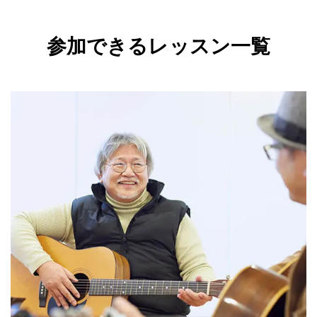
参加できるレッスン一覧