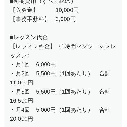
■初期費用（すべて税込）
【入会金】 10,000円
【事務手数料】 3,000円
■レッスン代金
【レッスン料金】〈1時間マンツーマンレ
ッスン〉
・月1回 6,000円
・月2回 5,500円（1回あたり） 合計
11,000円
・月3回 5,500円（1回あたり） 合計
16,500円
・月4回 5,000円（1回あたり） 合計
20,000円