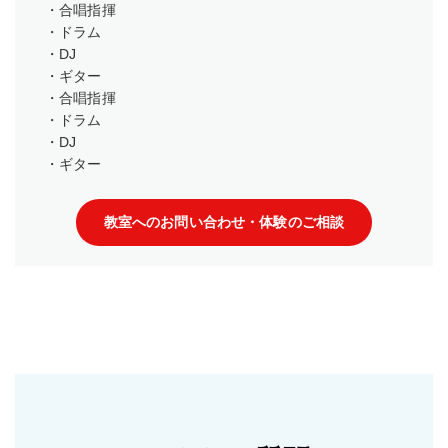
・合唱指揮
・ドラム
・DJ
・ギター
・合唱指揮
・ドラム
・DJ
・ギター
教室へのお問い合わせ・体験のご相談