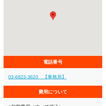
電話番号
03-6823-3620 【事務局】
費用について