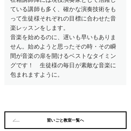
ている講師も多く、確かな演奏技術をも
って生徒様それぞれの目標に合わせた音
楽レッスンをします。
音楽を始めるのに、遅いも早いもありま
せん。始めようと思ったその時・その瞬
間が音楽の扉を開けるベストなタイミン
グです！ 生徒様の毎日が素敵な音楽に
包まれますように。
習いごと教室一覧へ