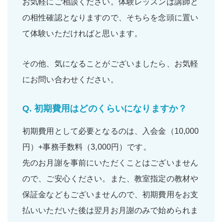
お気軽にご相談ください。体験レッスンは講師と
の相性確認となりますので、そちらを念頭に置い
て体験いただければと思います。
その他、気になることがございましたら、お気軽
にお問い合わせください。
Q.
初期費用はどのくらいになりますか？
初期費用として必要となるのは、入会金（10,000
円）+事務手数料（3,000円）です。
先のお月謝を事前にいただくことはございません
ので、ご安心ください。また、教室指定の教材や
保証金などもございませんので、初期費用をお支
払いいただいた後は翌月お月謝のみで始められま