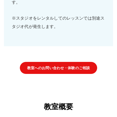
す。
※スタジオをレンタルしてのレッスンでは別途ス
タジオ代が発生します。
教室へのお問い合わせ・体験のご相談
教室概要