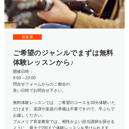
音楽系
ご希望のジャンルでまずは無料
体験レッスンから♪
開催日時：
9:00～23:00
問合せフォームからのご都合の
良い日時でお問合せ下さい。
無料体験レッスンでは、ご希望のコースを30分体験いた
だけます。楽譜や楽器の準備は不要ですので、手ぶらで
お越しください。
プルメリア音楽教室では、相性がよい担当講師を探せる
ように、最大で2回まで体験レッスンを受けられます。