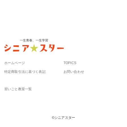
一生青春、一生学習
ホームページ
TOPICS
特定商取引法に基づく表記
お問い合わせ
習いごと教室一覧
©︎シニアスター