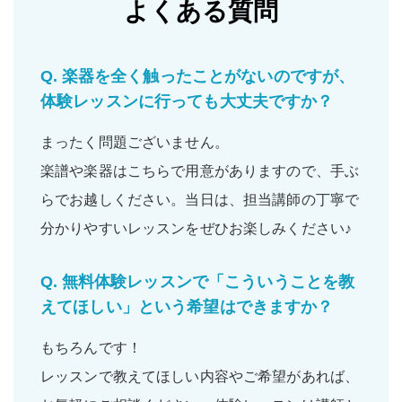
よくある質問
Q.
楽器を全く触ったことがないのですが、
体験レッスンに行っても大丈夫ですか？
まったく問題ございません。
楽譜や楽器はこちらで用意がありますので、手ぶ
らでお越しください。当日は、担当講師の丁寧で
分かりやすいレッスンをぜひお楽しみください♪
Q.
無料体験レッスンで「こういうことを教
えてほしい」という希望はできますか？
もちろんです！
レッスンで教えてほしい内容やご希望があれば、