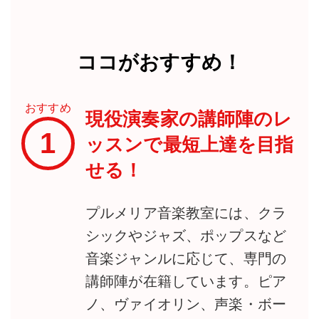
ココがおすすめ！
おすすめ
現役演奏家の講師陣のレ
1
ッスンで最短上達を目指
せる！
プルメリア音楽教室には、クラ
シックやジャズ、ポップスなど
音楽ジャンルに応じて、専門の
講師陣が在籍しています。ピア
ノ、ヴァイオリン、声楽・ボー