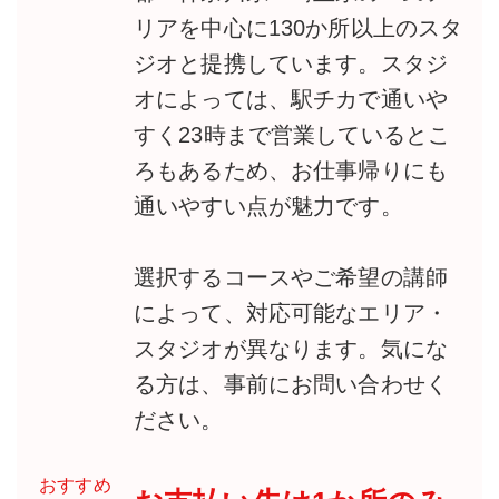
リアを中心に130か所以上のスタ
ジオと提携しています。スタジ
オによっては、駅チカで通いや
すく23時まで営業しているとこ
ろもあるため、お仕事帰りにも
通いやすい点が魅力です。
選択するコースやご希望の講師
によって、対応可能なエリア・
スタジオが異なります。気にな
る方は、事前にお問い合わせく
ださい。
おすすめ