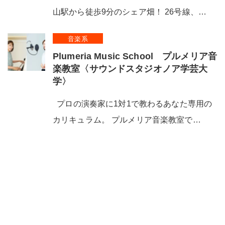
山駅から徒歩9分のシェア畑！ 26号線、…
音楽系
Plumeria Music School プルメリア音
楽教室〈サウンドスタジオノア学芸大
学〉
プロの演奏家に1対1で教わるあなた専用の
カリキュラム。 プルメリア音楽教室で…