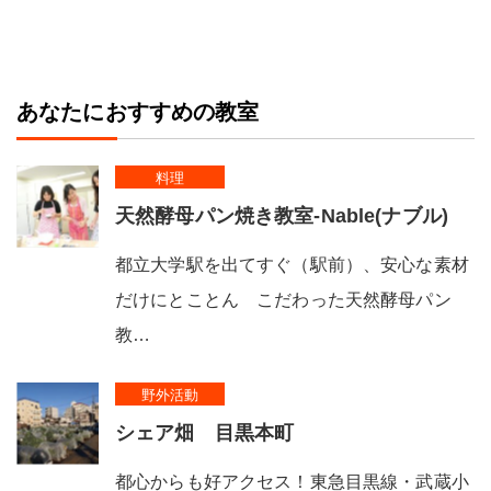
あなたにおすすめの教室
料理
天然酵母パン焼き教室-Nable(ナブル)
都立大学駅を出てすぐ（駅前）、安心な素材
だけにとことん こだわった天然酵母パン
教…
野外活動
シェア畑 目黒本町
都心からも好アクセス！東急目黒線・武蔵小