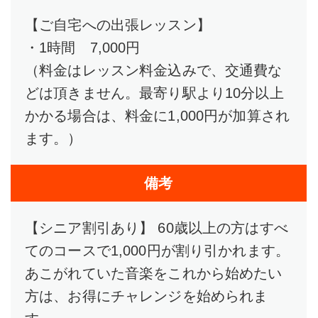
【ご自宅への出張レッスン】
・1時間 7,000円
（料金はレッスン料金込みで、交通費な
どは頂きません。最寄り駅より10分以上
かかる場合は、料金に1,000円が加算され
ます。）
備考
【シニア割引あり】 60歳以上の方はすべ
てのコースで1,000円が割り引かれます。
あこがれていた音楽をこれから始めたい
方は、お得にチャレンジを始められま