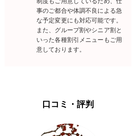
制度もご用意しているため、仕
事のご都合や体調不良による急
な予定変更にも対応可能です。
また、グループ割やシニア割と
いった各種割引メニューもご用
意しております。
口コミ・評判