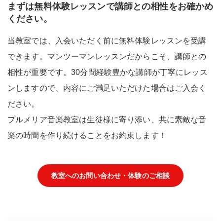
まずは無料体験レッスンで講師との相性をお確かめ
ください。
当教室では、入会いただく前に無料体験レッスンを受講
できます。マンツーマンレッスンだからこそ、講師との
相性が重要です。30分間経験豊かな講師が丁寧にレッス
ンしますので、内容にご満足いただけた場合はご入会く
ださい。
プルメリア音楽教室は生徒様に寄り添い、共に素敵な音
楽の時間を作り続けることをお約束します！
教室へのお問い合わせ・体験のご相談