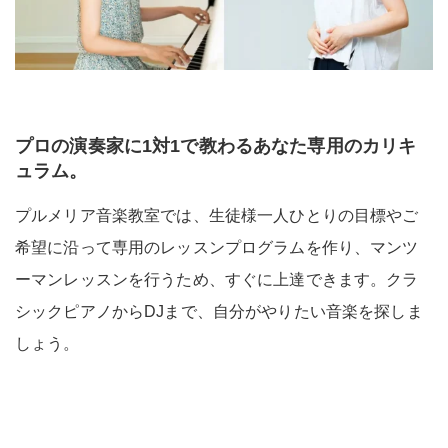
プロの演奏家に1対1で教わるあなた専用のカリキ
ュラム。
プルメリア音楽教室では、生徒様一人ひとりの目標やご
希望に沿って専用のレッスンプログラムを作り、マンツ
ーマンレッスンを行うため、すぐに上達できます。クラ
シックピアノからDJまで、自分がやりたい音楽を探しま
しょう。