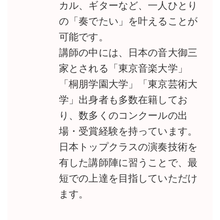
カル、ギターなど、一人ひとり
の「奏でたい」を叶えることが
可能です。
講師の中には、日本の音大御三
家とされる「東京音楽大学」
「桐朋学園大学」「東京芸術大
学」出身者も多数在籍してお
り、数多くのコンクールの出
場・受賞経験を持っています。
日本トップクラスの演奏技術を
有した講師陣に習うことで、最
短での上達を目指していただけ
ます。