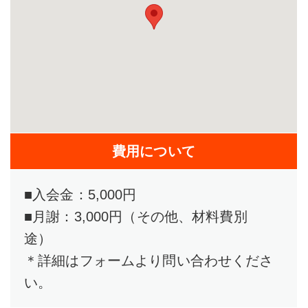
費用について
■入会金：5,000円
■月謝：3,000円（その他、材料費別
途）
＊詳細はフォームより問い合わせくださ
い。