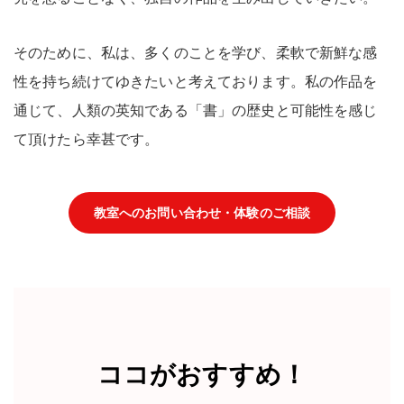
そのために、私は、多くのことを学び、柔軟で新鮮な感
性を持ち続けてゆきたいと考えております。私の作品を
通じて、人類の英知である「書」の歴史と可能性を感じ
て頂けたら幸甚です。
教室へのお問い合わせ・体験のご相談
ココがおすすめ！