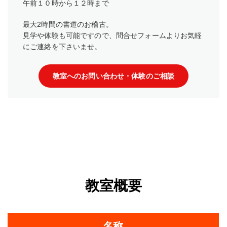
午前１０時から１２時まで
最大2時間の書道のお稽古。
見学や体験も可能ですので、問合せフォームよりお気軽
にご連絡を下さいませ。
教室へのお問い合わせ・体験のご相談
教室概要
名称