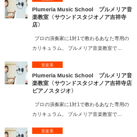
Plumeria Music School プルメリア音
楽教室〈サウンドスタジオノア吉祥寺
店〉
プロの演奏家に1対1で教わるあなた専用の
カリキュラム。 プルメリア音楽教室で…
音楽系
Plumeria Music School プルメリア音
楽教室〈サウンドスタジオノア吉祥寺店
ピアノスタジオ〉
プロの演奏家に1対1で教わるあなた専用の
カリキュラム。 プルメリア音楽教室で…
音楽系