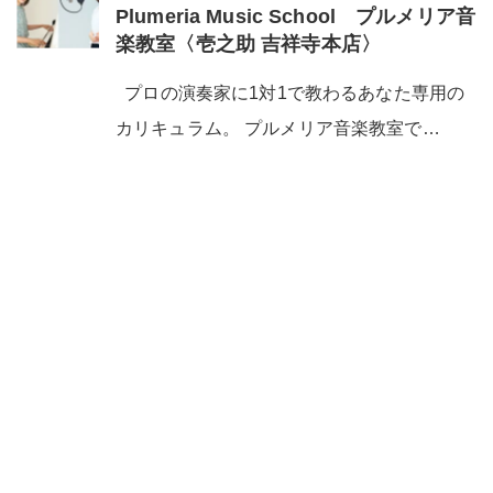
Plumeria Music School プルメリア音
楽教室〈壱之助 吉祥寺本店〉
プロの演奏家に1対1で教わるあなた専用の
カリキュラム。 プルメリア音楽教室で…