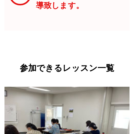
導致します。
参加できるレッスン一覧