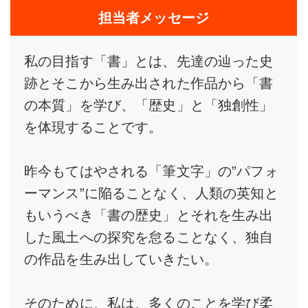
担当者メッセージ
私の目指す「書」とは、先達の辿った史
跡とそこから生み出された作品から「書
の本質」を学び、「歴史」と「独創性」
を体現することです。
昨今もてはやされる「筆文字」の”パフォ
ーマンス”に陥ることなく、人類の英知と
もいうべき「書の歴史」とそれを生み出
した風土への探究を怠ることなく、独自
の作品を生み出していきたい。
そのために、私は、多くのことを学び柔