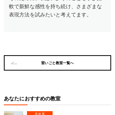
軟で新鮮な感性を持ち続け、さまざまな
表現方法を試みたいと考えてます。
習いごと教室一覧へ
あなたにおすすめの教室
音楽系