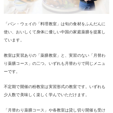
「パン・ウェイの「料理教室」は旬の食材をふんだんに
使い、おいしくて身体に優しい中国の家庭薬膳を提案し
ています。
教室は実習ありの「薬膳教室」と、実習のない「月替わ
り薬膳コース」の二つ。いずれも月替わりで同じメニュ
ーです。
不定期で開催の粉教室は実習形式の教室です。いずれも
少人数で美味しく楽しく学んでいただけます。
「月替わり薬膳コース」や各教室は貸し切り開催も受け