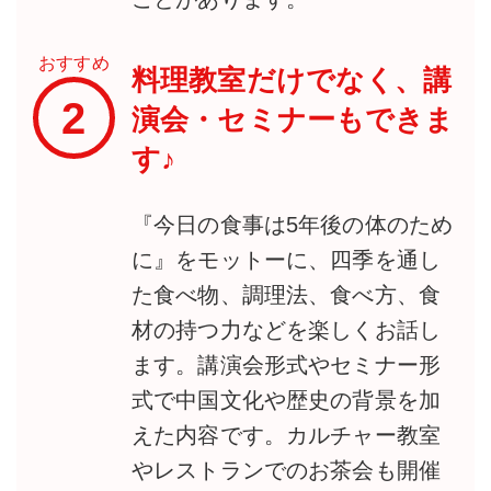
おすすめ
料理教室だけでなく、講
2
演会・セミナーもできま
す♪
『今日の食事は5年後の体のため
に』をモットーに、四季を通し
た食べ物、調理法、食べ方、食
材の持つ力などを楽しくお話し
ます。講演会形式やセミナー形
式で中国文化や歴史の背景を加
えた内容です。カルチャー教室
やレストランでのお茶会も開催