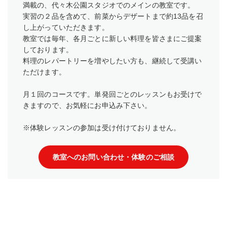
満載の、代々木公園スタジオでのメインの教室です。
実習の２品を含めて、前菜からデザートまで約13品を召
し上がっていただきます。
教室では毎年、各月ごとに新しい料理を皆さまにご提案
しております。
料理のレパートリーを増やしたい方も、継続して受講い
ただけます。
月１回のコースです。単発回ごとのレッスンもお受けで
きますので、お気軽にお申込み下さい。
※体験レッスンの参加は受け付けておりません。
教室へのお問い合わせ・体験のご相談