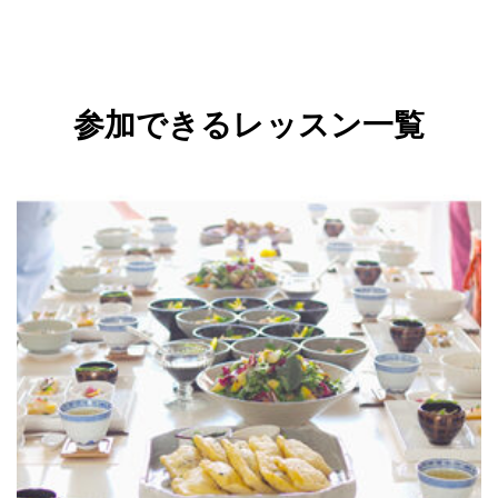
参加できるレッスン一覧