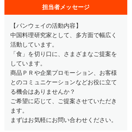
担当者メッセージ
【パンウェイの活動内容】
中国料理研究家として、多方面で幅広く
活動しています。
「食」を切り口に、さまざまなご提案を
しています。
商品ＰＲや企業プロモーション、お客様
とのコミュニケーションなどお役に立て
る機会はありませんか？
ご希望に応じて、ご提案させていただき
ます。
まずはお気軽にお問い合わせください。