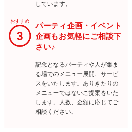
しています。
おすすめ
パーティ企画・イベント
3
企画もお気軽にご相談下
さい♪
記念となるパーティや人が集ま
る場でのメニュー展開、サービ
スをいたします。ありきたりの
メニューではないご提案をいた
します。人数、金額に応じてご
相談ください。