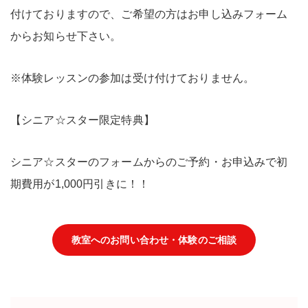
付けておりますので、ご希望の方はお申し込みフォーム
からお知らせ下さい。
※体験レッスンの参加は受け付けておりません。
【シニア☆スター限定特典】
シニア☆スターのフォームからのご予約・お申込みで初
期費用が1,000円引きに！！
教室へのお問い合わせ・体験のご相談