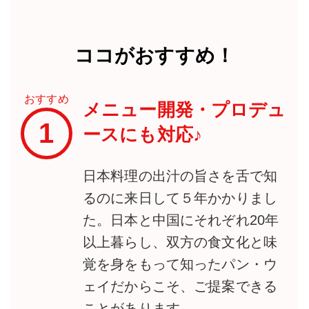
ココがおすすめ！
おすすめ
メニュー開発・プロデュ
1
ースにも対応♪
日本料理の出汁の旨さを舌で知
るのに来日して５年かかりまし
た。日本と中国にそれぞれ20年
以上暮らし、双方の食文化と味
覚を身をもって知ったパン・ウ
ェイだからこそ、ご提案できる
ことがあります。