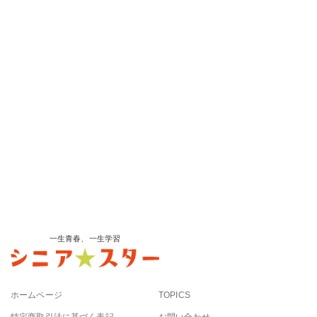
一生青春、一生学習
ホームページ
TOPICS
特定商取引法に基づく表記
お問い合わせ