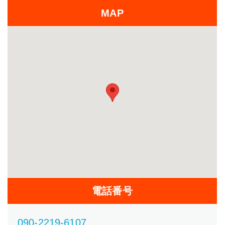
MAP
電話番号
090-2219-6107