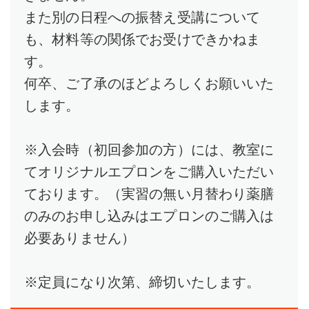
また別の日程への振替え受講について
も、材料等の関係でお受けできかねま
す。
何卒、ご了承のほどよろしくお願いいた
します。
※入会時（初回参加の方）には、教室に
てオリジナルエプロンをご購入いただい
ております。（実習の無い月替わり薬膳
のみのお申し込みはエプロンのご購入は
必要ありません）
※定員になり次第、締切いたします。