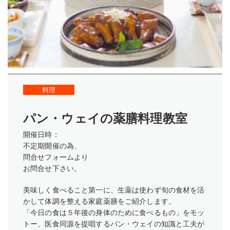
料理
パン・ウェイの薬膳料理教室
開催日時：
不定期開催の為、
問合せフォームより
お問合せ下さい。
美味しく食べること第一に、生薬は使わず旬の食材を活
かして体調を整える家庭薬膳をご紹介します。
「今日の食は５年後の身体のために食べるもの」をモッ
トー、医食同源を提唱するパン・ウェイの知識と工夫が