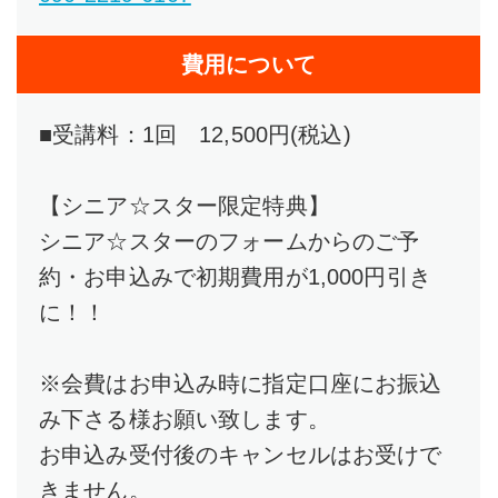
費用について
■受講料：1回 12,500円(税込)
【シニア☆スター限定特典】
シニア☆スターのフォームからのご予
約・お申込みで初期費用が1,000円引き
に！！
※会費はお申込み時に指定口座にお振込
み下さる様お願い致します。
お申込み受付後のキャンセルはお受けで
きません。