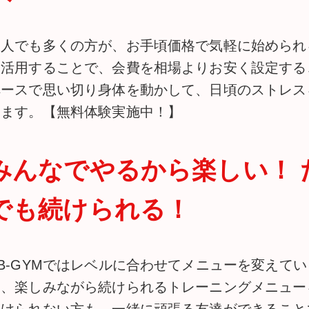
一人でも多くの方が、お手頃価格で気軽に始められ
を活用することで、会費を相場よりお安く設定する
ペースで思い切り身体を動かして、日頃のストレス
えます。【無料体験実施中！】
みんなでやるから楽しい！ 
でも続けられる！
B-GYMではレベルに合わせてメニューを変えて
は、楽しみながら続けられるトレーニングメニュー