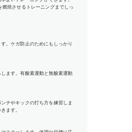
を燃焼させるトレーニングまでしっ
ます。ケガ防止のためにもしっかり
らします。有酸素運動と無酸素運動
パンチやキックの打ち方を練習しま
いきます。