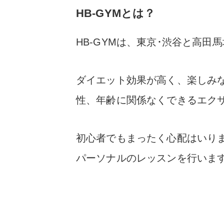
HB-GYMとは？
HB-GYMは、東京･渋谷と高
ダイエット効果が高く、楽しみ
性、年齢に関係なくできるエク
初心者でもまったく心配はいり
パーソナルのレッスンを行いま