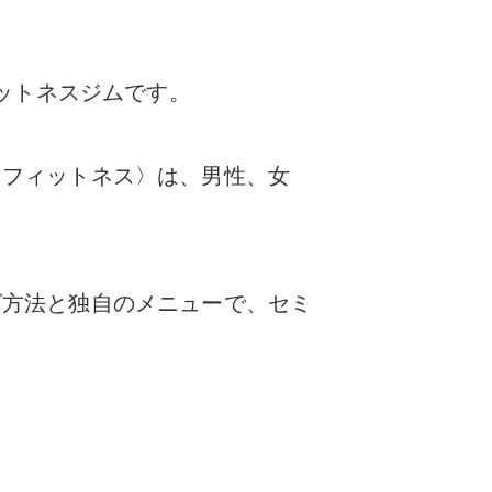
ィットネスジムです。
・フィットネス〉は、男性、女
グ方法と独自のメニューで、セミ