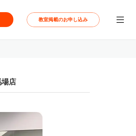
教室掲載のお申し込み
馬場店