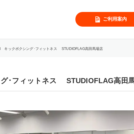
ご利用案内
YM キックボクシング･フィットネス STUDIOFLAG高田馬場店
グ･フィットネス STUDIOFLAG高田