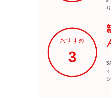
おすすめ
3