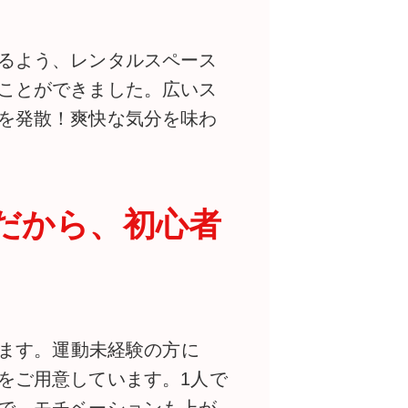
るよう、レンタルスペース
ことができました。広いス
を発散！爽快な気分を味わ
だから、初心者
います。運動未経験の方に
をご用意しています。1人で