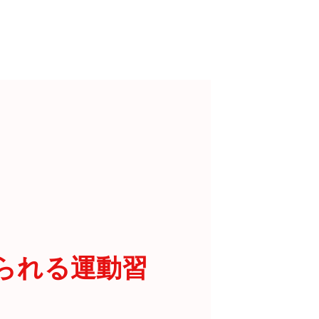
められる運動習