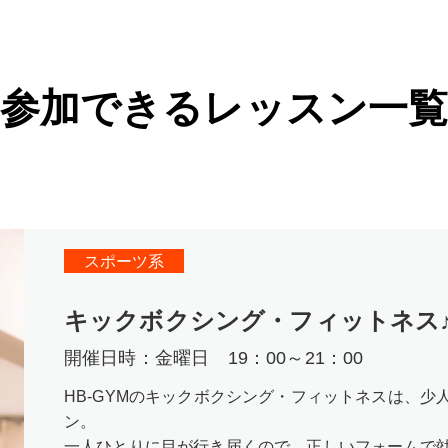
参加できるレッスン一
スポーツ系
キックボクシング・フィットネス♪
開催日時：
金曜日 19：00～21：00
HB-GYMのキックボクシング・フィットネスは、
ン。
一人ひとりに目が行き届くので、正しいフォームで