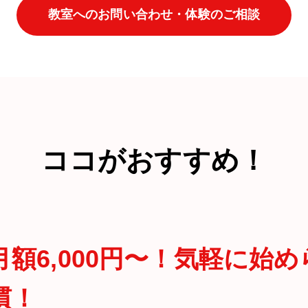
教室へのお問い合わせ・体験のご相談
ココがおすすめ！
月額6,000円〜！気軽に始
慣！