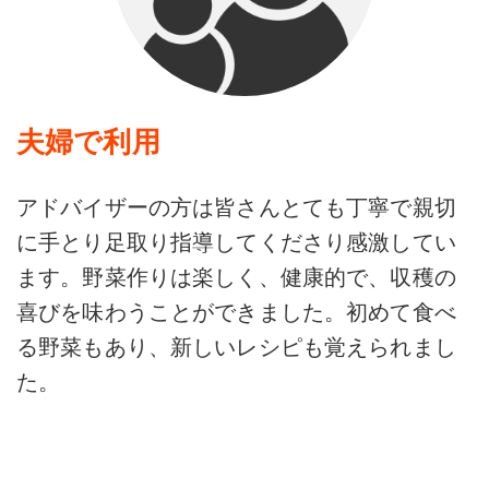
夫婦で利用
アドバイザーの方は皆さんとても丁寧で親切
に手とり足取り指導してくださり感激してい
ます。野菜作りは楽しく、健康的で、収穫の
喜びを味わうことができました。初めて食べ
る野菜もあり、新しいレシピも覚えられまし
た。