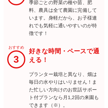
季節ごとの野菜の種や苗、肥
料、農具は全て農園に完備して
います。身軽だから、お子様連
れでも気軽に通いやすいのが特
徴です！
おすすめ
好きな時間・ペースで通
3
える！
プランター栽培と異なり、畑は
毎日の水やりはいりません！ま
た忙しい方向けのお世話サポー
ト付プランなら月1,2回の来園も
できます（※）。