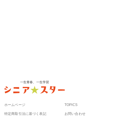
一生青春、一生学習
ホームページ
TOPICS
特定商取引法に基づく表記
お問い合わせ