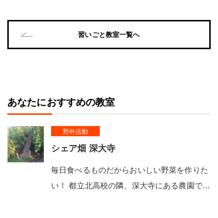
習いごと教室一覧へ
あなたにおすすめの教室
野外活動
シェア畑 深大寺
毎日食べるものだからおいしい野菜を作りた
い！ 都立北高校の隣、深大寺にある農園で…