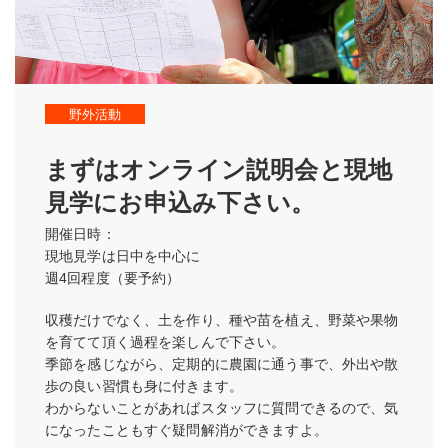
野外活動
まずはオンライン説明会と現地
見学にお申込み下さい。
開催日時：
現地見学は日中を中心に
週4回程度（要予約）
収穫だけでなく、土を作り、種や苗を植え、野菜や果物
を育てて頂く過程を楽しんで下さい。
季節を感じながら、定期的に農園に通う事で、外出や散
歩の良い習慣も身に付きます。
わからないことがあればスタッフに質問できるので、気
になったこともすぐ疑問解消ができますよ。