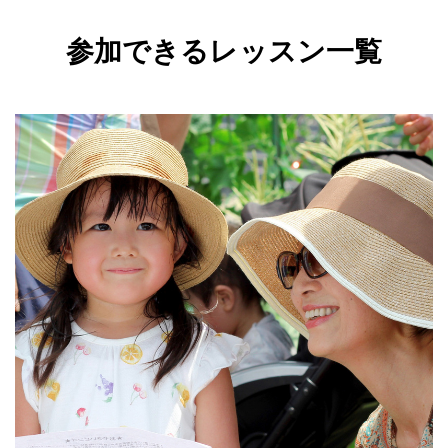
参加できるレッスン一覧