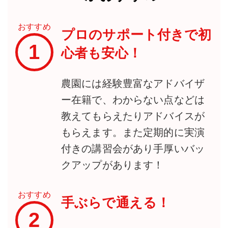
おすすめ
プロのサポート付きで初
1
心者も安心！
農園には経験豊富なアドバイザ
ー在籍で、わからない点などは
教えてもらえたりアドバイスが
もらえます。また定期的に実演
付きの講習会があり手厚いバッ
クアップがあります！
おすすめ
手ぶらで通える！
2