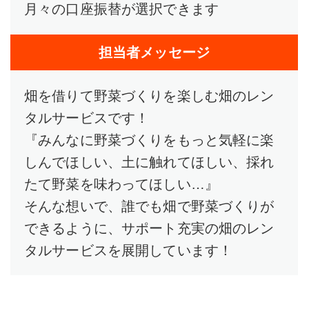
月々の口座振替が選択できます
担当者メッセージ
畑を借りて野菜づくりを楽しむ畑のレン
タルサービスです！
『みんなに野菜づくりをもっと気軽に楽
しんでほしい、土に触れてほしい、採れ
たて野菜を味わってほしい…』
そんな想いで、誰でも畑で野菜づくりが
できるように、サポート充実の畑のレン
タルサービスを展開しています！