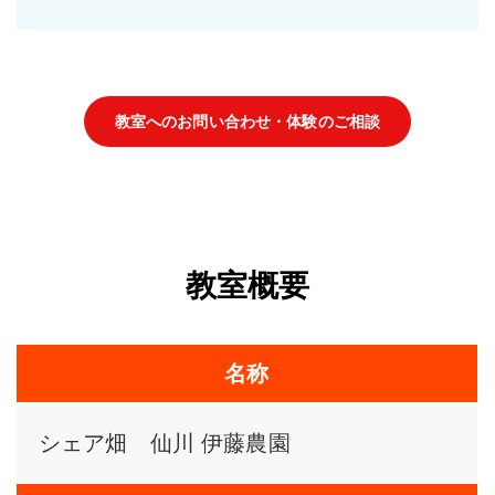
教室へのお問い合わせ・体験のご相談
教室概要
名称
シェア畑 仙川 伊藤農園