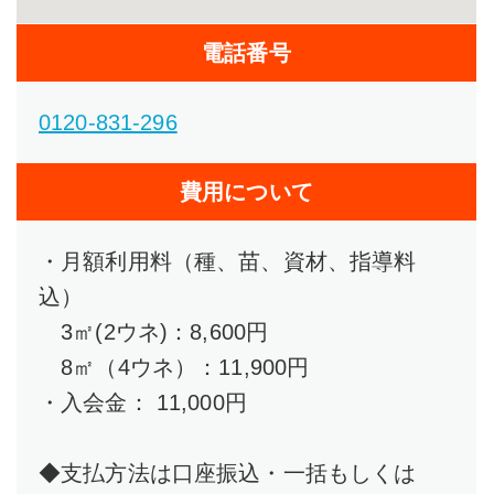
電話番号
0120-831-296
費用について
・月額利用料（種、苗、資材、指導料
込）
3㎡(2ウネ)：8,600円
8㎡（4ウネ）：11,900円
・入会金： 11,000円
◆支払方法は口座振込・一括もしくは