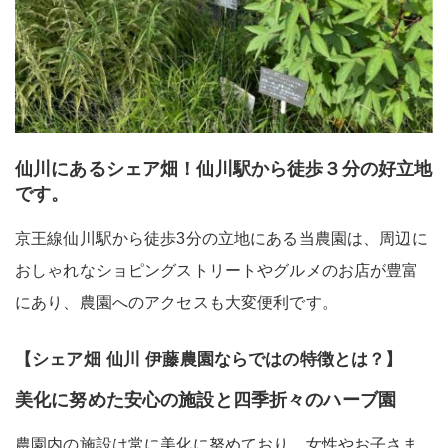
仙川にあるシェア畑！仙川駅から徒歩３分の好立地
です。
京王線仙川駅から徒歩3分の立地にある当農園は、周辺に
おしゃれなショピングストリートやグルメのお店が豊富
にあり、農園へのアクセスも大変便利です。
【シェア畑 仙川 伊藤農園ならではの特徴とは？】
美化に努めた安心の施設と四季折々のハーブ園
農園内の施設は常に美化に努めており、女性やお子さま