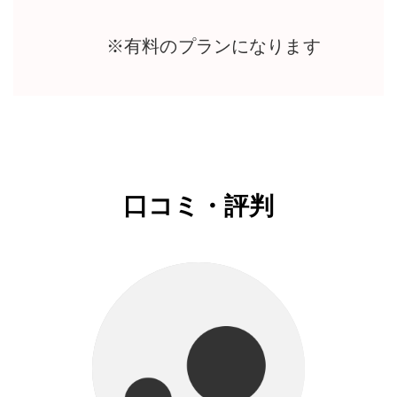
※有料のプランになります
口コミ・評判