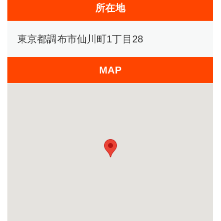
所在地
東京都調布市仙川町1丁目28
MAP