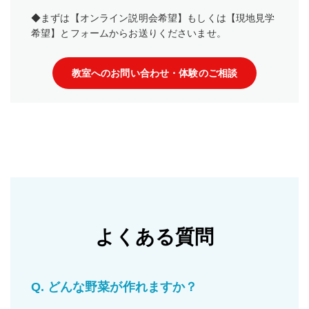
◆まずは【オンライン説明会希望】もしくは【現地見学
希望】とフォームからお送りくださいませ。
教室へのお問い合わせ・体験のご相談
よくある質問
Q.
どんな野菜が作れますか？