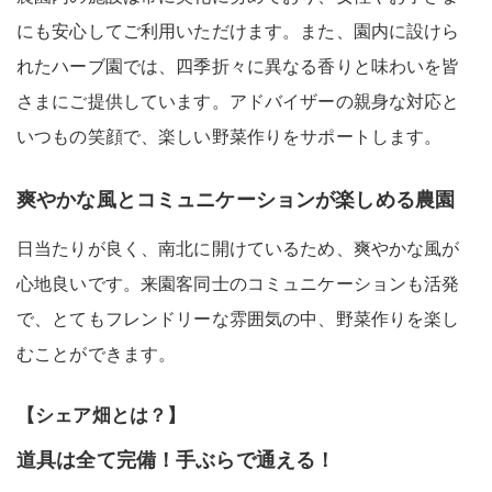
にも安心してご利用いただけます。また、園内に設けら
れたハーブ園では、四季折々に異なる香りと味わいを皆
さまにご提供しています。アドバイザーの親身な対応と
いつもの笑顔で、楽しい野菜作りをサポートします。
爽やかな風とコミュニケーションが楽しめる農園
日当たりが良く、南北に開けているため、爽やかな風が
心地良いです。来園客同士のコミュニケーションも活発
で、とてもフレンドリーな雰囲気の中、野菜作りを楽し
むことができます。
【シェア畑とは？】
道具は全て完備！手ぶらで通える！