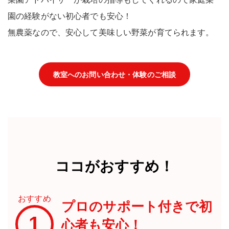
園の経験がない
初心者でも安心！
無農薬
なので、安心して美味しい野菜が育てられます。
教室へのお問い合わせ・体験のご相談
ココがおすすめ！
おすすめ
プロのサポート付きで初
1
心者も安心！