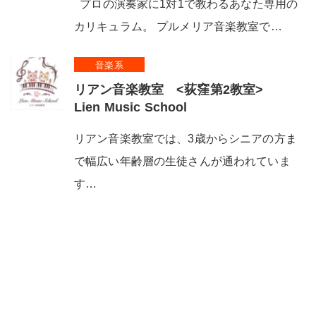
プロの演奏家に1対1で教わるあなた専用の
カリキュラム。 プルメリア音楽教室で…
音楽系
リアン音楽教室 <荻窪第2教室>
Lien Music School
リアン音楽教室では、3歳からシニアの方ま
で幅広い年齢層の生徒さんが通われていま
す…