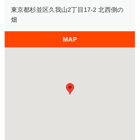
東京都杉並区久我山2丁目17-2 北西側の
畑
MAP