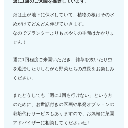
週に1回
のご来園を推奨しています。
畑は土が地下に保水していて、植物の根はその水
めがけてどんどん伸びていきます。
なのでプランターよりも水やりの手間はかかりま
せん！
週に1回程度ご来園いただき、雑草を抜いたり虫
を退治したりしながら野菜たちの成長をお楽しみ
ください。
またどうしても「週に1回も行けない」という方
のために、お世話付きの区画や単発オプションの
栽培代行サービスもありますので、お気軽に菜園
アドバイザーに相談してくださいね！