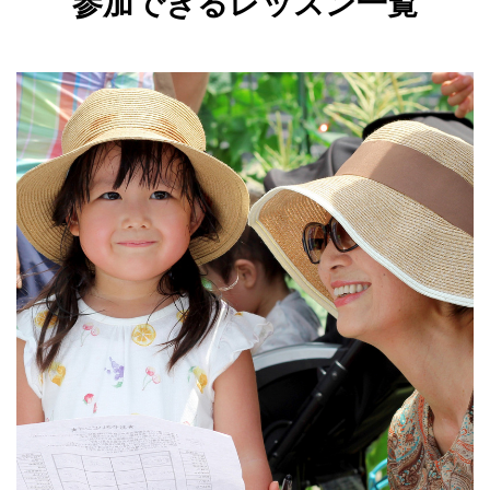
参加できるレッスン一覧