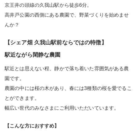
京王井の頭線の久我山駅から徒歩6分。
高井戸公園の西側にある農園で、野菜づくりを始めませ
んか？
【シェア畑 久我山駅前ならではの特徴】
駅近ながら閑静な農園
駅近とは思えない程、静かで落ち着いた雰囲気がある農
園です。
農園の中には桜の木があり、春には3種類の桜を愛でるこ
とができます。
幅広い世代のみなさまにご利用いただいています。
【こんな方におすすめ】