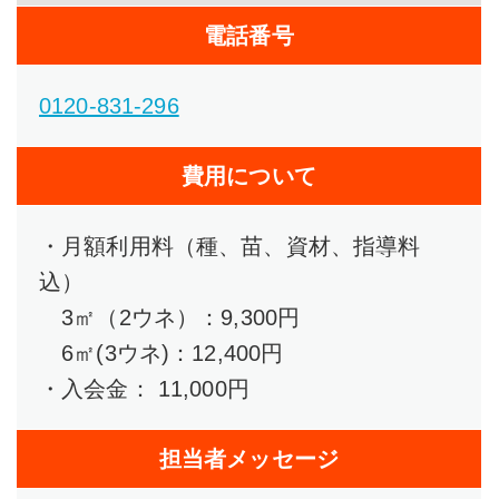
電話番号
0120-831-296
費用について
・月額利用料（種、苗、資材、指導料
込）
3㎡（2ウネ）：9,300円
6㎡(3ウネ)：12,400円
・入会金： 11,000円
担当者メッセージ