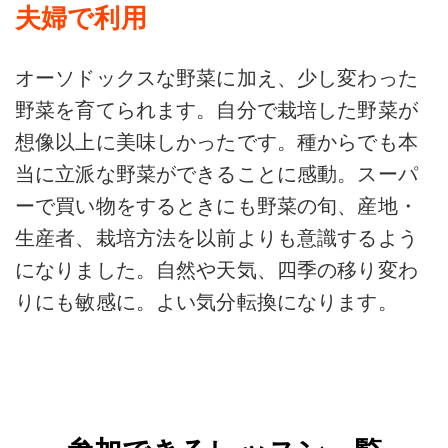
夫婦で利用
オーソドックスな野菜に加え、少し変わった
野菜を育てられます。自分で栽培した野菜が
想像以上に美味しかったです。種からでも本
当に立派な野菜ができることに感動。スーパ
ーで買い物をするときにも野菜の旬、産地・
生産者、栽培方法を以前よりも意識するよう
になりました。自然や天気、四季の移り変わ
りにも敏感に。よい気分転換になります。