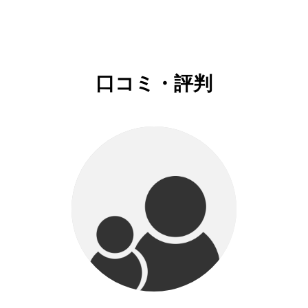
口コミ・評判