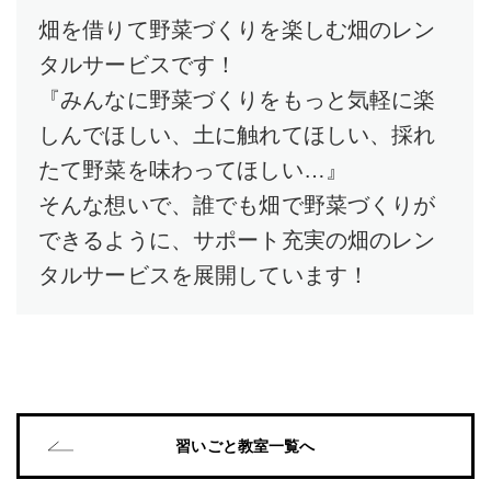
畑を借りて野菜づくりを楽しむ畑のレン
タルサービスです！
『みんなに野菜づくりをもっと気軽に楽
しんでほしい、土に触れてほしい、採れ
たて野菜を味わってほしい…』
そんな想いで、誰でも畑で野菜づくりが
できるように、サポート充実の畑のレン
タルサービスを展開しています！
習いごと教室一覧へ