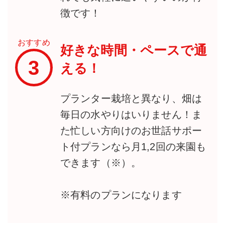
徴です！
おすすめ
好きな時間・ペースで通
3
える！
プランター栽培と異なり、畑は
毎日の水やりはいりません！ま
た忙しい方向けのお世話サポー
ト付プランなら月1,2回の来園も
できます（※）。
※有料のプランになります