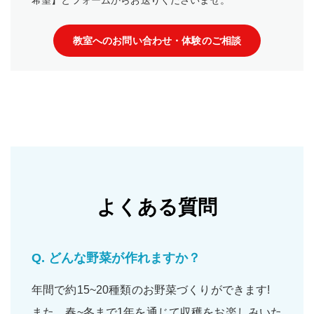
教室へのお問い合わせ・体験のご相談
よくある質問
Q.
どんな野菜が作れますか？
年間で約15~20種類のお野菜づくりができます!
また、春~冬まで1年を通じて収穫をお楽しみいた