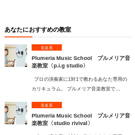
あなたにおすすめの教室
音楽系
Plumeria Music School プルメリア音
楽教室〈p.i.g studio〉
プロの演奏家に1対1で教わるあなた専用の
カリキュラム。 プルメリア音楽教室で…
音楽系
Plumeria Music School プルメリア音
楽教室〈studio rivival〉