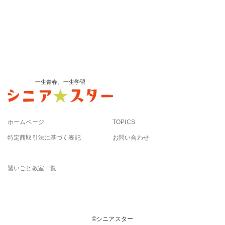
一生青春、一生学習
ホームページ
TOPICS
特定商取引法に基づく表記
お問い合わせ
習いごと教室一覧
©︎シニアスター