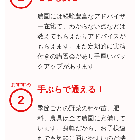
農園には経験豊富なアドバイザ
ー在籍で、わからない点などは
教えてもらえたりアドバイスが
もらえます。また定期的に実演
付きの講習会があり手厚いバッ
クアップがあります！
おすすめ
手ぶらで通える！
2
季節ごとの野菜の種や苗、肥
料、農具は全て農園に完備して
います。身軽だから、お子様連
れでも気軽に通いやすいのが特