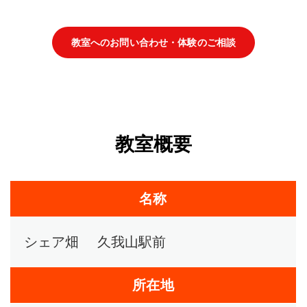
教室へのお問い合わせ・体験のご相談
教室概要
名称
シェア畑 久我山駅前
所在地