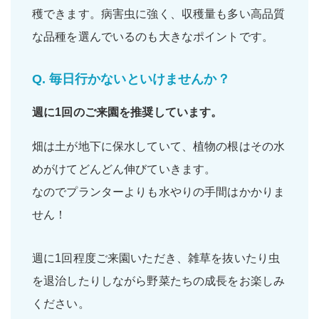
穫できます。病害虫に強く、収穫量も多い高品質
な品種を選んでいるのも大きなポイントです。
Q.
毎日行かないといけませんか？
週に1回
のご来園を推奨しています。
畑は土が地下に保水していて、植物の根はその水
めがけてどんどん伸びていきます。
なのでプランターよりも水やりの手間はかかりま
せん！
週に1回程度ご来園いただき、雑草を抜いたり虫
を退治したりしながら野菜たちの成長をお楽しみ
ください。