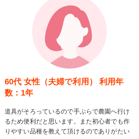
60代 女性（夫婦で利用） 利用年
数：1年
道具がそろっているので手ぶらで農園へ行け
るため便利だと思います。また初心者でも作
りやすい品種を教えて頂けるのでありがたい