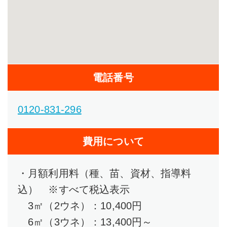
電話番号
0120-831-296
費用について
・月額利用料（種、苗、資材、指導料
込） ※すべて税込表示
3㎡（2ウネ）：10,400円
6㎡（3ウネ）：13,400円～