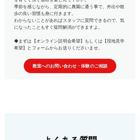
季節を感じながら、定期的に農園に通う事で、外出や散
歩の良い習慣も身に付きます。
わからないことがあればスタッフに質問できるので、気
になったこともすぐ疑問解消ができますよ。
◆まずは【オンライン説明会希望】もしくは【現地見学
希望】とフォームからお送りくださいませ。
教室へのお問い合わせ・体験のご相談