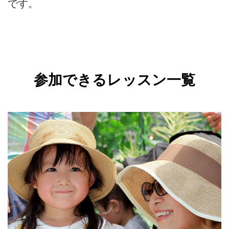
です。
参加できるレッスン一覧