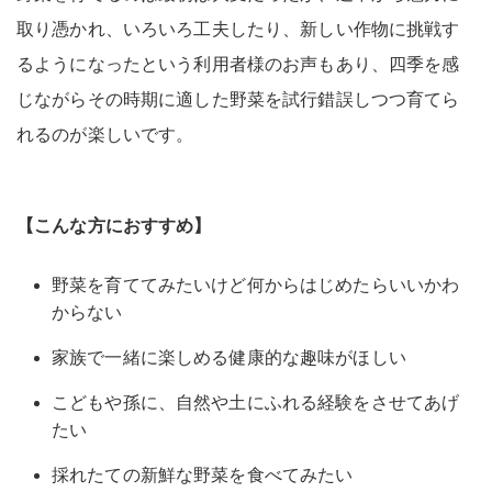
取り憑かれ、いろいろ工夫したり、新しい作物に挑戦す
るようになったという利用者様のお声もあり、四季を感
じながらその時期に適した野菜を試行錯誤しつつ育てら
れるのが楽しいです。
【こんな方におすすめ】
野菜を育ててみたいけど何からはじめたらいいかわ
からない
家族で一緒に楽しめる健康的な趣味がほしい
こどもや孫に、自然や土にふれる経験をさせてあげ
たい
採れたての新鮮な野菜を食べてみたい