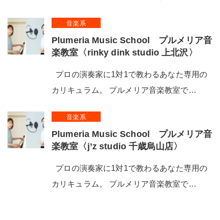
音楽系
Plumeria Music School プルメリア音
楽教室〈rinky dink studio 上北沢〉
プロの演奏家に1対1で教わるあなた専用の
カリキュラム。 プルメリア音楽教室で…
音楽系
Plumeria Music School プルメリア音
楽教室〈j’z studio 千歳烏山店〉
プロの演奏家に1対1で教わるあなた専用の
カリキュラム。 プルメリア音楽教室で…