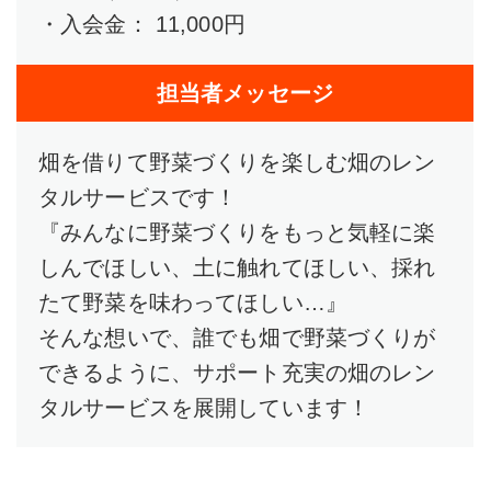
・入会金： 11,000円
担当者メッセージ
畑を借りて野菜づくりを楽しむ畑のレン
タルサービスです！
『みんなに野菜づくりをもっと気軽に楽
しんでほしい、土に触れてほしい、採れ
たて野菜を味わってほしい…』
そんな想いで、誰でも畑で野菜づくりが
できるように、サポート充実の畑のレン
タルサービスを展開しています！