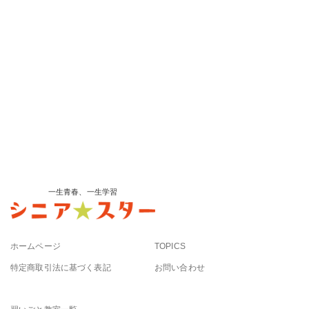
一生青春、一生学習
ホームページ
TOPICS
特定商取引法に基づく表記
お問い合わせ