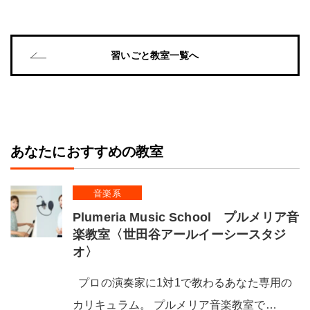
習いごと教室一覧へ
あなたにおすすめの教室
音楽系
Plumeria Music School プルメリア音
楽教室〈世田谷アールイーシースタジ
オ〉
プロの演奏家に1対1で教わるあなた専用の
カリキュラム。 プルメリア音楽教室で…