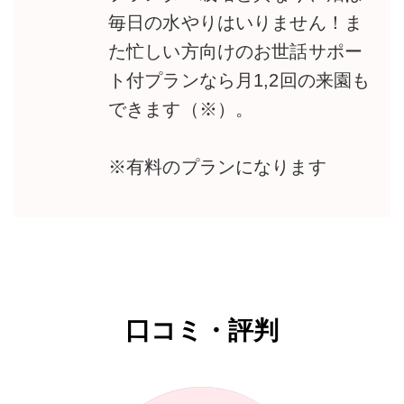
毎日の水やりはいりません！ま
た忙しい方向けのお世話サポー
ト付プランなら月1,2回の来園も
できます（※）。
※有料のプランになります
口コミ・評判