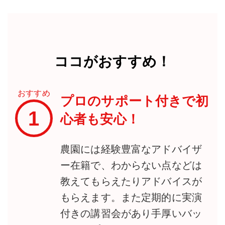
ココがおすすめ！
おすすめ
プロのサポート付きで初
1
心者も安心！
農園には経験豊富なアドバイザ
ー在籍で、わからない点などは
教えてもらえたりアドバイスが
もらえます。また定期的に実演
付きの講習会があり手厚いバッ