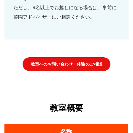
ただし、9名以上でお越しになる場合は、事前に
菜園アドバイザーにご相談ください。
教室へのお問い合わせ・体験のご相談
教室概要
名称