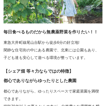
毎日食べるものだから無農薬野菜を作りたい！！
東急大井町線尾山台駅から徒歩6分の好立地!
閑静な住宅街の中にある農園で、北東には公園もあり、
子ども達も安心して遊べる環境が整っています。
【シェア畑 等々力ならではの特徴】
都心でありながらゆったりとした農園
都心でありながら、ゆったりスペースで家庭菜園を満喫
できます。