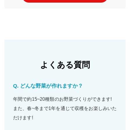
よくある質問
Q.
どんな野菜が作れますか？
年間で約15~20種類のお野菜づくりができます!
また、春~冬まで1年を通じて収穫をお楽しみいた
だけます!