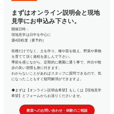
まずはオンライン説明会と現地
見学にお申込み下さい。
開催日時：
現地見学は日中を中心に
週4回程度（要予約）
収穫だけでなく、土を作り、種や苗を植え、野菜や果物
を育てて頂く過程を楽しんで下さい。
季節を感じながら、定期的に農園に通う事で、外出や散
歩の良い習慣も身に付きます。
わからないことがあればスタッフに質問できるので、気
になったこともすぐ疑問解消ができますよ。
◆まずは【オンライン説明会希望】もしくは【現地見学
希望】とフォームからお送りくださいませ。
教室へのお問い合わせ・体験のご相談