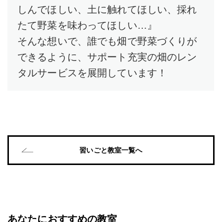
しんでほしい、土に触れてほしい、採れ
たて野菜を味わってほしい…』
そんな想いで、誰でも畑で野菜づくりが
できるように、サポート充実の畑のレン
タルサービスを展開しています！
習いごと教室一覧へ
あなたにおすすめの教室