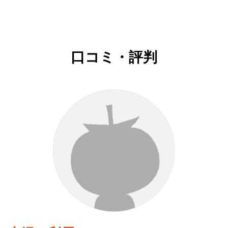
口コミ・評判