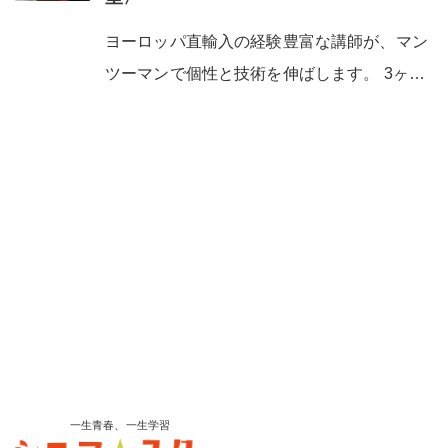
ヨーロッパ直輸入の経験豊富な講師が、マン
ツーマンで個性と技術を伸ばします。 3ヶ…
一生青春、一生学習