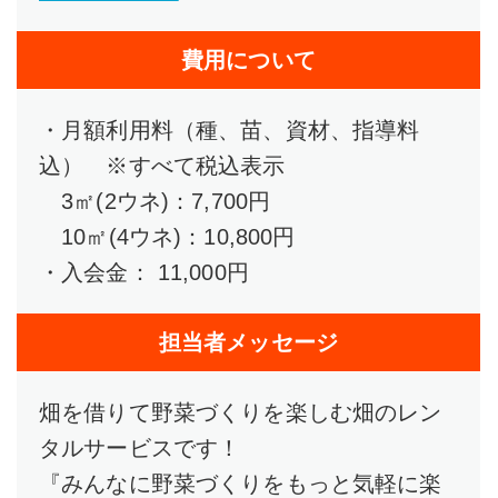
費用について
・月額利用料（種、苗、資材、指導料
込） ※すべて税込表示
3㎡(2ウネ)：7,700円
10㎡(4ウネ)：10,800円
・入会金： 11,000円
担当者メッセージ
畑を借りて野菜づくりを楽しむ畑のレン
タルサービスです！
『みんなに野菜づくりをもっと気軽に楽