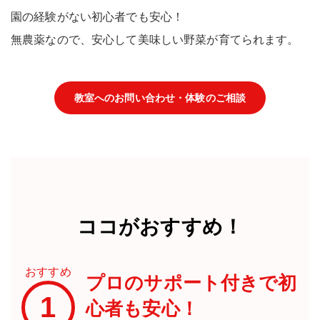
園の経験がない
初心者でも安心！
無農薬
なので、安心して美味しい野菜が育てられます。
教室へのお問い合わせ・体験のご相談
ココがおすすめ！
おすすめ
プロのサポート付きで初
1
心者も安心！