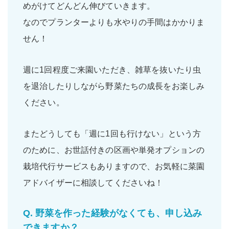
めがけてどんどん伸びていきます。
なのでプランターよりも水やりの手間はかかりま
せん！
週に1回程度ご来園いただき、雑草を抜いたり虫
を退治したりしながら野菜たちの成長をお楽しみ
ください。
またどうしても「週に1回も行けない」という方
のために、お世話付きの区画や単発オプションの
栽培代行サービスもありますので、お気軽に菜園
アドバイザーに相談してくださいね！
Q.
野菜を作った経験がなくても、申し込み
できますか？