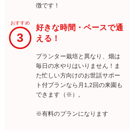
徴です！
おすすめ
好きな時間・ペースで通
3
える！
プランター栽培と異なり、畑は
毎日の水やりはいりません！ま
た忙しい方向けのお世話サポー
ト付プランなら月1,2回の来園も
できます（※）。
※有料のプランになります