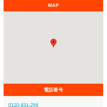
MAP
電話番号
0120-831-296