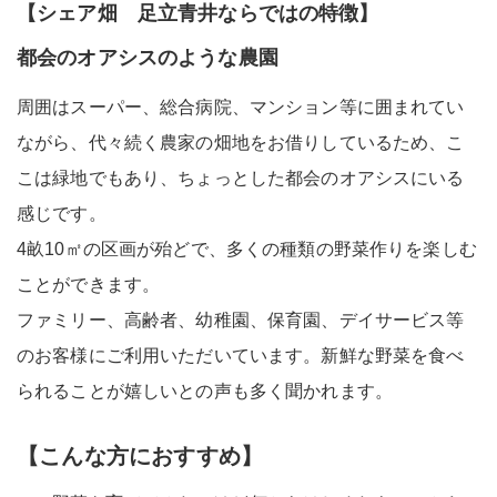
【シェア畑 足立青井ならではの特徴】
都会のオアシスのような農園
周囲はスーパー、総合病院、マンション等に囲まれてい
ながら、代々続く農家の畑地をお借りしているため、こ
こは緑地でもあり、ちょっとした都会のオアシスにいる
感じです。
4畝10㎡の区画が殆どで、多くの種類の野菜作りを楽しむ
ことができます。
ファミリー、高齢者、幼稚園、保育園、デイサービス等
のお客様にご利用いただいています。新鮮な野菜を食べ
られることが嬉しいとの声も多く聞かれます。
【こんな方におすすめ】