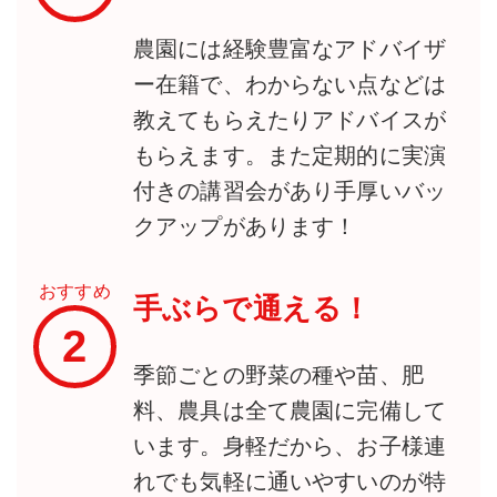
農園には経験豊富なアドバイザ
ー在籍で、わからない点などは
教えてもらえたりアドバイスが
もらえます。また定期的に実演
付きの講習会があり手厚いバッ
クアップがあります！
おすすめ
手ぶらで通える！
2
季節ごとの野菜の種や苗、肥
料、農具は全て農園に完備して
います。身軽だから、お子様連
れでも気軽に通いやすいのが特