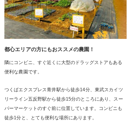
都心エリアの方にもおススメの農園！
隣にコンビニ、すぐ近くに大型のドラッグストアもある
便利な農園です。
つくばエクスプレス青井駅から徒歩14分、東武スカイツ
リーライン五反野駅から徒歩15分のところにあり、スー
パーマーケットのすぐ前に位置しています。コンビニも
徒歩1分と、とても便利な場所にあります。