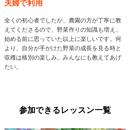
夫婦で利用
全くの初心者でしたが、農園の方が丁寧に教
えてくださるので、野菜作りの知識も増え、
始める前に思っていた以上に楽しいです。何
より、自分が手がけた野菜の成長を見る時と
収穫は格別の楽しみ。みんなにも教えてあげ
たい。
参加できるレッスン一覧