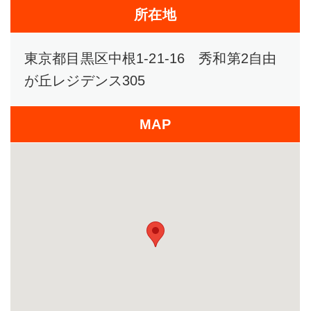
所在地
東京都目黒区中根1-21-16 秀和第2自由
が丘レジデンス305
MAP