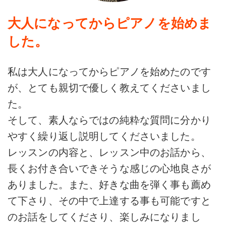
大人になってからピアノを始めま
した。
私は大人になってからピアノを始めたのです
が、とても親切で優しく教えてくださいまし
た。
そして、素人ならではの純粋な質問に分かり
やすく繰り返し説明してくださいました。
レッスンの内容と、レッスン中のお話から、
長くお付き合いできそうな感じの心地良さが
ありました。また、好きな曲を弾く事も薦め
て下さり、その中で上達する事も可能ですと
のお話をしてくださり、楽しみになりまし