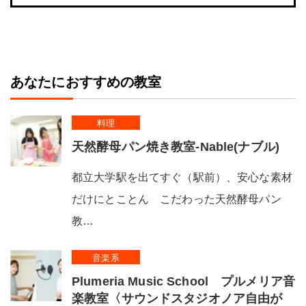
あなたにおすすめの教室
料理
天然酵母パン焼き教室-Nable(ナブル)
都立大学駅を出てすぐ（駅前）、安心な素材
だけにとことん こだわった天然酵母パン
教…
音楽系
Plumeria Music School プルメリア音
楽教室〈サウンドスタジオノア自由が