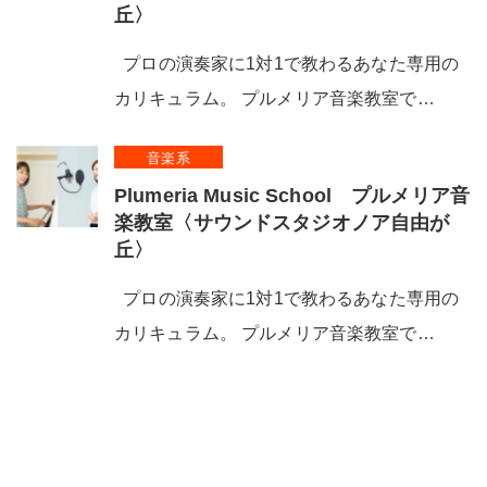
丘〉
プロの演奏家に1対1で教わるあなた専用の
カリキュラム。 プルメリア音楽教室で…
音楽系
Plumeria Music School プルメリア音
楽教室〈サウンドスタジオノア自由が
丘〉
プロの演奏家に1対1で教わるあなた専用の
カリキュラム。 プルメリア音楽教室で…