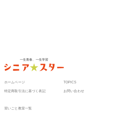
一生青春、一生学習
ホームページ
TOPICS
特定商取引法に基づく表記
お問い合わせ
習いごと教室一覧