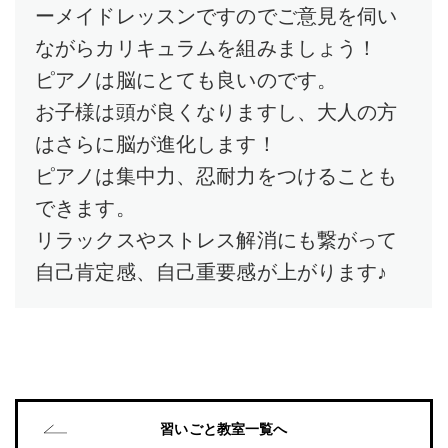
ーメイドレッスンですのでご意見を伺い
ながらカリキュラムを組みましょう！
ピアノは脳にとても良いのです。
お子様は頭が良くなりますし、大人の方
はさらに脳が進化します！
ピアノは集中力、忍耐力をつけることも
できます。
リラックスやストレス解消にも繋がって
自己肯定感、自己重要感が上がります♪
習いごと教室一覧へ