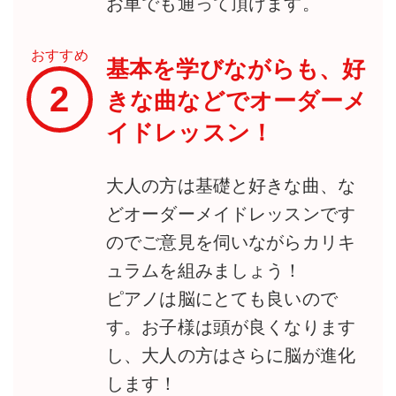
お車でも通って頂けます。
おすすめ
基本を学びながらも、好
2
きな曲などでオーダーメ
イドレッスン！
大人の方は基礎と好きな曲、な
どオーダーメイドレッスンです
のでご意見を伺いながらカリキ
ュラムを組みましょう！
ピアノは脳にとても良いので
す。お子様は頭が良くなります
し、大人の方はさらに脳が進化
します！