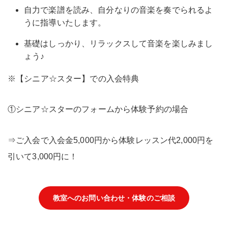
自力で楽譜を読み、自分なりの音楽を奏でられるよ
うに指導いたします。
基礎はしっかり、リラックスして音楽を楽しみまし
ょう♪
※【シニア☆スター】での入会特典
①シニア☆スターのフォームから体験予約の場合
⇒ご入会で入会金5,000円から体験レッスン代2,000円を
引いて3,
000円に！
教室へのお問い合わせ・体験のご相談