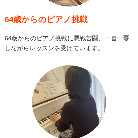
64歳からのピアノ挑戦
64歳からのピアノ挑戦に悪戦苦闘、一喜一憂
しながらレッスンを受けています。