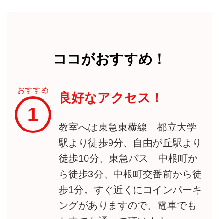
ココがおすすめ！
おすすめ
良好なアクセス！
1
教室へは東急東横線 都立大学
駅より徒歩9分、自由が丘駅より
徒歩10分、東急バス 中根町か
ら徒歩3分、中根町交番前から徒
歩1分。すぐ近くにコインパーキ
ングがありますので、電車でも