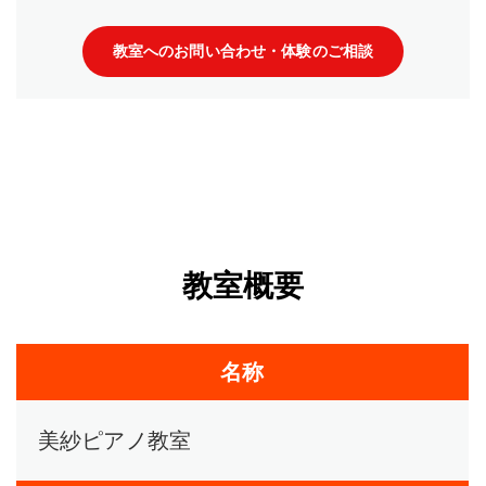
教室へのお問い合わせ・体験のご相談
教室概要
名称
美紗ピアノ教室