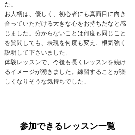
た。
お人柄は、優しく、初心者にも真面目に向き
合っていただける大きな心をお持ちだなと感
じました。分からないことは何度も同じこと
を質問しても、表現を何度も変え、根気強く
説明して下さいました。
体験レッスンで、今後も長くレッスンを続け
るイメージが湧きました。練習することが楽
しくなりそうな気持ちでした。
参加できるレッスン一覧