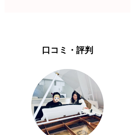
口コミ・評判