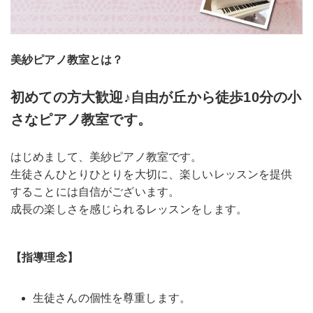
美紗ピアノ教室とは？
初めての方大歓迎♪
自由が丘から徒歩10分の小
さなピアノ教室です。
はじめまして、美紗ピアノ教室です。
生徒さんひとりひとりを大切に、
楽しいレッスンを提供
することには自信がございます。
成長の楽しさを感じられるレッスンをします。
【指導理念】
生徒さんの個性を尊重します。