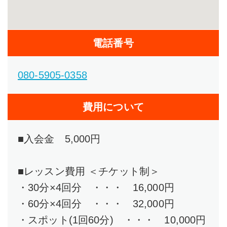
電話番号
080-5905-0358
費用について
■入会金 5,000円
■レッスン費用 ＜チケット制＞
・30分×4回分 ・・・ 16,000円
・60分×4回分 ・・・ 32,000円
・スポット(1回60分) ・・・ 10,000円