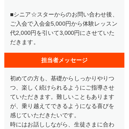
■シニア☆スターからのお問い合わせ後、
ご入会で入会金5,000円から体験レッスン
代2,000円を引いて3,000円にさせていた
だきます。
担当者メッセージ
初めての方も、基礎からしっかりやりつ
つ、楽しく続けられるようにご指導させ
ていただきます。難しいこともあります
が、乗り越えてできるようになる喜びを
感じていただきたいです。
時にはお話ししながら、生徒さまに合わ