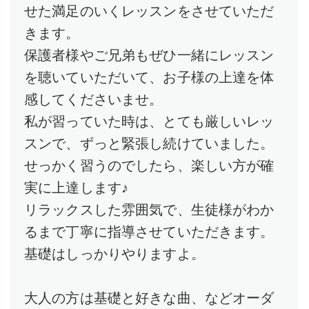
せた満足のいくレッスンをさせていただ
きます。
保護者様やご兄弟もぜひ一緒にレッスン
を聴いていただいて、お子様の上達を体
感してくださいませ。
私が習っていた時は、とても厳しいレッ
スンで、ずっと緊張し続けていました。
せっかく習うのでしたら、楽しい方が確
実に上達します♪
リラックスした雰囲気で、生徒様がわか
るまで丁寧に指導させていただきます。
基礎はしっかりやりますよ。
大人の方は基礎と好きな曲、などオーダ