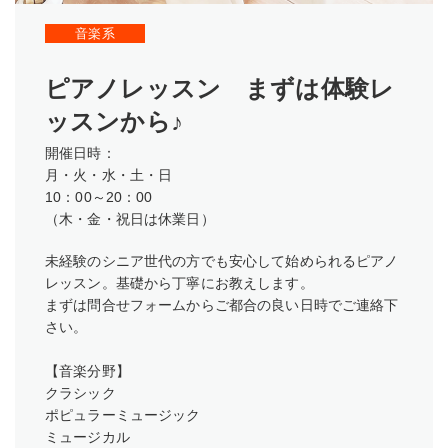
音楽系
ピアノレッスン まずは体験レ
ッスンから♪
開催日時：
月・火・水・土・日
10：00～20：00
（木・金・祝日は休業日）
未経験のシニア世代の方でも安心して始められるピアノ
レッスン。基礎から丁寧にお教えします。
まずは問合せフォームからご都合の良い日時でご連絡下
さい。
【音楽分野】
クラシック
ポピュラーミュージック
ミュージカル