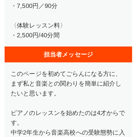
・7,500円／90分
〈体験レッスン料〉
・2,500円/40分間
担当者メッセージ
このページを初めてごらんになる方に、
まず私と音楽との関わりを簡単に紹介し
たいと思います。
ピアノのレッスンを始めたのは4才からで
す。
中学2年生から音楽高校への受験態勢に入