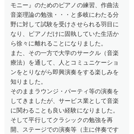
モニー』のためのピアノの練習、作曲法
音楽理論の勉強・・・と多岐にわたる分
野に対して試験を受けさせられる羽目に
なり、ピアノだけに固執していた生活か
ら徐々に離れることになりました。
また、その一方で大学のサークル（音楽
療法）を通して、人とコミュニケーショ
ンをとりながら即興演奏をする楽しみを
知りました。
そのままラウンジ・パーティ等の演奏を
してきましたが、サービス業として音楽
に関わることも良い経験になりました。
そして平行してクラシックの勉強を再
開、ステージでの演奏等（主に伴奏です