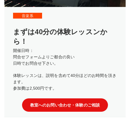
音楽系
まずは40分の体験レッスンか
ら！
開催日時：
問合せフォームよりご都合の良い
日時でお問合せ下さい。
体験レッスンは、説明を含めて40分ほどのお時間を頂き
ます。
参加費は2,500円です。
教室へのお問い合わせ・体験のご相談