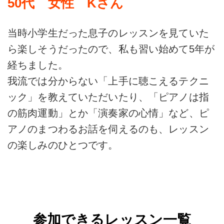
50代 女性 Kさん
当時小学生だった息子のレッスンを見ていた
ら楽しそうだったので、私も習い始めて5年が
経ちました。
我流では分からない「上手に聴こえるテクニ
ック」を教えていただいたり、「ピアノは指
の筋肉運動」とか「演奏家の心情」など、ピ
アノのまつわるお話を伺えるのも、レッスン
の楽しみのひとつです。
参加できるレッスン一覧