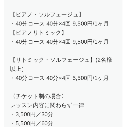
【ピアノ・ソルフェージュ】
・40分コース 40分×4回 9,500円/1ヶ月
【ピアノリトミック】
・40分コース 40分×4回 9,500円/1ヶ月
【リトミック・ソルフェージュ】(2名様
以上）
・40分コース 40分×4回 5,500円/1ヶ月
〈チケット制の場合〉
レッスン内容に関わらず一律
・3,500円／30分
・5,500円／60分