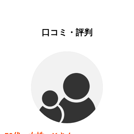
口コミ・評判