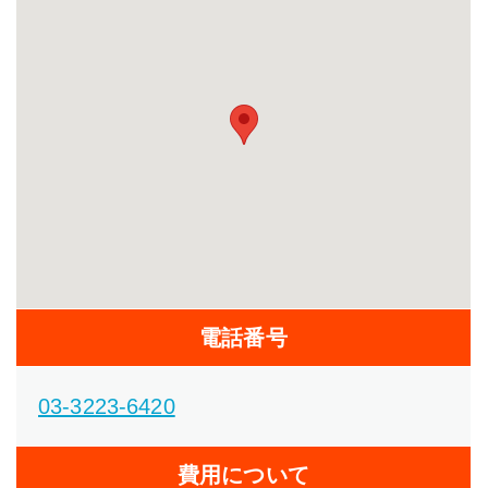
電話番号
03-3223-6420
費用について