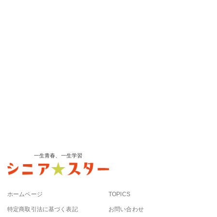
一生青春、一生学習
ホームページ
TOPICS
特定商取引法に基づく表記
お問い合わせ