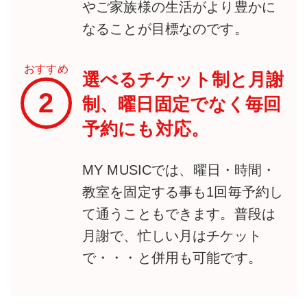
やご家族様の生活がより豊かに
なることが目標なのです。
おすすめ
選べるチケット制と月謝
2
制、曜日固定でなく毎回
予約にも対応。
MY MUSICでは、曜日・時間・
教室を固定する事も1回毎予約し
て通うこともできます。普段は
月謝で、忙しい月はチケット
で・・・と併用も可能です。