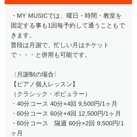
・MY MUSICでは、曜日・時間・教室を
固定する事も1回毎予約して通うこともで
きます。
普段は月謝で、忙しい月はチケット
で・・・と併用も可能です。
〈月謝制の場合〉
【ピアノ個人レッスン】
（クラシック・ポピュラー）
・40分コース 40分×4回 9,500円/1ヶ月
・60分コース 60分×4回 12,500円/1ヶ月
・60分コース 隔週 60分×2回 9,500円/1
ヶ月