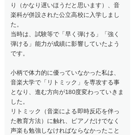
り（かなり遅いほうだと思います）、音
楽科が併設された公立高校に入学しまし
た。
当時は、試験等で「早く弾ける」「強く
弾ける」能力が成績に影響していたよう
です。
小柄で体力的に優っていなかった私は、
音楽大学で「リトミック」を専攻する事
となり、進む方向が180度変わっていきま
した。
リトミック（音楽による即時反応を伴っ
た教育方法）に触れ、ピアノだけでなく
声楽も勉強しなければならなかったこと