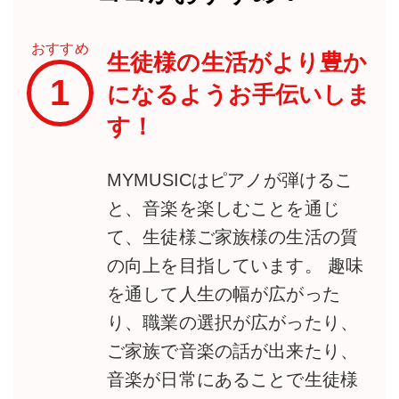
おすすめ
生徒様の生活がより豊か
1
になるようお手伝いしま
す！
MYMUSICはピアノが弾けるこ
と、音楽を楽しむことを通じ
て、生徒様ご家族様の生活の質
の向上を目指しています。 趣味
を通して人生の幅が広がった
り、職業の選択が広がったり、
ご家族で音楽の話が出来たり、
音楽が日常にあることで生徒様