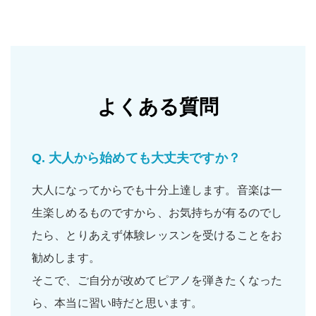
よくある質問
Q.
大人から始めても大丈夫ですか？
大人になってからでも十分上達します。音楽は一
生楽しめるものですから、お気持ちが有るのでし
たら、とりあえず体験レッスンを受けることをお
勧めします。
そこで、ご自分が改めてピアノを弾きたくなった
ら、本当に習い時だと思います。