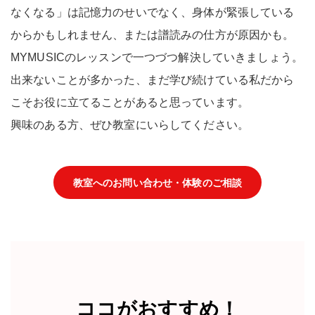
なくなる」は記憶力のせいでなく、身体が緊張している
からかもしれません、または譜読みの仕方が原因かも。
MYMUSICのレッスンで一つづつ解決していきましょう。
出来ないことが多かった、まだ学び続けている私だから
こそお役に立てることがあると思っています。
興味のある方、ぜひ教室にいらしてください。
教室へのお問い合わせ・体験のご相談
ココがおすすめ！