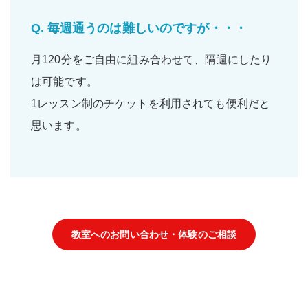
Q.
毎週通うのは難しいのですが・・・
月120分をご自由に組み合わせて、隔週にしたり
は可能です。
1レッスン制のチケットを利用されても便利だと
思います。
教室へのお問い合わせ・体験のご相談