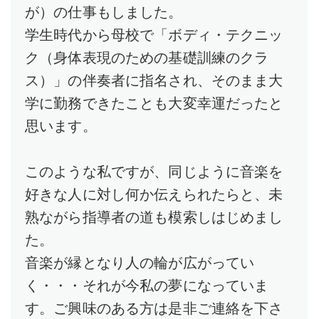
が）の仕事もしました。
学生時代から母校で「ボディ・テクニッ
ク（身体表現のための基礎訓練のクラ
ス）」の伴奏者に指名され、そのまま大
学に勤務できたことも大変幸運だったと
思います。
このような私ですが、同じように音楽を
好きな人に対し何か伝えられたらと、未
熟ながら指導者の道も模索しはじめまし
た。
音楽が縁となり人の輪が広がってい
く・・・それが今私の夢になっていま
す。ご興味のある方は是非ご連絡を下さ