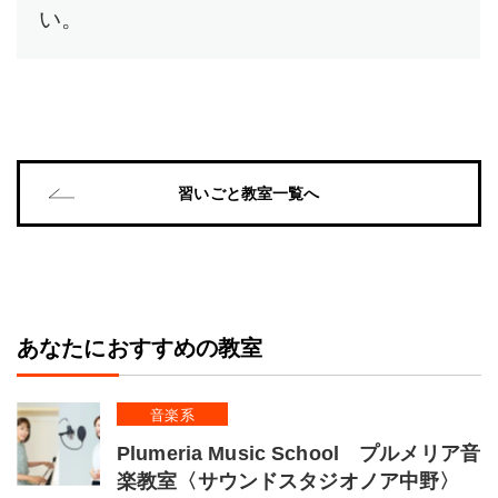
い。
習いごと教室一覧へ
あなたにおすすめの教室
音楽系
Plumeria Music School プルメリア音
楽教室〈サウンドスタジオノア中野〉