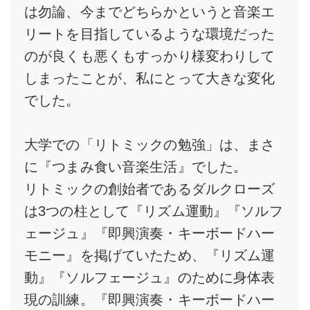
は勿論、今までどちらかというと音楽エ
リートを目指しているような環境だった
のが良くも悪くもすっかり様変わりして
しまったことが、私にとって大きな変化
でした。
大学での「リトミックの勉強」は、まさ
に『つまみ食い音楽生活』でした。
リトミックの創始者であるダルクローズ
は3つの柱として『リズム運動』『ソルフ
ェージュ』『即興演奏・キーボードハー
モニー』を掲げていたため、『リズム運
動』『ソルフェージュ』のために身体表
現の訓練。『即興演奏・キーボードハー