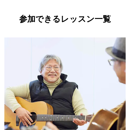
参加できるレッスン一覧