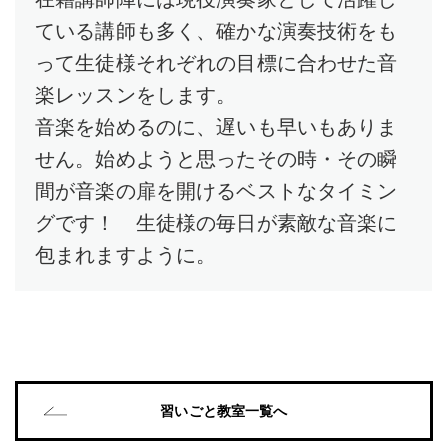
ている講師も多く、確かな演奏技術をも
って生徒様それぞれの目標に合わせた音
楽レッスンをします。
音楽を始めるのに、遅いも早いもありま
せん。始めようと思ったその時・その瞬
間が音楽の扉を開けるベストなタイミン
グです！ 生徒様の毎日が素敵な音楽に
包まれますように。
習いごと教室一覧へ