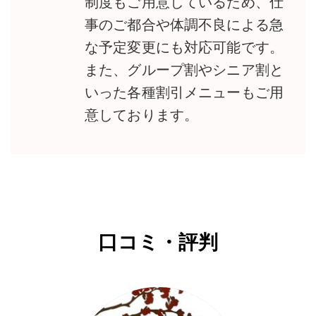
制度もご用意しているため、仕
事のご都合や体調不良による急
な予定変更にも対応可能です。
また、グループ割やシニア割と
いった各種割引メニューもご用
意しております。
口コミ・評判