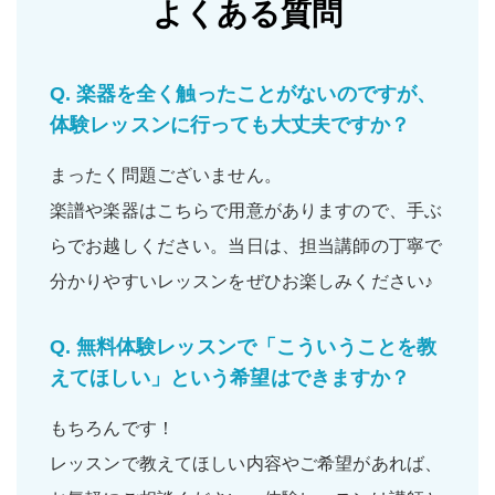
よくある質問
Q.
楽器を全く触ったことがないのですが、
体験レッスンに行っても大丈夫ですか？
まったく問題ございません。
楽譜や楽器はこちらで用意がありますので、手ぶ
らでお越しください。当日は、担当講師の丁寧で
分かりやすいレッスンをぜひお楽しみください♪
Q.
無料体験レッスンで「こういうことを教
えてほしい」という希望はできますか？
もちろんです！
レッスンで教えてほしい内容やご希望があれば、