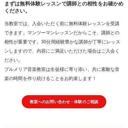
まずは無料体験レッスンで講師との相性をお確かめ
ください。
当教室では、入会いただく前に無料体験レッスンを受講
できます。マンツーマンレッスンだからこそ、講師との
相性が重要です。30分間経験豊かな講師が丁寧にレッス
ンしますので、内容にご満足いただけた場合はご入会く
ださい。
プルメリア音楽教室は生徒様に寄り添い、共に素敵な音
楽の時間を作り続けることをお約束します！
教室へのお問い合わせ・体験のご相談