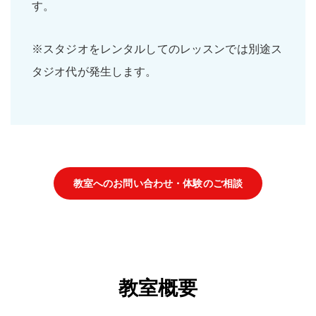
す。
※スタジオをレンタルしてのレッスンでは別途ス
タジオ代が発生します。
教室へのお問い合わせ・体験のご相談
教室概要