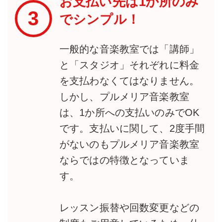
お支払い先は1か所のみ
3
でシンプル！
一般的な音楽教室では「講師」
と「スタジオ」それぞれに料金
を支払わなくてはなりません。
しかし、プルメリア音楽教室
は、1か所への支払いのみでOK
です。支払いに関して、2度手間
がないのもプルメリア音楽教室
ならではの特徴となっていま
す。
レッスン振替や回数変更などの