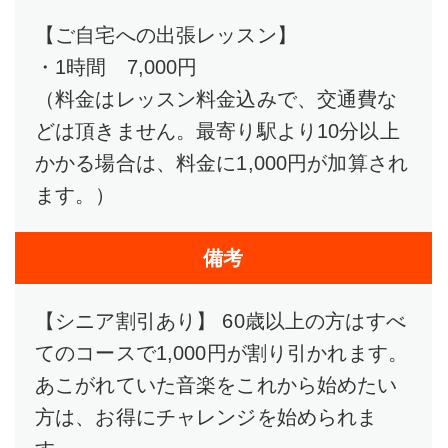
【ご自宅への出張レッスン】
・1時間 7,000円
（料金はレッスン料金込みで、交通費な
どは頂きません。最寄り駅より10分以上
かかる場合は、料金に1,000円が加算され
ます。）
備考
【シニア割引あり】 60歳以上の方はすべ
てのコースで1,000円が割り引かれます。
あこがれていた音楽をこれから始めたい
方は、お得にチャレンジを始められま