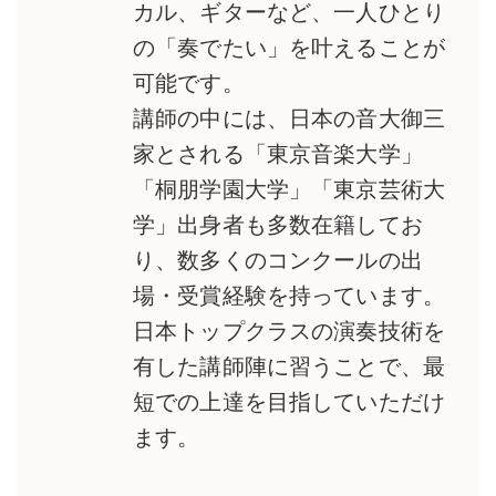
カル、ギターなど、一人ひとり
の「奏でたい」を叶えることが
可能です。
講師の中には、日本の音大御三
家とされる「東京音楽大学」
「桐朋学園大学」「東京芸術大
学」出身者も多数在籍してお
り、数多くのコンクールの出
場・受賞経験を持っています。
日本トップクラスの演奏技術を
有した講師陣に習うことで、最
短での上達を目指していただけ
ます。