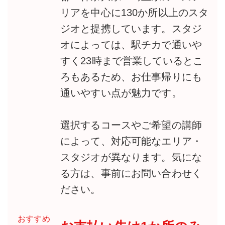
リアを中心に130か所以上のスタ
ジオと提携しています。スタジ
オによっては、駅チカで通いや
すく23時まで営業しているとこ
ろもあるため、お仕事帰りにも
通いやすい点が魅力です。
選択するコースやご希望の講師
によって、対応可能なエリア・
スタジオが異なります。気にな
る方は、事前にお問い合わせく
ださい。
おすすめ