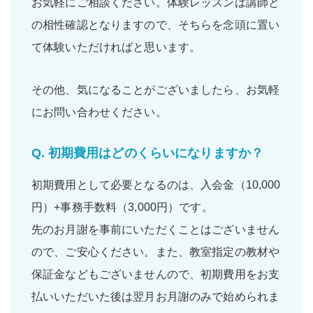
お気軽にご相談ください。体験レッスンは講師と
の相性確認となりますので、そちらを念頭に置い
て体験いただければと思います。
その他、気になることがございましたら、お気軽
にお問い合わせください。
Q.
初期費用はどのくらいになりますか？
初期費用として必要となるのは、入会金（10,000
円）+事務手数料（3,000円）です。
先のお月謝を事前にいただくことはございません
ので、ご安心ください。また、教室指定の教材や
保証金などもございませんので、初期費用をお支
払いいただいた後は翌月お月謝のみで始められま