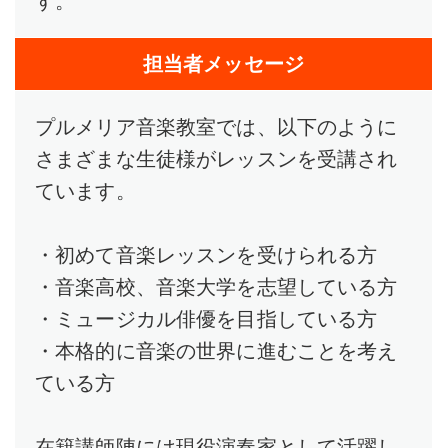
す。
担当者メッセージ
プルメリア音楽教室では、以下のように
さまざまな生徒様がレッスンを受講され
ています。
・初めて音楽レッスンを受けられる方
・音楽高校、音楽大学を志望している方
・ミュージカル俳優を目指している方
・本格的に音楽の世界に進むことを考え
ている方
在籍講師陣には現役演奏家として活躍し