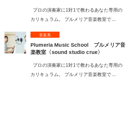
プロの演奏家に1対1で教わるあなた専用の
カリキュラム。 プルメリア音楽教室で…
音楽系
Plumeria Music School プルメリア音
楽教室〈sound studio crue〉
プロの演奏家に1対1で教わるあなた専用の
カリキュラム。 プルメリア音楽教室で…