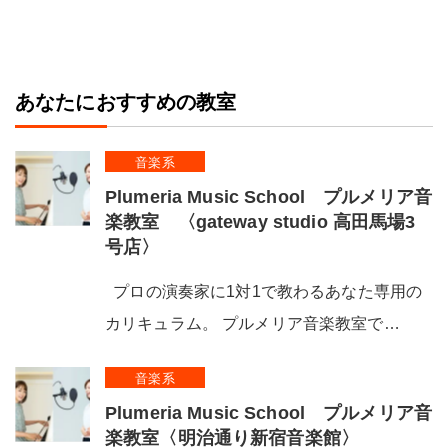
あなたにおすすめの教室
音楽系
Plumeria Music School プルメリア音
楽教室 〈gateway studio 高田馬場3
号店〉
プロの演奏家に1対1で教わるあなた専用の
カリキュラム。 プルメリア音楽教室で…
音楽系
Plumeria Music School プルメリア音
楽教室〈明治通り新宿音楽館〉