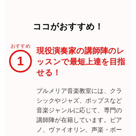
ココがおすすめ！
おすすめ
現役演奏家の講師陣のレ
1
ッスンで最短上達を目指
せる！
プルメリア音楽教室には、クラ
シックやジャズ、ポップスなど
音楽ジャンルに応じて、専門の
講師陣が在籍しています。ピア
ノ、ヴァイオリン、声楽・ボー