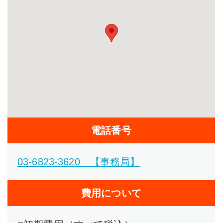
電話番号
03-6823-3620 【事務局】
費用について