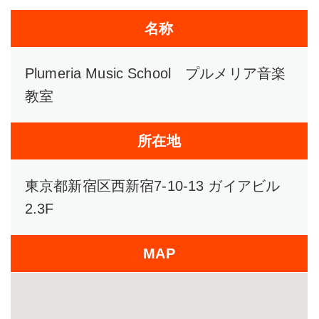
名称
Plumeria Music School プルメリア音楽
教室
所在地
東京都新宿区西新宿7-10-13 ガイアビル
2.3F
MAP