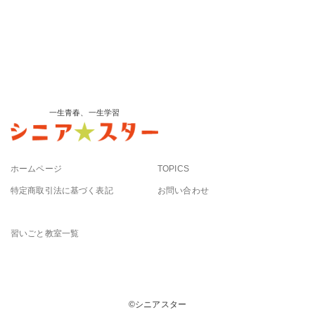
一生青春、一生学習
ホームページ
TOPICS
特定商取引法に基づく表記
お問い合わせ
習いごと教室一覧
©︎シニアスター