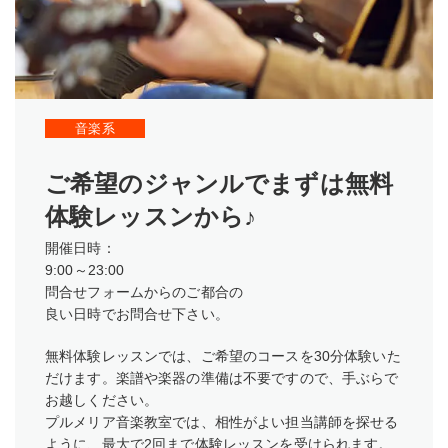
音楽系
ご希望のジャンルでまずは無料
体験レッスンから♪
開催日時：
9:00～23:00
問合せフォームからのご都合の
良い日時でお問合せ下さい。
無料体験レッスンでは、ご希望のコースを30分体験いた
だけます。楽譜や楽器の準備は不要ですので、手ぶらで
お越しください。
プルメリア音楽教室では、相性がよい担当講師を探せる
ように、最大で2回まで体験レッスンを受けられます。