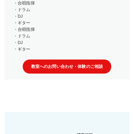
・合唱指揮
・ドラム
・DJ
・ギター
・合唱指揮
・ドラム
・DJ
・ギター
教室へのお問い合わせ・体験のご相談