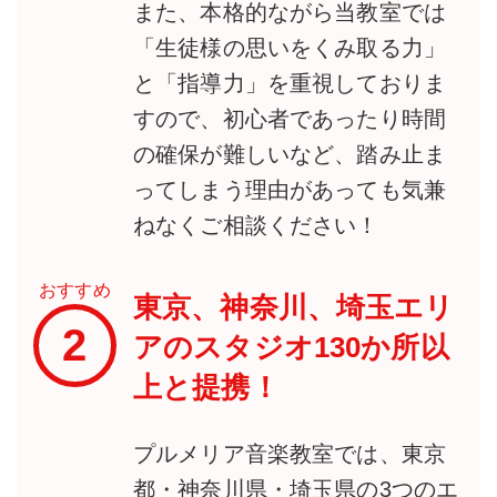
また、本格的ながら当教室では
「生徒様の思いをくみ取る力」
と「指導力」を重視しておりま
すので、初心者であったり時間
の確保が難しいなど、踏み止ま
ってしまう理由があっても気兼
ねなくご相談ください！
おすすめ
東京、神奈川、埼玉エリ
2
アのスタジオ130か所以
上と提携！
プルメリア音楽教室では、東京
都・神奈川県・埼玉県の3つのエ