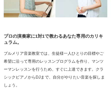
プロの演奏家に1対1で教わるあなた専用のカリキ
ュラム。
プルメリア音楽教室では、生徒様一人ひとりの目標やご
希望に沿って専用のレッスンプログラムを作り、マンツ
ーマンレッスンを行うため、すぐに上達できます。クラ
シックピアノからDJまで、自分がやりたい音楽を探しま
しょう。