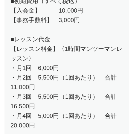
■初期費用（すべて税込）
【入会金】 10,000円
【事務手数料】 3,000円
■レッスン代金
【レッスン料金】〈1時間マンツーマンレ
ッスン〉
・月1回 6,000円
・月2回 5,500円（1回あたり） 合計
11,000円
・月3回 5,500円（1回あたり） 合計
16,500円
・月4回 5,000円（1回あたり） 合計
20,000円