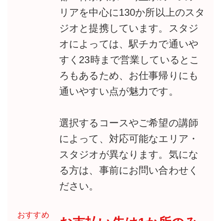
リアを中心に130か所以上のスタ
ジオと提携しています。スタジ
オによっては、駅チカで通いや
すく23時まで営業しているとこ
ろもあるため、お仕事帰りにも
通いやすい点が魅力です。
選択するコースやご希望の講師
によって、対応可能なエリア・
スタジオが異なります。気にな
る方は、事前にお問い合わせく
ださい。
おすすめ