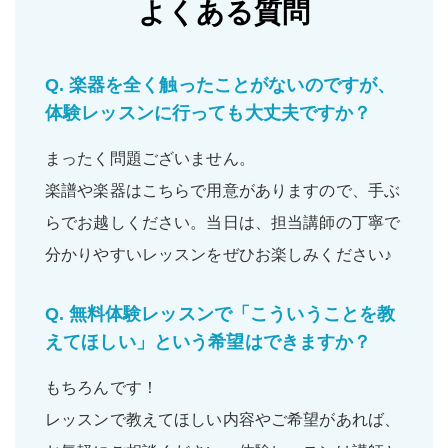
よくある質問
Q.
楽器を全く触ったことがないのですが、
体験レッスンに行っても大丈夫ですか？
まったく問題ございません。
楽譜や楽器はこちらで用意がありますので、手ぶ
らでお越しください。当日は、担当講師の丁寧で
分かりやすいレッスンをぜひお楽しみください♪
Q.
無料体験レッスンで「こういうことを教
えてほしい」という希望はできますか？
もちろんです！
レッスンで教えてほしい内容やご希望があれば、