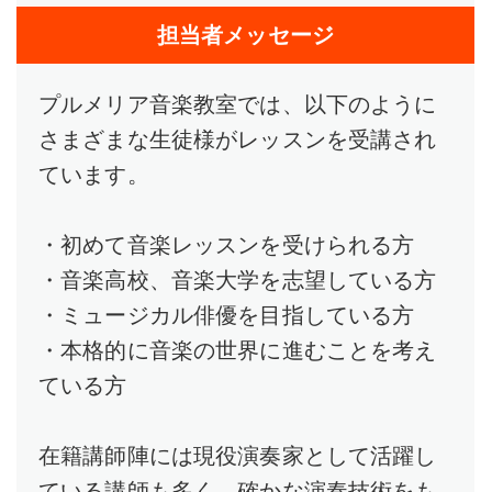
担当者メッセージ
プルメリア音楽教室では、以下のように
さまざまな生徒様がレッスンを受講され
ています。
・初めて音楽レッスンを受けられる方
・音楽高校、音楽大学を志望している方
・ミュージカル俳優を目指している方
・本格的に音楽の世界に進むことを考え
ている方
在籍講師陣には現役演奏家として活躍し
ている講師も多く、確かな演奏技術をも