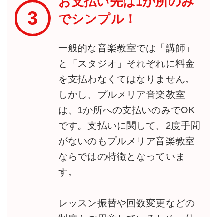
お支払い先は1か所のみ
3
でシンプル！
一般的な音楽教室では「講師」
と「スタジオ」それぞれに料金
を支払わなくてはなりません。
しかし、プルメリア音楽教室
は、1か所への支払いのみでOK
です。支払いに関して、2度手間
がないのもプルメリア音楽教室
ならではの特徴となっていま
す。
レッスン振替や回数変更などの