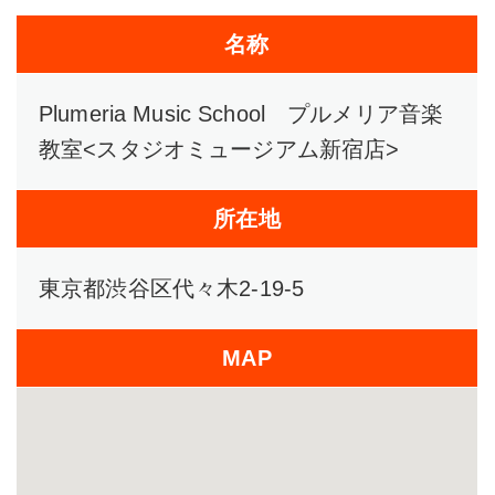
名称
Plumeria Music School プルメリア音楽
教室<スタジオミュージアム新宿店>
所在地
東京都渋谷区代々木2-19-5
MAP