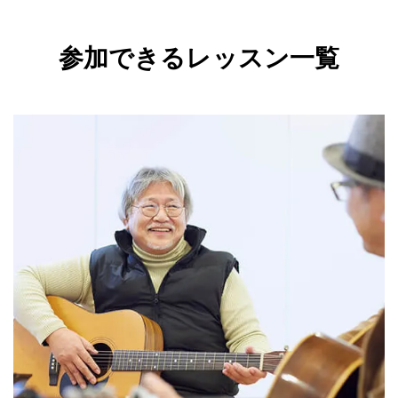
参加できるレッスン一覧