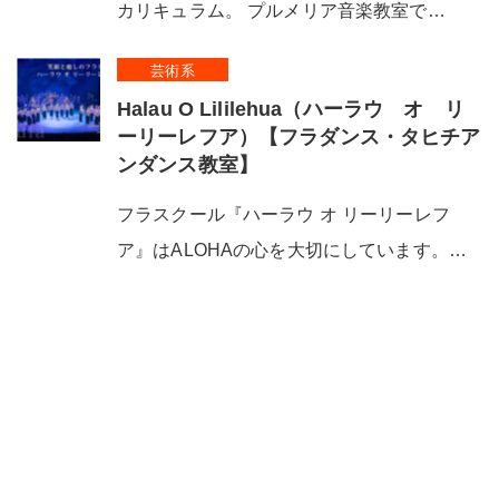
カリキュラム。 プルメリア音楽教室で…
芸術系
Halau O Lililehua（ハーラウ オ リ
ーリーレフア）【フラダンス・タヒチア
ンダンス教室】
フラスクール『ハーラウ オ リーリーレフ
ア』はALOHAの心を大切にしています。…