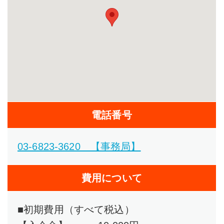
電話番号
03-6823-3620 【事務局】
費用について
■初期費用（すべて税込）