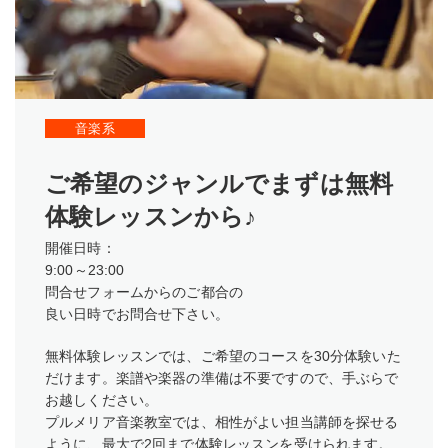
音楽系
ご希望のジャンルでまずは無料
体験レッスンから♪
開催日時：
9:00～23:00
問合せフォームからのご都合の
良い日時でお問合せ下さい。
無料体験レッスンでは、ご希望のコースを30分体験いた
だけます。楽譜や楽器の準備は不要ですので、手ぶらで
お越しください。
プルメリア音楽教室では、相性がよい担当講師を探せる
ように、最大で2回まで体験レッスンを受けられます。