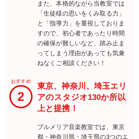
また、本格的ながら当教室では
「生徒様の思いをくみ取る力」
と「指導力」を重視しておりま
すので、初心者であったり時間
の確保が難しいなど、踏み止ま
ってしまう理由があっても気兼
ねなくご相談ください！
おすすめ
東京、神奈川、埼玉エリ
2
アのスタジオ130か所以
上と提携！
プルメリア音楽教室では、東京
都・神奈川県・埼玉県の3つのエ