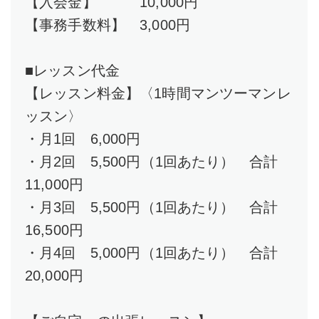
【入会金】 10,000円
【事務手数料】 3,000円
■レッスン代金
【レッスン料金】〈1時間マンツーマンレ
ッスン〉
・月1回 6,000円
・月2回 5,500円（1回あたり） 合計
11,000円
・月3回 5,500円（1回あたり） 合計
16,500円
・月4回 5,000円（1回あたり） 合計
20,000円