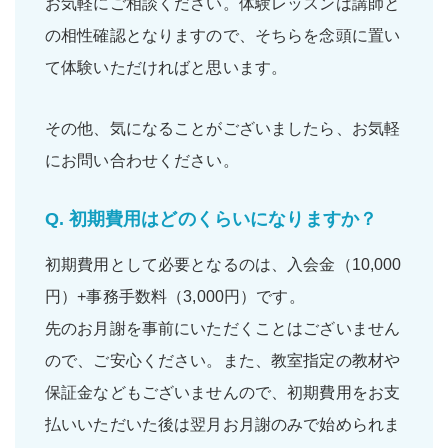
お気軽にご相談ください。体験レッスンは講師と
の相性確認となりますので、そちらを念頭に置い
て体験いただければと思います。
その他、気になることがございましたら、お気軽
にお問い合わせください。
Q.
初期費用はどのくらいになりますか？
初期費用として必要となるのは、入会金（10,000
円）+事務手数料（3,000円）です。
先のお月謝を事前にいただくことはございません
ので、ご安心ください。また、教室指定の教材や
保証金などもございませんので、初期費用をお支
払いいただいた後は翌月お月謝のみで始められま