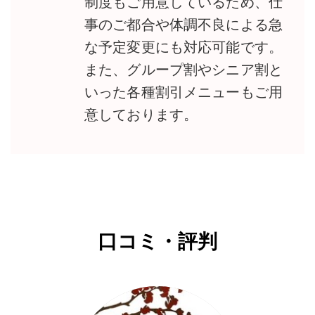
制度もご用意しているため、仕
事のご都合や体調不良による急
な予定変更にも対応可能です。
また、グループ割やシニア割と
いった各種割引メニューもご用
意しております。
口コミ・評判