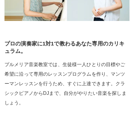
プロの演奏家に1対1で教わるあなた専用のカリキ
ュラム。
プルメリア音楽教室では、生徒様一人ひとりの目標やご
希望に沿って専用のレッスンプログラムを作り、マンツ
ーマンレッスンを行うため、すぐに上達できます。クラ
シックピアノからDJまで、自分がやりたい音楽を探しま
しょう。