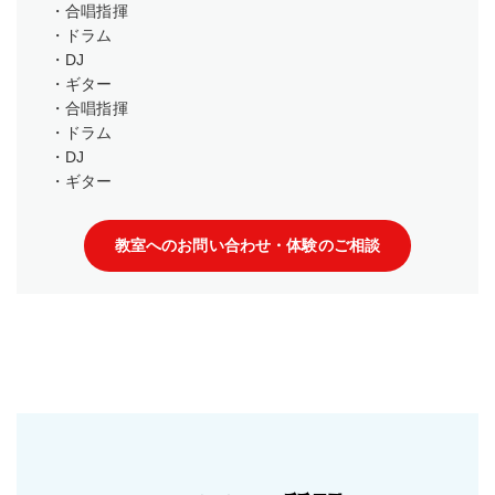
・合唱指揮
・ドラム
・DJ
・ギター
・合唱指揮
・ドラム
・DJ
・ギター
教室へのお問い合わせ・体験のご相談