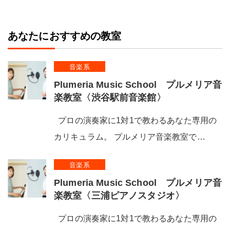
あなたにおすすめの教室
音楽系
Plumeria Music School プルメリア音
楽教室〈渋谷駅前音楽館〉
プロの演奏家に1対1で教わるあなた専用の
カリキュラム。 プルメリア音楽教室で…
音楽系
Plumeria Music School プルメリア音
楽教室〈三浦ピアノスタジオ〉
プロの演奏家に1対1で教わるあなた専用の