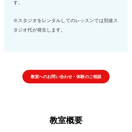
す。
※スタジオをレンタルしてのレッスンでは別途ス
タジオ代が発生します。
教室へのお問い合わせ・体験のご相談
教室概要