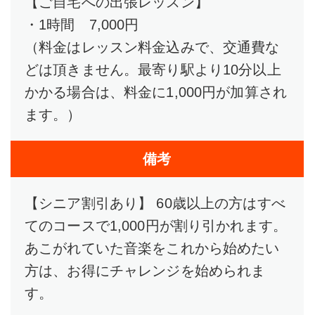
【ご自宅への出張レッスン】
・1時間 7,000円
（料金はレッスン料金込みで、交通費な
どは頂きません。最寄り駅より10分以上
かかる場合は、料金に1,000円が加算され
ます。）
備考
【シニア割引あり】 60歳以上の方はすべ
てのコースで1,000円が割り引かれます。
あこがれていた音楽をこれから始めたい
方は、お得にチャレンジを始められま
す。