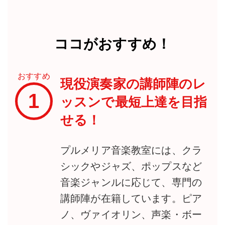
ココがおすすめ！
おすすめ
現役演奏家の講師陣のレ
1
ッスンで最短上達を目指
せる！
プルメリア音楽教室には、クラ
シックやジャズ、ポップスなど
音楽ジャンルに応じて、専門の
講師陣が在籍しています。ピア
ノ、ヴァイオリン、声楽・ボー