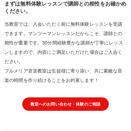
まずは無料体験レッスンで講師との相性をお確かめ
ください。
当教室では、入会いただく前に無料体験レッスンを受講
できます。マンツーマンレッスンだからこそ、講師との
相性が重要です。30分間経験豊かな講師が丁寧にレッス
ンしますので、内容にご満足いただけた場合はご入会く
ださい。
プルメリア音楽教室は生徒様に寄り添い、共に素敵な音
楽の時間を作り続けることをお約束します！
教室へのお問い合わせ・体験のご相談