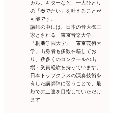
カル、ギターなど、一人ひとり
の「奏でたい」を叶えることが
可能です。
講師の中には、日本の音大御三
家とされる「東京音楽大学」
「桐朋学園大学」「東京芸術大
学」出身者も多数在籍してお
り、数多くのコンクールの出
場・受賞経験を持っています。
日本トップクラスの演奏技術を
有した講師陣に習うことで、最
短での上達を目指していただけ
ます。