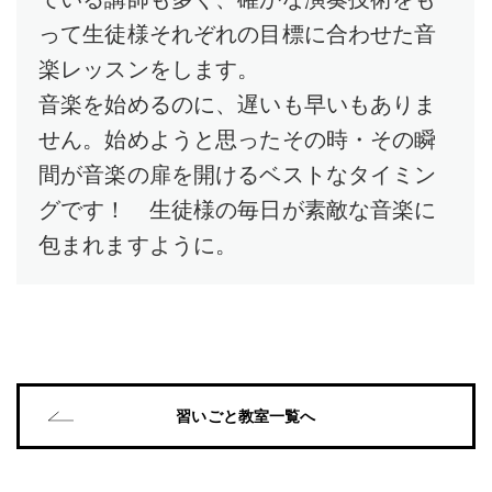
って生徒様それぞれの目標に合わせた音
楽レッスンをします。
音楽を始めるのに、遅いも早いもありま
せん。始めようと思ったその時・その瞬
間が音楽の扉を開けるベストなタイミン
グです！ 生徒様の毎日が素敵な音楽に
包まれますように。
習いごと教室一覧へ