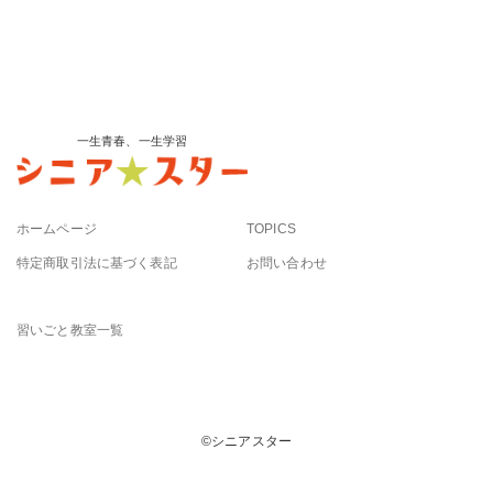
一生青春、一生学習
ホームページ
TOPICS
特定商取引法に基づく表記
お問い合わせ
習いごと教室一覧
©︎シニアスター