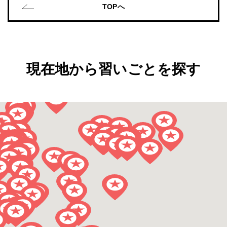
TOPへ
現在地から習いごとを探す