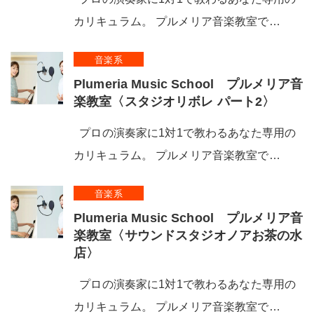
カリキュラム。 プルメリア音楽教室で…
音楽系
Plumeria Music School プルメリア音
楽教室〈スタジオリボレ パート2〉
プロの演奏家に1対1で教わるあなた専用の
カリキュラム。 プルメリア音楽教室で…
音楽系
Plumeria Music School プルメリア音
楽教室〈サウンドスタジオノアお茶の水
店〉
プロの演奏家に1対1で教わるあなた専用の
カリキュラム。 プルメリア音楽教室で…