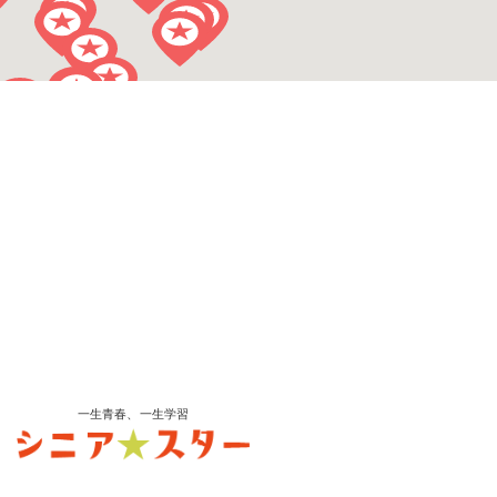
一生青春、一生学習