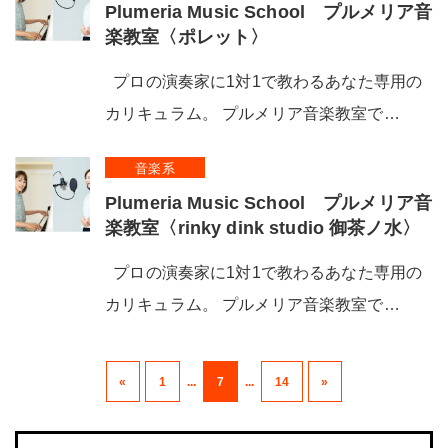
Plumeria Music School プルメリア音
楽教室〈ポレット〉
プロの演奏家に1対1で教わるあなた専用の
カリキュラム。 プルメリア音楽教室で…
音楽系
Plumeria Music School プルメリア音
楽教室〈rinky dink studio 御茶ノ水〉
プロの演奏家に1対1で教わるあなた専用の
カリキュラム。 プルメリア音楽教室で…
«
1
...
7
...
14
»