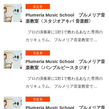
音楽系
Plumeria Music School プルメリア音
楽教室〈スタジオアキバ 音楽館〉
プロの演奏家に1対1で教わるあなた専用の
カリキュラム。 プルメリア音楽教室で…
音楽系
Plumeria Music School プルメリア音
楽教室〈バンブルビースタジオ〉
プロの演奏家に1対1で教わるあなた専用の
カリキュラム。 プルメリア音楽教室で…
音楽系
Plumeria Music School プルメリア音