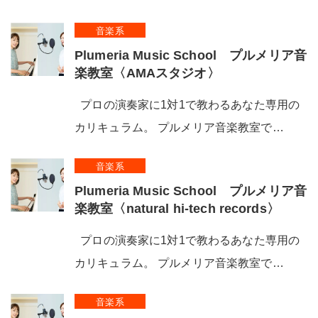
音楽系
Plumeria Music School プルメリア音
楽教室〈AMAスタジオ〉
プロの演奏家に1対1で教わるあなた専用の
カリキュラム。 プルメリア音楽教室で…
音楽系
Plumeria Music School プルメリア音
楽教室〈natural hi-tech records〉
プロの演奏家に1対1で教わるあなた専用の
カリキュラム。 プルメリア音楽教室で…
音楽系