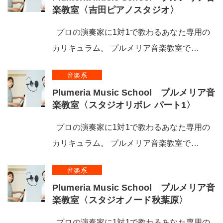
楽教室〈吉田ピアノスタジオ〉
プロの演奏家に1対1で教わるあなた専用の
カリキュラム。 プルメリア音楽教室で…
音楽系
Plumeria Music School プルメリア音
楽教室〈スタジオリボレ パート1〉
プロの演奏家に1対1で教わるあなた専用の
カリキュラム。 プルメリア音楽教室で…
音楽系
Plumeria Music School プルメリア音
楽教室〈スタジオノード秋葉原〉
プロの演奏家に1対1で教わるあなた専用の