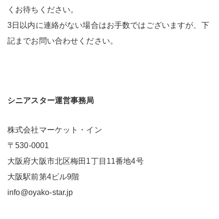
くお待ちください。
3日以内に連絡がない場合はお手数ではございますが、下
記までお問い合わせください。
シニアスター運営事務局
株式会社マーケット・イン
〒530-0001
大阪府大阪市北区梅田1丁目11番地4号
大阪駅前第4ビル9階
info@oyako-star.jp