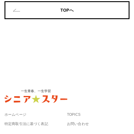
TOPへ
一生青春、一生学習
ホームページ
TOPICS
特定商取引法に基づく表記
お問い合わせ