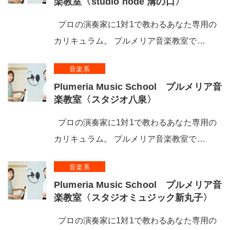
楽教室〈studio node 溝の口〉
プロの演奏家に1対1で教わるあなた専用の
カリキュラム。 プルメリア音楽教室で…
音楽系
Plumeria Music School プルメリア音
楽教室〈スタジオ八泉〉
プロの演奏家に1対1で教わるあなた専用の
カリキュラム。 プルメリア音楽教室で…
音楽系
Plumeria Music School プルメリア音
楽教室〈スタジオミュジック新丸子〉
プロの演奏家に1対1で教わるあなた専用の