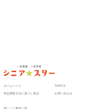
一生青春、一生学習
ホームページ
TOPICS
特定商取引法に基づく表記
お問い合わせ
習いごと教室一覧