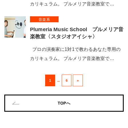
カリキュラム。 プルメリア音楽教室で…
音楽系
Plumeria Music School プルメリア音
楽教室〈スタジオアイシャ〉
プロの演奏家に1対1で教わるあなた専用の
カリキュラム。 プルメリア音楽教室で…
1
...
6
»
TOPへ