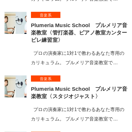
音楽系
Plumeria Music School プルメリア音
楽教室〈管打楽器、ピアノ教室カンター
ビレ練習室〉
プロの演奏家に1対1で教わるあなた専用の
カリキュラム。 プルメリア音楽教室で…
音楽系
Plumeria Music School プルメリア音
楽教室〈スタジオジャスト〉
プロの演奏家に1対1で教わるあなた専用の
カリキュラム。 プルメリア音楽教室で…