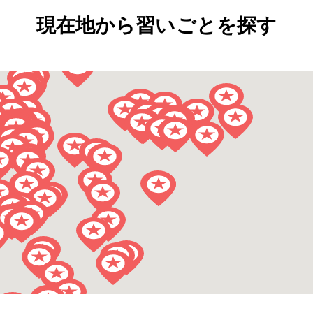
現在地から習いごとを探す