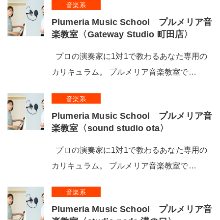
音楽系
Plumeria Music School プルメリア音
楽教室〈Gateway Studio 町田店〉
プロの演奏家に1対1で教わるあなた専用の
カリキュラム。 プルメリア音楽教室で…
音楽系
Plumeria Music School プルメリア音
楽教室〈sound studio ota〉
プロの演奏家に1対1で教わるあなた専用の
カリキュラム。 プルメリア音楽教室で…
音楽系
Plumeria Music School プルメリア音