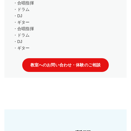
・合唱指揮
・ドラム
・DJ
・ギター
・合唱指揮
・ドラム
・DJ
・ギター
教室へのお問い合わせ・体験のご相談