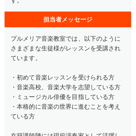
す。
担当者メッセージ
プルメリア音楽教室では、以下のように
さまざまな生徒様がレッスンを受講され
ています。
・初めて音楽レッスンを受けられる方
・音楽高校、音楽大学を志望している方
・ミュージカル俳優を目指している方
・本格的に音楽の世界に進むことを考え
ている方
在籍講師陣には現役演奏家として活躍し