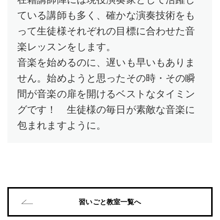
ている講師も多く、確かな演奏技術をも
って生徒様それぞれの目標に合わせた音
楽レッスンをします。
音楽を始めるのに、遅いも早いもありま
せん。始めようと思ったその時・その瞬
間が音楽の扉を開けるベストなタイミン
グです！ 生徒様の毎日が素敵な音楽に
包まれますように。
習いごと教室一覧へ