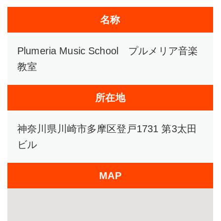
名称
Plumeria Music School プルメリア音楽
教室
所在地
神奈川県川崎市多摩区登戸1731 第3太田
ビル
MAP