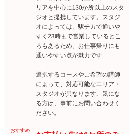
リアを中心に130か所以上のスタ
ジオと提携しています。スタジ
オによっては、駅チカで通いや
すく23時まで営業しているとこ
ろもあるため、お仕事帰りにも
通いやすい点が魅力です。
選択するコースやご希望の講師
によって、対応可能なエリア・
スタジオが異なります。気にな
る方は、事前にお問い合わせく
ださい。
おすすめ