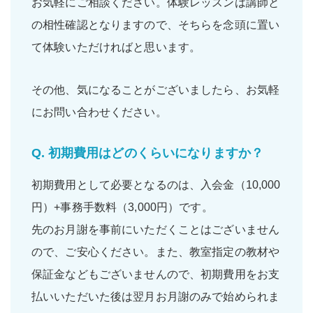
お気軽にご相談ください。体験レッスンは講師と
の相性確認となりますので、そちらを念頭に置い
て体験いただければと思います。
その他、気になることがございましたら、お気軽
にお問い合わせください。
Q.
初期費用はどのくらいになりますか？
初期費用として必要となるのは、入会金（10,000
円）+事務手数料（3,000円）です。
先のお月謝を事前にいただくことはございません
ので、ご安心ください。また、教室指定の教材や
保証金などもございませんので、初期費用をお支
払いいただいた後は翌月お月謝のみで始められま