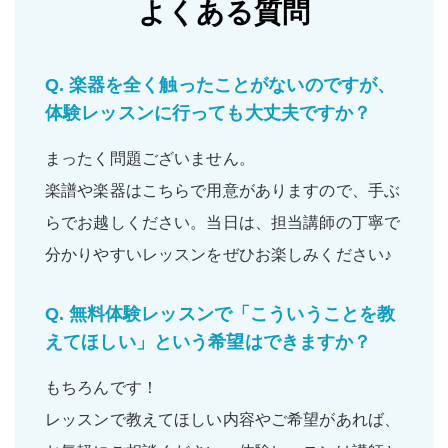
よくある質問
Q.
楽器を全く触ったことがないのですが、
体験レッスンに行っても大丈夫ですか？
まったく問題ございません。
楽譜や楽器はこちらで用意がありますので、手ぶ
らでお越しください。当日は、担当講師の丁寧で
分かりやすいレッスンをぜひお楽しみください♪
Q.
無料体験レッスンで「こういうことを教
えてほしい」という希望はできますか？
もちろんです！
レッスンで教えてほしい内容やご希望があれば、