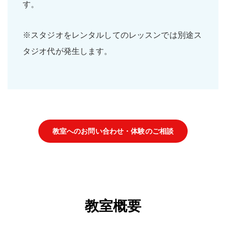
す。
※スタジオをレンタルしてのレッスンでは別途ス
タジオ代が発生します。
教室へのお問い合わせ・体験のご相談
教室概要