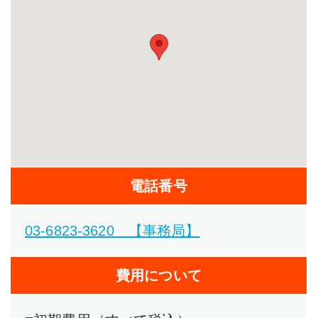
電話番号
03-6823-3620 【事務局】
費用について