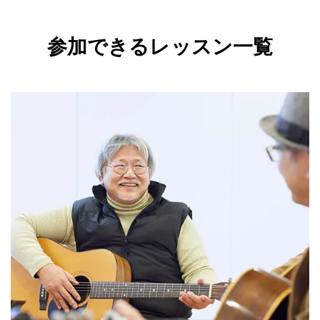
参加できるレッスン一覧