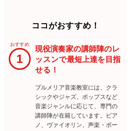
ココがおすすめ！
おすすめ
現役演奏家の講師陣のレ
1
ッスンで最短上達を目指
せる！
プルメリア音楽教室には、クラ
シックやジャズ、ポップスなど
音楽ジャンルに応じて、専門の
講師陣が在籍しています。ピア
ノ、ヴァイオリン、声楽・ボー