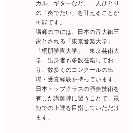
カル、ギターなど、一人ひとり
の「奏でたい」を叶えることが
可能です。
講師の中には、日本の音大御三
家とされる「東京音楽大学」
「桐朋学園大学」「東京芸術大
学」出身者も多数在籍してお
り、数多くのコンクールの出
場・受賞経験を持っています。
日本トップクラスの演奏技術を
有した講師陣に習うことで、最
短での上達を目指していただけ
ます。