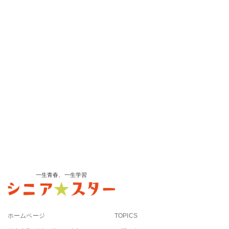
一生青春、一生学習
ホームページ
TOPICS