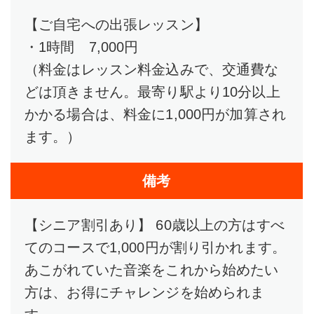
【ご自宅への出張レッスン】
・1時間 7,000円
（料金はレッスン料金込みで、交通費な
どは頂きません。最寄り駅より10分以上
かかる場合は、料金に1,000円が加算され
ます。）
備考
【シニア割引あり】 60歳以上の方はすべ
てのコースで1,000円が割り引かれます。
あこがれていた音楽をこれから始めたい
方は、お得にチャレンジを始められま