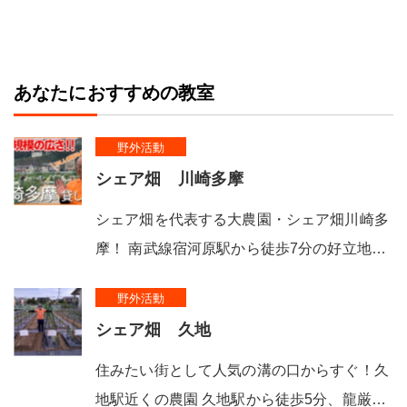
あなたにおすすめの教室
野外活動
シェア畑 川崎多摩
シェア畑を代表する大農園・シェア畑川崎多
摩！ 南武線宿河原駅から徒歩7分の好立地…
野外活動
シェア畑 久地
住みたい街として人気の溝の口からすぐ！久
地駅近くの農園 久地駅から徒歩5分、龍厳…