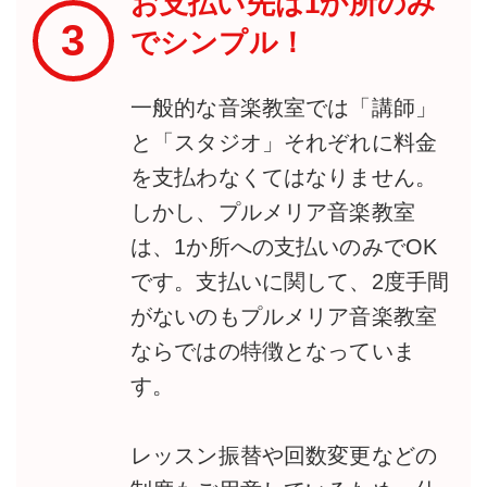
お支払い先は1か所のみ
3
でシンプル！
一般的な音楽教室では「講師」
と「スタジオ」それぞれに料金
を支払わなくてはなりません。
しかし、プルメリア音楽教室
は、1か所への支払いのみでOK
です。支払いに関して、2度手間
がないのもプルメリア音楽教室
ならではの特徴となっていま
す。
レッスン振替や回数変更などの