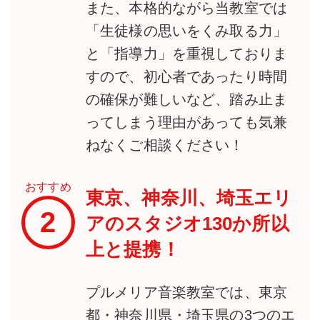
また、本格的ながら当教室では
「生徒様の思いをくみ取る力」
と「指導力」を重視しておりま
すので、初心者であったり時間
の確保が難しいなど、踏み止ま
ってしまう理由があっても気兼
ねなくご相談ください！
おすすめ
東京、神奈川、埼玉エリ
2
アのスタジオ130か所以
上と提携！
プルメリア音楽教室では、東京
都・神奈川県・埼玉県の3つのエ