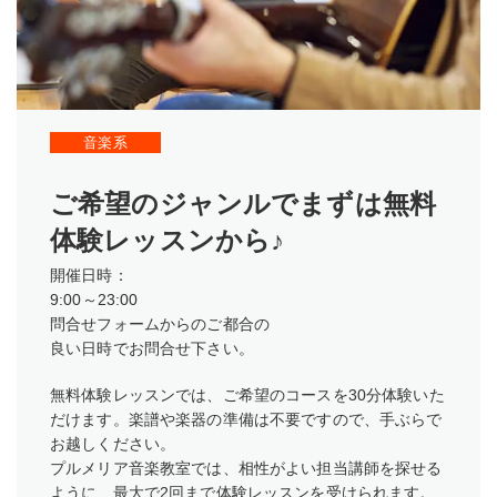
音楽系
ご希望のジャンルでまずは無料
体験レッスンから♪
開催日時：
9:00～23:00
問合せフォームからのご都合の
良い日時でお問合せ下さい。
無料体験レッスンでは、ご希望のコースを30分体験いた
だけます。楽譜や楽器の準備は不要ですので、手ぶらで
お越しください。
プルメリア音楽教室では、相性がよい担当講師を探せる
ように、最大で2回まで体験レッスンを受けられます。