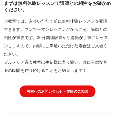
まずは無料体験レッスンで講師との相性をお確かめ
ください。
当教室では、入会いただく前に無料体験レッスンを受講
できます。マンツーマンレッスンだからこそ、講師との
相性が重要です。30分間経験豊かな講師が丁寧にレッス
ンしますので、内容にご満足いただけた場合はご入会く
ださい。
プルメリア音楽教室は生徒様に寄り添い、共に素敵な音
楽の時間を作り続けることをお約束します！
教室へのお問い合わせ・体験のご相談