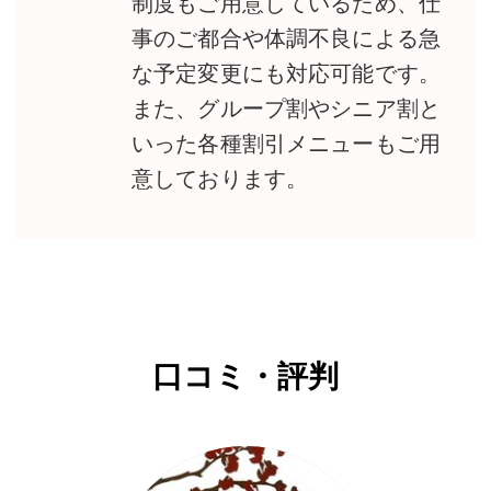
制度もご用意しているため、仕
事のご都合や体調不良による急
な予定変更にも対応可能です。
また、グループ割やシニア割と
いった各種割引メニューもご用
意しております。
口コミ・評判