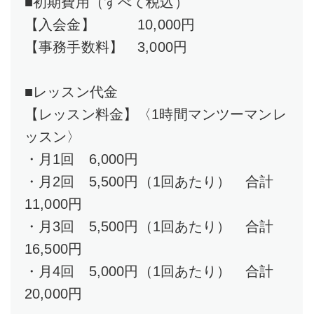
■初期費用（すべて税込）
【入会金】 10,000円
【事務手数料】 3,000円
■レッスン代金
【レッスン料金】〈1時間マンツーマンレ
ッスン〉
・月1回 6,000円
・月2回 5,500円（1回あたり） 合計
11,000円
・月3回 5,500円（1回あたり） 合計
16,500円
・月4回 5,000円（1回あたり） 合計
20,000円