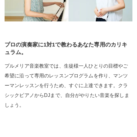
プロの演奏家に1対1で教わるあなた専用のカリキ
ュラム。
プルメリア音楽教室では、生徒様一人ひとりの目標やご
希望に沿って専用のレッスンプログラムを作り、マンツ
ーマンレッスンを行うため、すぐに上達できます。クラ
シックピアノからDJまで、自分がやりたい音楽を探しま
しょう。