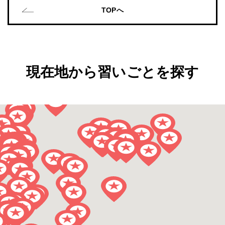
TOPへ
現在地から習いごとを探す