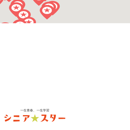
一生青春、一生学習