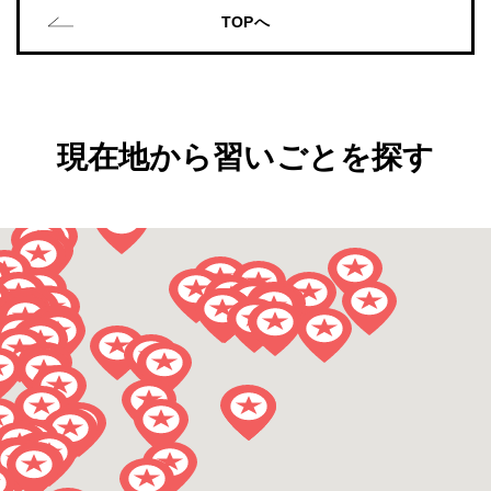
TOPへ
現在地から習いごとを探す