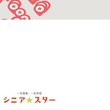
一生青春、一生学習