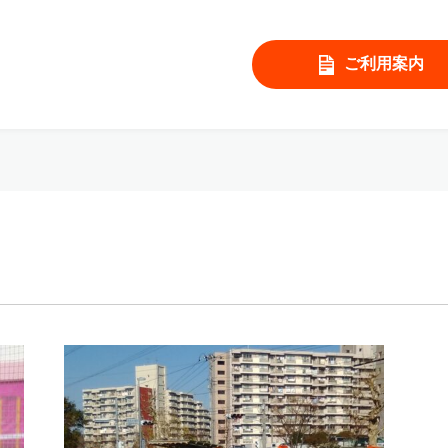
ご利用案内