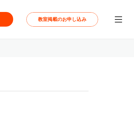
教室掲載のお申し込み