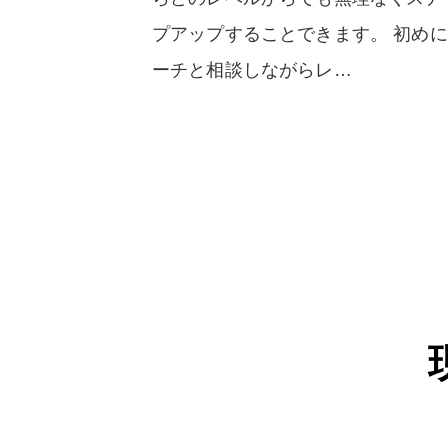
プアップすることできます。 初め
ーチと相談しながらレ…