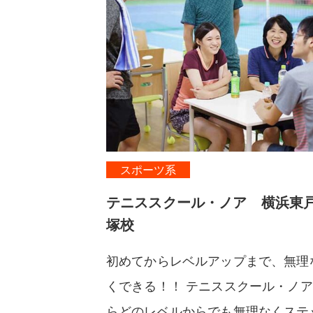
スポーツ系
テニススクール・ノア 横浜東
塚校
初めてからレベルアップまで、無理
くできる！！ テニススクール・ノ
らどのレベルからでも無理なくステ