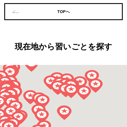
TOPへ
現在地から習いごとを探す