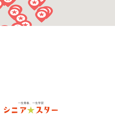
一生青春、一生学習