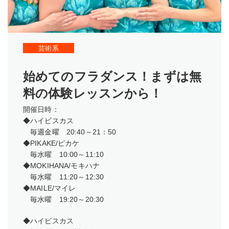
芸術系
始めてのフラダンス！まずは無
料の体験レッスンから！
開催日時：
◆ハイビスカス
毎週金曜 20:40～21：50
◆PIKAKE/ピカケ
毎水曜 10:00～11:10
◆MOKIHANA/モキハナ
毎水曜 11:20～12:30
◆MAILE/マイレ
毎水曜 19:20～20:30
◆ハイビスカス