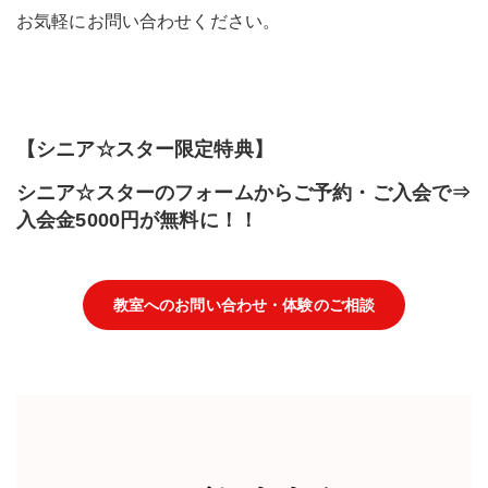
お気軽にお問い合わせください。
【シニア☆スター限定特典】
シニア☆スターのフォームからご予約・ご入会で⇒
入会金5000円が無料に！！
教室へのお問い合わせ・体験のご相談