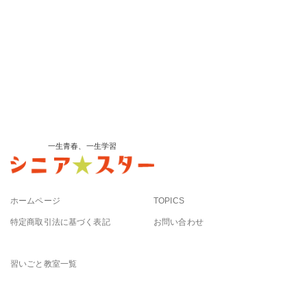
一生青春、一生学習
ホームページ
TOPICS
特定商取引法に基づく表記
お問い合わせ
習いごと教室一覧