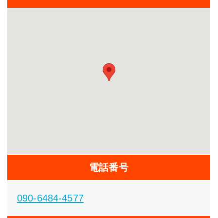
電話番号
090-6484-4577