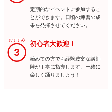
定期的なイベントに参加するこ
とができます。日頃の練習の成
果を発揮させてください。
おすすめ
初心者大歓迎！
3
始めての方でも経験豊富な講師
陣が丁寧に指導します。一緒に
楽しく踊りましょう！