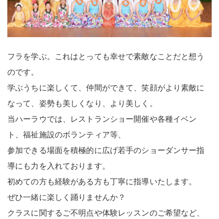
フラを学ぶ。これはとっても幸せで素敵なことだと想う
のです。
学ぶうちに楽しくて、仲間ができて、笑顔がより素敵に
なって、姿勢も美しくなり、より美しく。
当ハーラウでは、レストランショー開催や各種イベン
ト、福祉施設のボランティア等、
参加できる場面を積極的に広げ若手のショーダンサー指
導にも力を入れております。
初めての方も経験がある方も丁寧に指導いたします。
ぜひ一緒に楽しく踊りませんか？
クラスに関するご不明点や体験レッスンのご希望など、