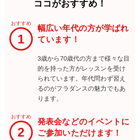
ココがおすすめ！
おすすめ
幅広い年代の方が学ばれ
1
ています！
3歳から70歳代の方まで様々な目
的を持った方がレッスンを受け
られています。年代問わず習え
るのがフラダンスの魅力でもあ
ります。
おすすめ
発表会などのイベントに
2
ご参加いただけます！