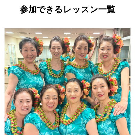
参加できるレッスン一覧