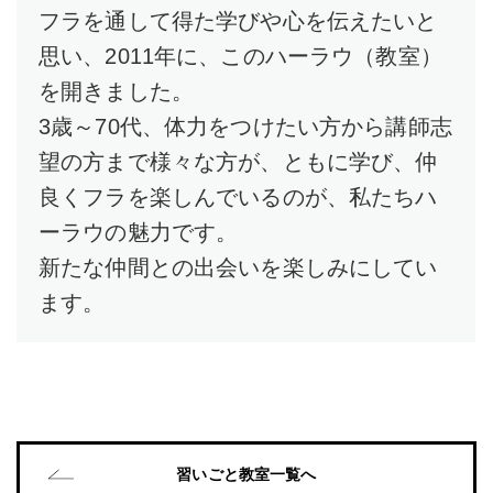
フラを通して得た学びや心を伝えたいと
思い、2011年に、このハーラウ（教室）
を開きました。
3歳～70代、体力をつけたい方から講師志
望の方まで様々な方が、ともに学び、仲
良くフラを楽しんでいるのが、私たちハ
ーラウの魅力です。
新たな仲間との出会いを楽しみにしてい
ます。
習いごと教室一覧へ