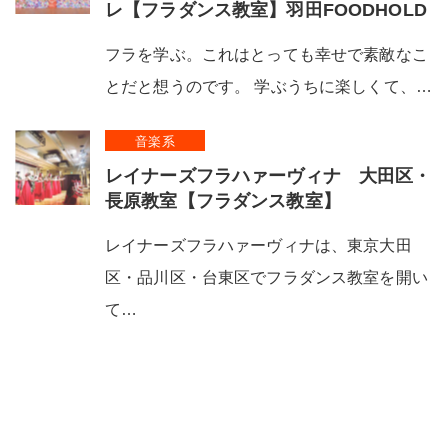
レ【フラダンス教室】羽田FOODHOLD
フラを学ぶ。これはとっても幸せで素敵なこ
とだと想うのです。 学ぶうちに楽しくて、…
音楽系
レイナーズフラハァーヴィナ 大田区・
長原教室【フラダンス教室】
レイナーズフラハァーヴィナは、東京大田
区・品川区・台東区でフラダンス教室を開い
て…