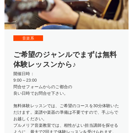
音楽系
ご希望のジャンルでまずは無料
体験レッスンから♪
開催日時：
9:00～23:00
問合せフォームからのご都合の
良い日時でお問合せ下さい。
無料体験レッスンでは、ご希望のコースを30分体験いた
だけます。楽譜や楽器の準備は不要ですので、手ぶらで
お越しください。
プルメリア音楽教室では、相性がよい担当講師を探せる
ように、最大で2回まで体験レッスンを受けられます。