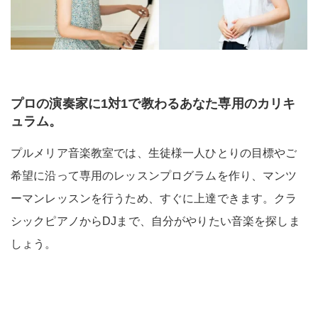
プロの演奏家に1対1で教わるあなた専用のカリキ
ュラム。
プルメリア音楽教室では、生徒様一人ひとりの目標やご
希望に沿って専用のレッスンプログラムを作り、マンツ
ーマンレッスンを行うため、すぐに上達できます。クラ
シックピアノからDJまで、自分がやりたい音楽を探しま
しょう。