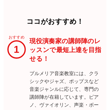
ココがおすすめ！
おすすめ
現役演奏家の講師陣のレ
1
ッスンで最短上達を目指
せる！
プルメリア音楽教室には、クラ
シックやジャズ、ポップスなど
音楽ジャンルに応じて、専門の
講師陣が在籍しています。ピア
ノ、ヴァイオリン、声楽・ボー