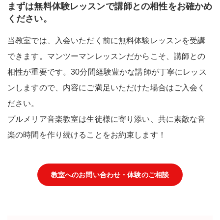
まずは無料体験レッスンで講師との相性をお確かめ
ください。
当教室では、入会いただく前に無料体験レッスンを受講
できます。マンツーマンレッスンだからこそ、講師との
相性が重要です。30分間経験豊かな講師が丁寧にレッス
ンしますので、内容にご満足いただけた場合はご入会く
ださい。
プルメリア音楽教室は生徒様に寄り添い、共に素敵な音
楽の時間を作り続けることをお約束します！
教室へのお問い合わせ・体験のご相談