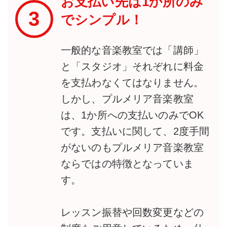
お支払い先は1か所のみ
3
でシンプル！
一般的な音楽教室では「講師」
と「スタジオ」それぞれに料金
を支払わなくてはなりません。
しかし、プルメリア音楽教室
は、1か所への支払いのみでOK
です。支払いに関して、2度手間
がないのもプルメリア音楽教室
ならではの特徴となっていま
す。
レッスン振替や回数変更などの