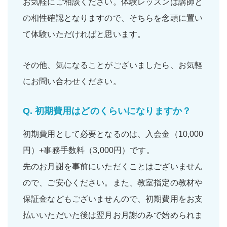
お気軽にご相談ください。体験レッスンは講師と
の相性確認となりますので、そちらを念頭に置い
て体験いただければと思います。
その他、気になることがございましたら、お気軽
にお問い合わせください。
Q.
初期費用はどのくらいになりますか？
初期費用として必要となるのは、入会金（10,000
円）+事務手数料（3,000円）です。
先のお月謝を事前にいただくことはございません
ので、ご安心ください。また、教室指定の教材や
保証金などもございませんので、初期費用をお支
払いいただいた後は翌月お月謝のみで始められま