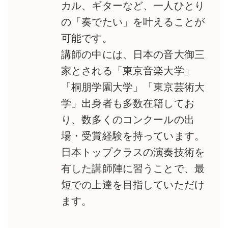
カル、ギターなど、一人ひとり
の「奏でたい」を叶えることが
可能です。
講師の中には、日本の音大御三
家とされる「東京音楽大学」
「桐朋学園大学」「東京芸術大
学」出身者も多数在籍してお
り、数多くのコンクールの出
場・受賞経験を持っています。
日本トップクラスの演奏技術を
有した講師陣に習うことで、最
短での上達を目指していただけ
ます。