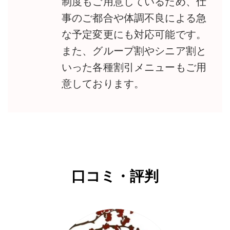
制度もご用意しているため、仕
事のご都合や体調不良による急
な予定変更にも対応可能です。
また、グループ割やシニア割と
いった各種割引メニューもご用
意しております。
口コミ・評判