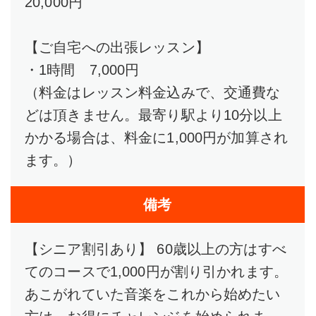
20,000円
【ご自宅への出張レッスン】
・1時間 7,000円
（料金はレッスン料金込みで、交通費な
どは頂きません。最寄り駅より10分以上
かかる場合は、料金に1,000円が加算され
ます。）
備考
【シニア割引あり】 60歳以上の方はすべ
てのコースで1,000円が割り引かれます。
あこがれていた音楽をこれから始めたい