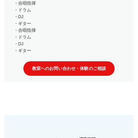
・合唱指揮
・ドラム
・DJ
・ギター
・合唱指揮
・ドラム
・DJ
・ギター
教室へのお問い合わせ・体験のご相談