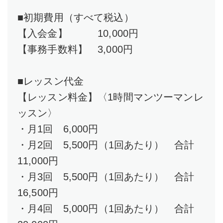
■初期費用（すべて税込）
【入会金】 10,000円
【事務手数料】 3,000円
■レッスン代金
【レッスン料金】〈1時間マンツーマンレ
ッスン〉
・月1回 6,000円
・月2回 5,500円（1回あたり） 合計
11,000円
・月3回 5,500円（1回あたり） 合計
16,500円
・月4回 5,000円（1回あたり） 合計