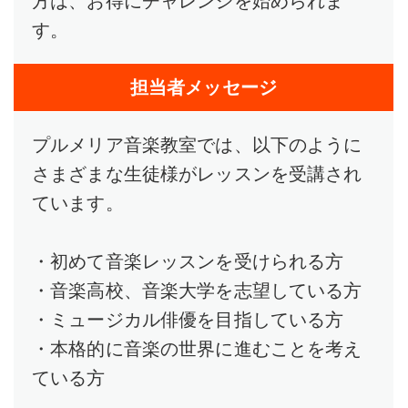
方は、お得にチャレンジを始められま
す。
担当者メッセージ
プルメリア音楽教室では、以下のように
さまざまな生徒様がレッスンを受講され
ています。
・初めて音楽レッスンを受けられる方
・音楽高校、音楽大学を志望している方
・ミュージカル俳優を目指している方
・本格的に音楽の世界に進むことを考え
ている方