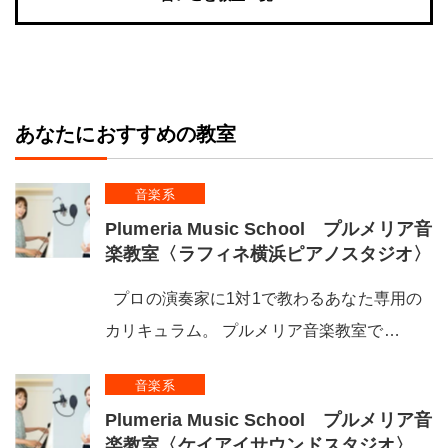
あなたにおすすめの教室
音楽系
Plumeria Music School プルメリア音
楽教室〈ラフィネ横浜ピアノスタジオ〉
プロの演奏家に1対1で教わるあなた専用の
カリキュラム。 プルメリア音楽教室で…
音楽系
Plumeria Music School プルメリア音
楽教室〈ケイアイサウンドスタジオ〉