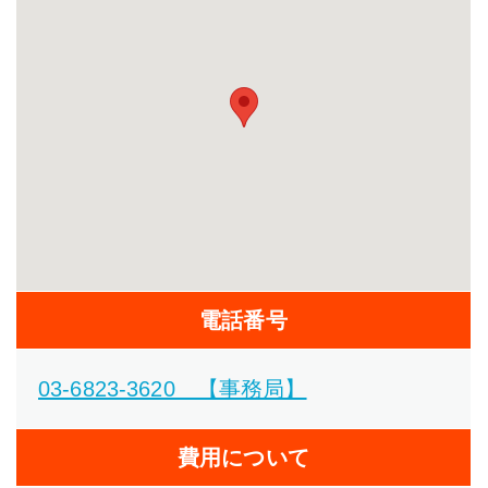
電話番号
03-6823-3620 【事務局】
費用について