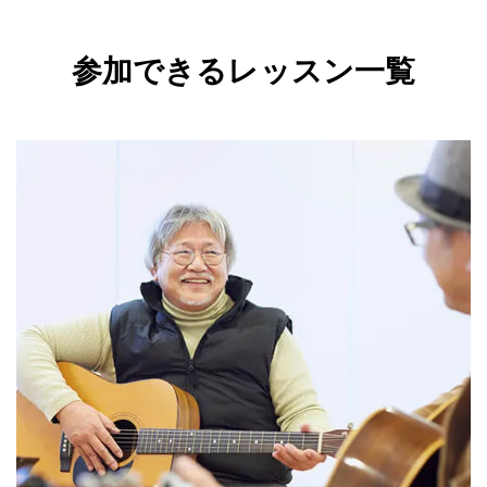
参加できるレッスン一覧