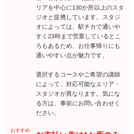
リアを中心に130か所以上のスタ
ジオと提携しています。スタジ
オによっては、駅チカで通いや
すく23時まで営業しているとこ
ろもあるため、お仕事帰りにも
通いやすい点が魅力です。
選択するコースやご希望の講師
によって、対応可能なエリア・
スタジオが異なります。気にな
る方は、事前にお問い合わせく
ださい。
おすすめ