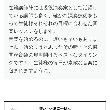
在籍講師陣には現役演奏家として活躍し
ている講師も多く、確かな演奏技術をも
って生徒様それぞれの目標に合わせた音
楽レッスンをします。
音楽を始めるのに、遅いも早いもありま
せん。始めようと思ったその時・その瞬
間が音楽の扉を開けるベストなタイミン
グです！ 生徒様の毎日が素敵な音楽に
包まれますように。
習いごと教室一覧へ