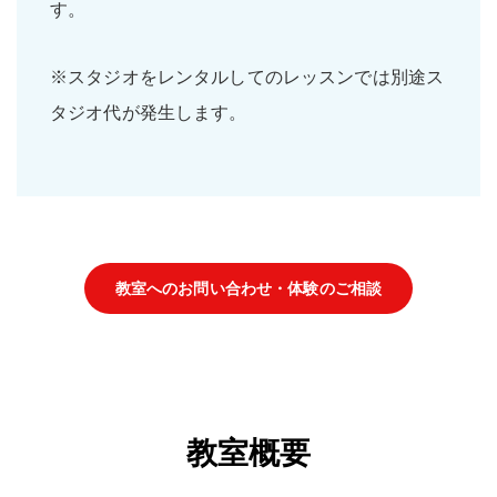
す。
※スタジオをレンタルしてのレッスンでは別途ス
タジオ代が発生します。
教室へのお問い合わせ・体験のご相談
教室概要