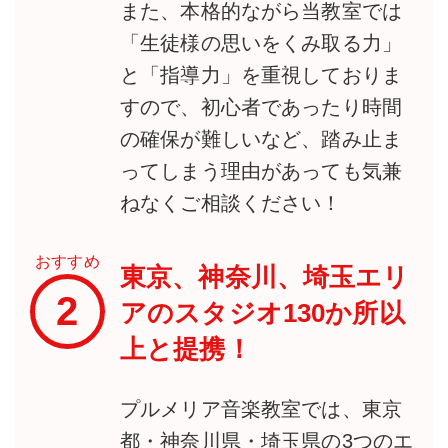
また、本格的ながら当教室では
「生徒様の思いをくみ取る力」
と「指導力」を重視しておりま
すので、初心者であったり時間
の確保が難しいなど、踏み止ま
ってしまう理由があっても気兼
ねなくご相談ください！
おすすめ
東京、神奈川、埼玉エリ
2
アのスタジオ130か所以
上と提携！
プルメリア音楽教室では、東京
都・神奈川県・埼玉県の3つのエ