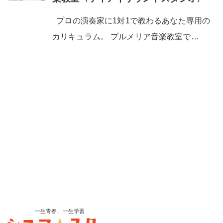
プロの演奏家に1対1で教わるあなた専用の
カリキュラム。 プルメリア音楽教室で…
一生青春、一生学習