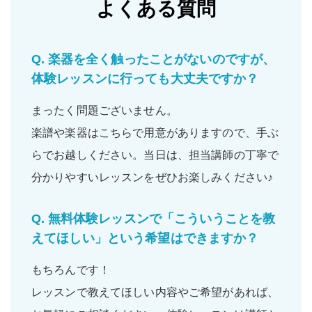
よくある質問
Q.
楽器を全く触ったことがないのですが、
体験レッスンに行っても大丈夫ですか？
まったく問題ございません。
楽譜や楽器はこちらで用意がありますので、手ぶ
らでお越しください。当日は、担当講師の丁寧で
分かりやすいレッスンをぜひお楽しみください♪
Q.
無料体験レッスンで「こういうことを教
えてほしい」という希望はできますか？
もちろんです！
レッスンで教えてほしい内容やご希望があれば、