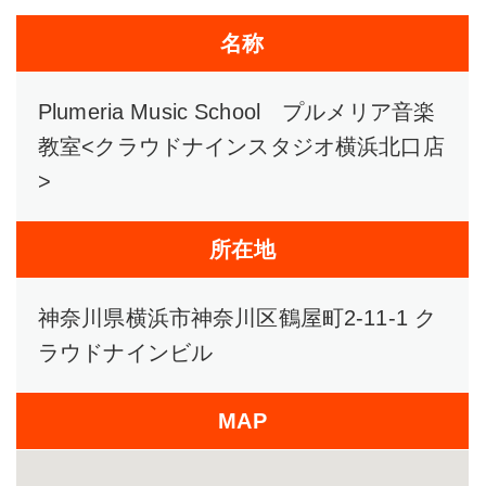
名称
Plumeria Music School プルメリア音楽
教室<クラウドナインスタジオ横浜北口店
>
所在地
神奈川県横浜市神奈川区鶴屋町2-11-1 ク
ラウドナインビル
MAP