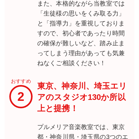
また、本格的ながら当教室では
「生徒様の思いをくみ取る力」
と「指導力」を重視しておりま
すので、初心者であったり時間
の確保が難しいなど、踏み止ま
ってしまう理由があっても気兼
ねなくご相談ください！
おすすめ
東京、神奈川、埼玉エリ
2
アのスタジオ130か所以
上と提携！
プルメリア音楽教室では、東京
都・神奈川県・埼玉県の3つのエ