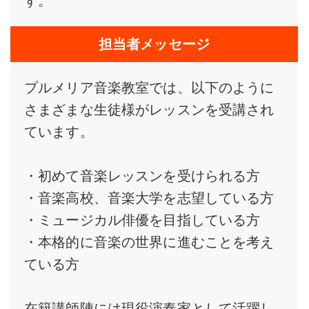
す。
担当者メッセージ
プルメリア音楽教室では、以下のように
さまざまな生徒様がレッスンを受講され
ています。
・初めて音楽レッスンを受けられる方
・音楽高校、音楽大学を志望している方
・ミュージカル俳優を目指している方
・本格的に音楽の世界に進むことを考え
ている方
在籍講師陣には現役演奏家として活躍し