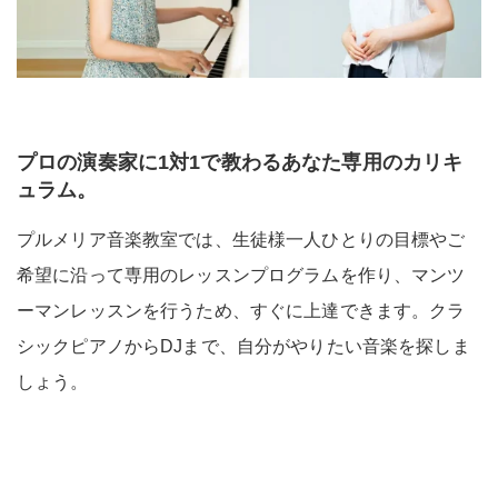
プロの演奏家に1対1で教わるあなた専用のカリキ
ュラム。
プルメリア音楽教室では、生徒様一人ひとりの目標やご
希望に沿って専用のレッスンプログラムを作り、マンツ
ーマンレッスンを行うため、すぐに上達できます。クラ
シックピアノからDJまで、自分がやりたい音楽を探しま
しょう。