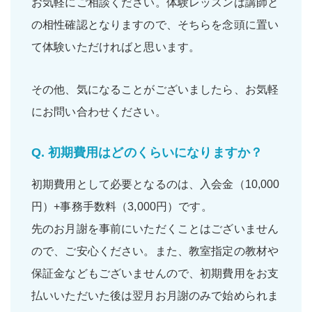
お気軽にご相談ください。体験レッスンは講師と
の相性確認となりますので、そちらを念頭に置い
て体験いただければと思います。
その他、気になることがございましたら、お気軽
にお問い合わせください。
Q.
初期費用はどのくらいになりますか？
初期費用として必要となるのは、入会金（10,000
円）+事務手数料（3,000円）です。
先のお月謝を事前にいただくことはございません
ので、ご安心ください。また、教室指定の教材や
保証金などもございませんので、初期費用をお支
払いいただいた後は翌月お月謝のみで始められま