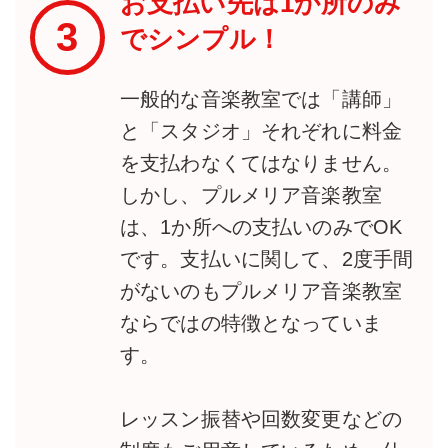
お支払い先は1か所のみ
3
でシンプル！
一般的な音楽教室では「講師」
と「スタジオ」それぞれに料金
を支払わなくてはなりません。
しかし、プルメリア音楽教室
は、1か所への支払いのみでOK
です。支払いに関して、2度手間
がないのもプルメリア音楽教室
ならではの特徴となっていま
す。
レッスン振替や回数変更などの