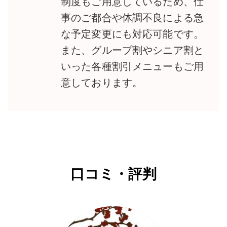
制度もご用意しているため、仕
事のご都合や体調不良による急
な予定変更にも対応可能です。
また、グループ割やシニア割と
いった各種割引メニューもご用
意しております。
口コミ・評判