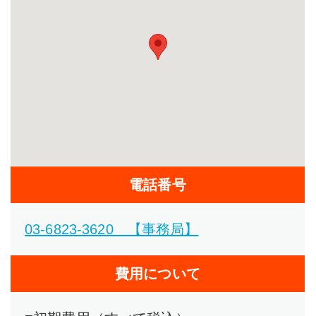
電話番号
03-6823-3620 【事務局】
費用について