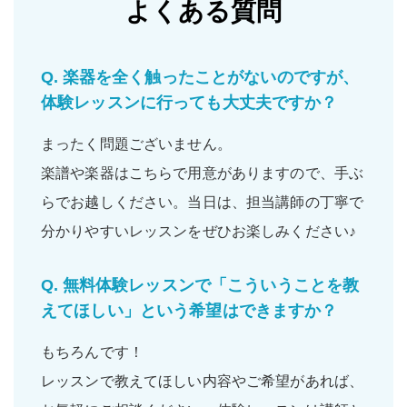
よくある質問
Q.
楽器を全く触ったことがないのですが、
体験レッスンに行っても大丈夫ですか？
まったく問題ございません。
楽譜や楽器はこちらで用意がありますので、手ぶ
らでお越しください。当日は、担当講師の丁寧で
分かりやすいレッスンをぜひお楽しみください♪
Q.
無料体験レッスンで「こういうことを教
えてほしい」という希望はできますか？
もちろんです！
レッスンで教えてほしい内容やご希望があれば、