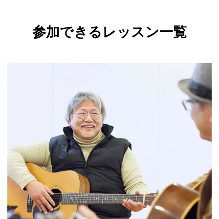
参加できるレッスン一覧