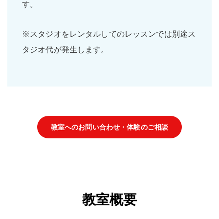
す。
※スタジオをレンタルしてのレッスンでは別途ス
タジオ代が発生します。
教室へのお問い合わせ・体験のご相談
教室概要