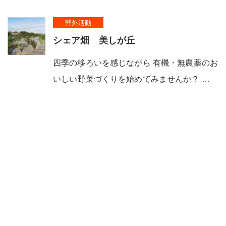
野外活動
シェア畑 美しが丘
四季の移ろいを感じながら 有機・無農薬のお
いしい野菜づくりを始めてみませんか？ …