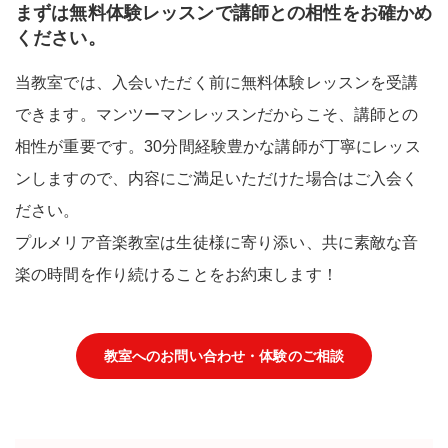
まずは無料体験レッスンで講師との相性をお確かめ
ください。
当教室では、入会いただく前に無料体験レッスンを受講
できます。マンツーマンレッスンだからこそ、講師との
相性が重要です。30分間経験豊かな講師が丁寧にレッス
ンしますので、内容にご満足いただけた場合はご入会く
ださい。
プルメリア音楽教室は生徒様に寄り添い、共に素敵な音
楽の時間を作り続けることをお約束します！
教室へのお問い合わせ・体験のご相談