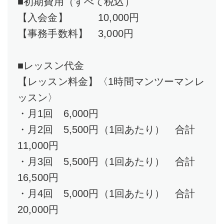
■初期費用（すべて税込）
【入会金】 10,000円
【事務手数料】 3,000円
■レッスン代金
【レッスン料金】〈1時間マンツーマンレ
ッスン〉
・月1回 6,000円
・月2回 5,500円（1回あたり） 合計
11,000円
・月3回 5,500円（1回あたり） 合計
16,500円
・月4回 5,000円（1回あたり） 合計
20,000円