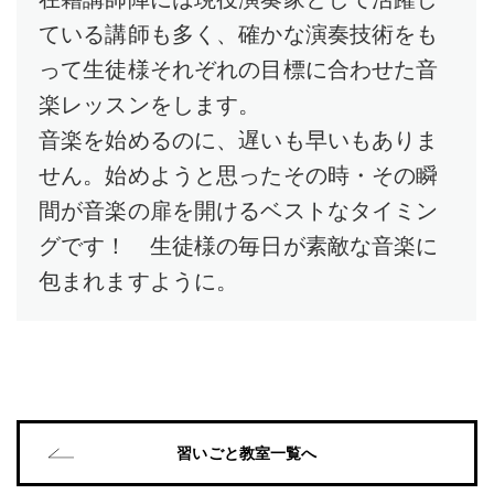
ている講師も多く、確かな演奏技術をも
って生徒様それぞれの目標に合わせた音
楽レッスンをします。
音楽を始めるのに、遅いも早いもありま
せん。始めようと思ったその時・その瞬
間が音楽の扉を開けるベストなタイミン
グです！ 生徒様の毎日が素敵な音楽に
包まれますように。
習いごと教室一覧へ