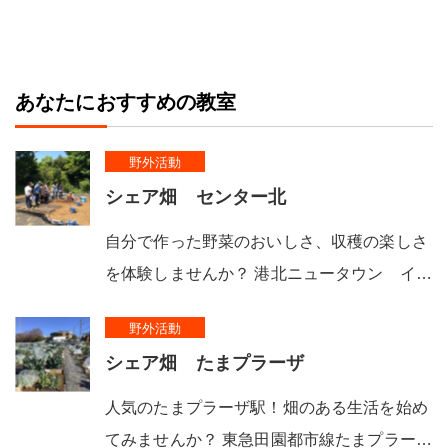
あなたにおすすめの教室
野外活動
シェア畑 センター北
自分で作った野菜のおいしさ、収穫の楽しさ
を体験しませんか？ 港北ニュータウン イ…
野外活動
シェア畑 たまプラーザ
人気のたまプラーザ駅！畑のある生活を始め
てみませんか？ 東急田園都市線たまプラー…