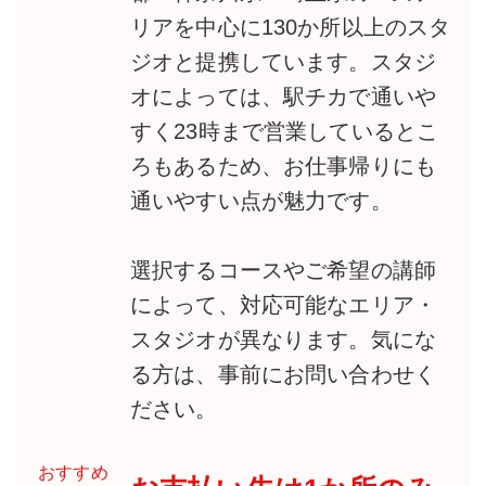
リアを中心に130か所以上のスタ
ジオと提携しています。スタジ
オによっては、駅チカで通いや
すく23時まで営業しているとこ
ろもあるため、お仕事帰りにも
通いやすい点が魅力です。
選択するコースやご希望の講師
によって、対応可能なエリア・
スタジオが異なります。気にな
る方は、事前にお問い合わせく
ださい。
おすすめ