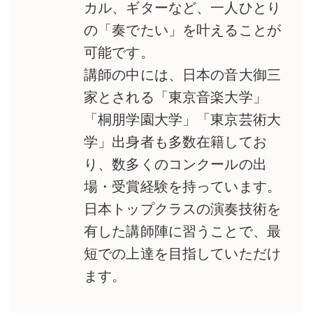
カル、ギターなど、一人ひとり
の「奏でたい」を叶えることが
可能です。
講師の中には、日本の音大御三
家とされる「東京音楽大学」
「桐朋学園大学」「東京芸術大
学」出身者も多数在籍してお
り、数多くのコンクールの出
場・受賞経験を持っています。
日本トップクラスの演奏技術を
有した講師陣に習うことで、最
短での上達を目指していただけ
ます。