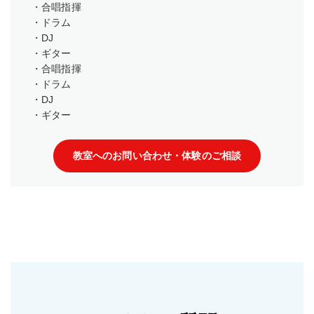
・合唱指揮
・ドラム
・DJ
・ギター
・合唱指揮
・ドラム
・DJ
・ギター
教室へのお問い合わせ・体験のご相談