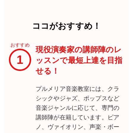
ココがおすすめ！
おすすめ
現役演奏家の講師陣のレ
1
ッスンで最短上達を目指
せる！
プルメリア音楽教室には、クラ
シックやジャズ、ポップスなど
音楽ジャンルに応じて、専門の
講師陣が在籍しています。ピア
ノ、ヴァイオリン、声楽・ボー