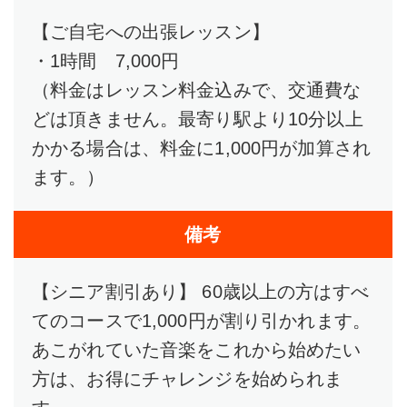
【ご自宅への出張レッスン】
・1時間 7,000円
（料金はレッスン料金込みで、交通費な
どは頂きません。最寄り駅より10分以上
かかる場合は、料金に1,000円が加算され
ます。）
備考
【シニア割引あり】 60歳以上の方はすべ
てのコースで1,000円が割り引かれます。
あこがれていた音楽をこれから始めたい
方は、お得にチャレンジを始められま