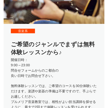
音楽系
ご希望のジャンルでまずは無料
体験レッスンから♪
開催日時：
9:00～23:00
問合せフォームからのご都合の
良い日時でお問合せ下さい。
無料体験レッスンでは、ご希望のコースを30分体験いた
だけます。楽譜や楽器の準備は不要ですので、手ぶらで
お越しください。
プルメリア音楽教室では、相性がよい担当講師を探せる
ように、最大で2回まで体験レッスンを受けられます。