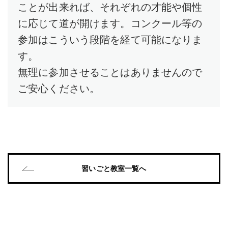
ことが出来れば、それぞれの才能や個性
に応じて道が開けます。コンクール等の
参加はこういう段階を経て可能になりま
す。
無理に参加させることはありませんので
ご安心ください。
習いごと教室一覧へ