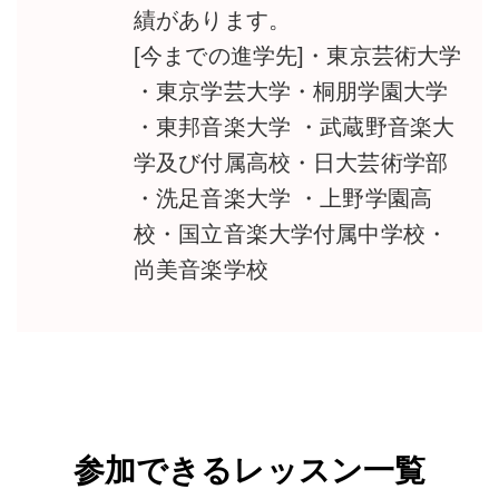
績があります。
[今までの進学先]・東京芸術大学
・東京学芸大学・桐朋学園大学
・東邦音楽大学 ・武蔵野音楽大
学及び付属高校・日大芸術学部
・洗足音楽大学 ・上野学園高
校・国立音楽大学付属中学校・
尚美音楽学校
参加できるレッスン一覧