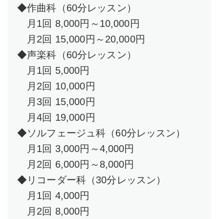
◆作曲科（60分レッスン）
月1回 8,000円～10,000円
月2回 15,000円～20,000円
◆声楽科（60分レッスン）
月1回 5,000円
月2回 10,000円
月3回 15,000円
月4回 19,000円
◆ソルフェージュ科（60分レッスン）
月1回 3,000円～4,000円
月2回 6,000円～8,000円
◆リコーダー科（30分レッスン）
月1回 4,000円
月2回 8,000円