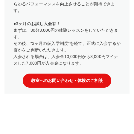
らゆるパフォーマンスを向上させることが期待できま
す。
●3ヶ月のお試し入会有！
まずは、30分3,000円の体験レッスンをしていただきま
す。
その後、“3ヶ月の仮入学制度”を経て、正式に入会するか
否かをご判断いただきます。
入会される場合は、入会金10,000円から3,000円マイナ
スした7,000円が入会金になります。
教室へのお問い合わせ・体験のご相談