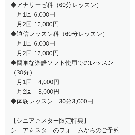
◆アナリーゼ科（60分レッスン）
月1回 6,000円
月2回 12,000円
◆通信レッスン科（60分レッスン）
月1回 6,000円
月2回 12,000円
◆簡単な楽譜ソフト使用でのレッスン
（30分）
月1回 4,000円
月2回 8,000円
◆体験レッスン 30分3,000円
【シニア☆スター限定特典】
シニア☆スターのフォームからのご予約