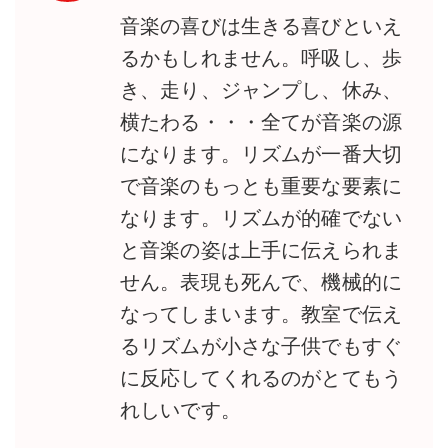
音楽の喜びは生きる喜びといえ
るかもしれません。呼吸し、歩
き、走り、ジャンプし、休み、
横たわる・・・全てが音楽の源
になります。リズムが一番大切
で音楽のもっとも重要な要素に
なります。リズムが的確でない
と音楽の姿は上手に伝えられま
せん。表現も死んで、機械的に
なってしまいます。教室で伝え
るリズムが小さな子供でもすぐ
に反応してくれるのがとてもう
れしいです。