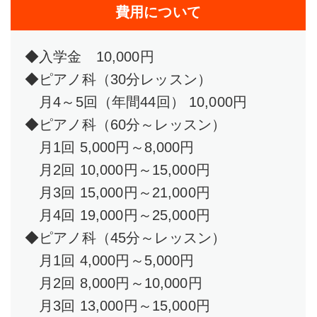
費用について
◆入学金 10,000円
◆ピアノ科（30分レッスン）
月4～5回（年間44回） 10,000円
◆ピアノ科（60分～レッスン）
月1回 5,000円～8,000円
月2回 10,000円～15,000円
月3回 15,000円～21,000円
月4回 19,000円～25,000円
◆ピアノ科（45分～レッスン）
月1回 4,000円～5,000円
月2回 8,000円～10,000円
月3回 13,000円～15,000円