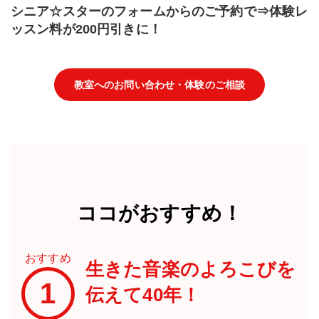
シニア☆スターのフォームからのご予約で⇒体験レ
ッスン料が200円引きに！
教室へのお問い合わせ・体験のご相談
ココがおすすめ！
おすすめ
生きた音楽のよろこびを
1
伝えて40年！