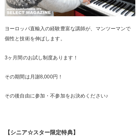
ヨーロッパ直輸入の経験豊富な講師が、マンツーマンで
個性と技術を伸ばします。
3ヶ月間のお試し制度あります！
その期間は月謝8,000円！
その後自由に参加・不参加をお決めください♪
【シニア☆スター限定特典】