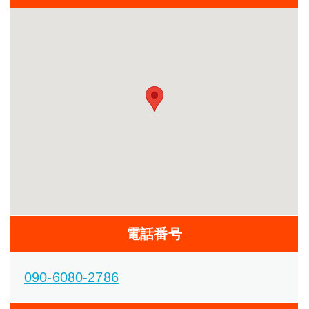
電話番号
090-6080-2786