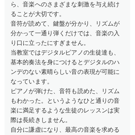
ら、音楽へのさまざまな刺激を与え続け
ることが大切です。
音符が読めて、鍵盤が分かり、リズムが
分かって一通り弾くだけでは、音楽の入
り口に立ったにすぎません。
当教室ではデジタルピアノの生徒達も、
基本的奏法を身につけるとデジタルのハ
ンデのない素晴らしい音の表現が可能に
なっています。
ピアノが弾けた、音符も読めた、リズム
もわかった。というようなひと通りの音
楽に満足するような生徒のレッスンは実
際は長続きしません。
自分に謙虚になり、最高の音楽を求める