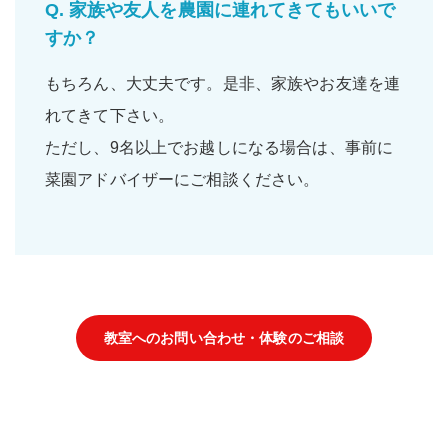
Q.
家族や友人を農園に連れてきてもいいで
すか？
もちろん、大丈夫です。是非、
家族
や
お友達
を連
れてきて下さい。
ただし、9名以上でお越しになる場合は、事前に
菜園アドバイザーにご相談ください。
教室へのお問い合わせ・体験のご相談