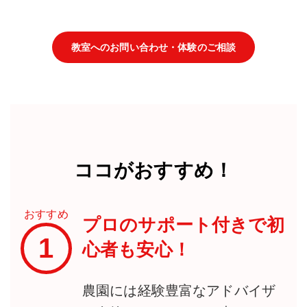
教室へのお問い合わせ・体験のご相談
ココがおすすめ！
おすすめ
プロのサポート付きで初
1
心者も安心！
農園には経験豊富なアドバイザ