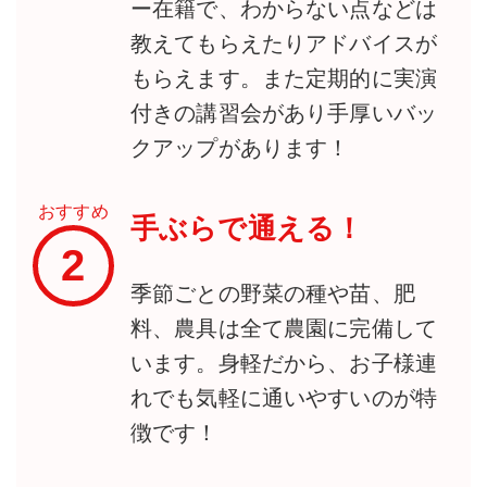
ー在籍で、わからない点などは
教えてもらえたりアドバイスが
もらえます。また定期的に実演
付きの講習会があり手厚いバッ
クアップがあります！
おすすめ
手ぶらで通える！
2
季節ごとの野菜の種や苗、肥
料、農具は全て農園に完備して
います。身軽だから、お子様連
れでも気軽に通いやすいのが特
徴です！