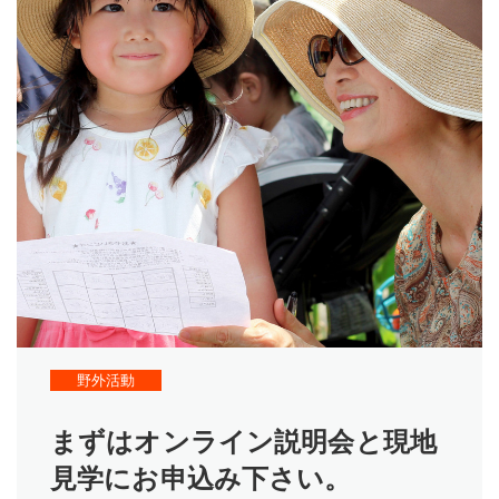
野外活動
まずはオンライン説明会と現地
見学にお申込み下さい。