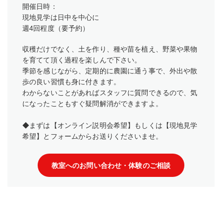
開催日時：
現地見学は日中を中心に
週4回程度（要予約）
収穫だけでなく、土を作り、種や苗を植え、野菜や果物
を育てて頂く過程を楽しんで下さい。
季節を感じながら、定期的に農園に通う事で、外出や散
歩の良い習慣も身に付きます。
わからないことがあればスタッフに質問できるので、気
になったこともすぐ疑問解消ができますよ。
◆まずは【オンライン説明会希望】もしくは【現地見学
希望】とフォームからお送りくださいませ。
教室へのお問い合わせ・体験のご相談