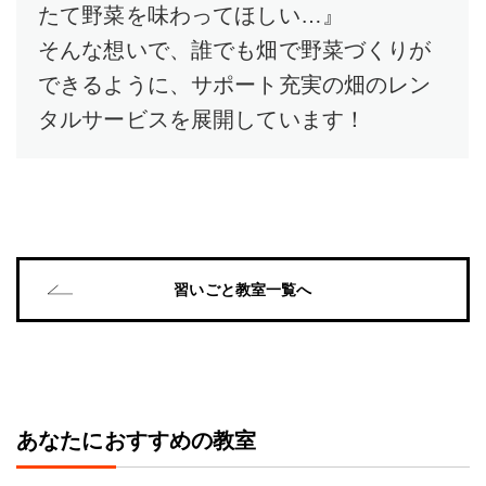
たて野菜を味わってほしい…』
そんな想いで、誰でも畑で野菜づくりが
できるように、サポート充実の畑のレン
タルサービスを展開しています！
習いごと教室一覧へ
あなたにおすすめの教室