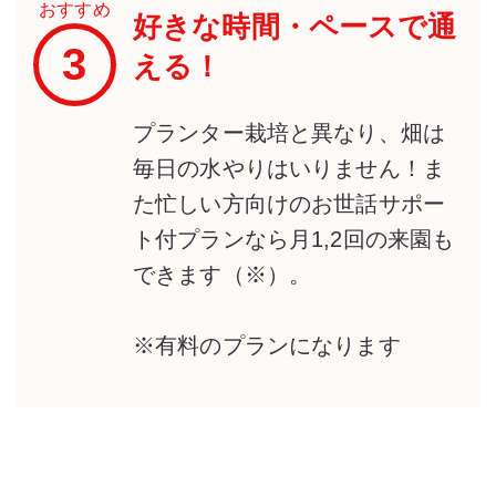
おすすめ
好きな時間・ペースで通
3
える！
プランター栽培と異なり、畑は
毎日の水やりはいりません！ま
た忙しい方向けのお世話サポー
ト付プランなら月1,2回の来園も
できます（※）。
※有料のプランになります