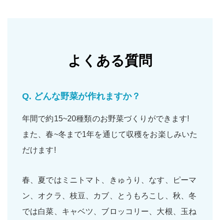
よくある質問
Q.
どんな野菜が作れますか？
年間で約15~20種類のお野菜づくりができます!
また、春~冬まで1年を通じて収穫をお楽しみいた
だけます!
春、夏ではミニトマト、きゅうり、なす、ピーマ
ン、オクラ、枝豆、カブ、とうもろこし、秋、冬
では白菜、キャベツ、ブロッコリー、大根、玉ね