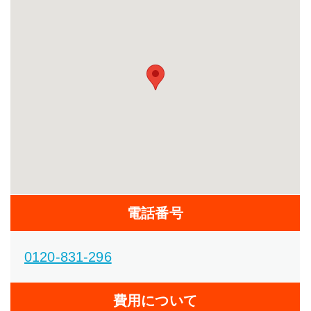
電話番号
0120-831-296
費用について