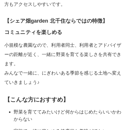
方もアクセスしやすいです。
【シェア畑garden 北千住ならではの特徴】
コミュニティを楽しめる
小規模な農園なので、利用者同士、利用者とアドバイザ
ーの距離が近く、一緒に野菜を育てる楽しさを共有でき
ます。
みんなで一緒に、にぎわいある季節を感じる土地へ変え
ていきましょう♪
【こんな方におすすめ】
野菜を育ててみたいけど何からはじめたらいいかわ
からない