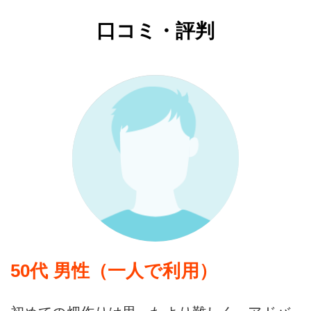
口コミ・評判
50代 男性（一人で利用）