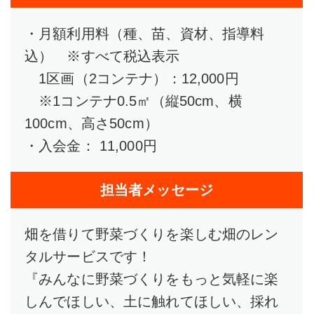
・月額利用料（種、苗、資材、指導料
込） ※すべて税込表示
1区画（2コンテナ）：12,000円
※1コンテナ0.5㎡（縦50cm、横
100cm、高さ50cm）
・入会金： 11,000円
担当者メッセージ
畑を借りて野菜づくりを楽しむ畑のレン
タルサービスです！
『みんなに野菜づくりをもっと気軽に楽
しんでほしい、土に触れてほしい、採れ