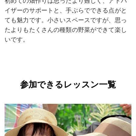
初めての畑作りは思ったより難しく、アドバ
イザーのサポートと、手ぶらでできる点がと
ても魅力です。小さいスペースですが、思っ
たよりもたくさんの種類の野菜ができて楽し
いです。
参加できるレッスン一覧