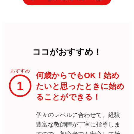
ココがおすすめ！
おすすめ
何歳からでもOK！始め
1
たいと思ったときに始め
ることができる！
個々のレベルに合わせて、経験
豊富な教師陣が丁寧に指導しま