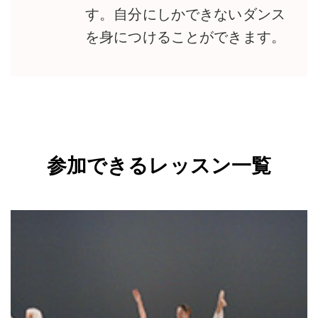
す。自分にしかできないダンス
を身につけることができます。
参加できるレッスン一覧