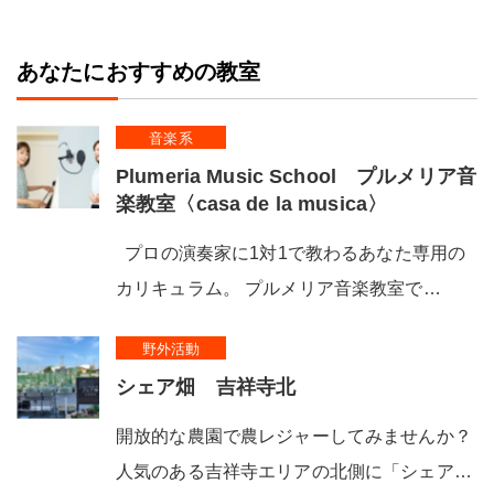
あなたにおすすめの教室
音楽系
Plumeria Music School プルメリア音
楽教室〈casa de la musica〉
プロの演奏家に1対1で教わるあなた専用の
カリキュラム。 プルメリア音楽教室で…
野外活動
シェア畑 吉祥寺北
開放的な農園で農レジャーしてみませんか？
人気のある吉祥寺エリアの北側に「シェア…