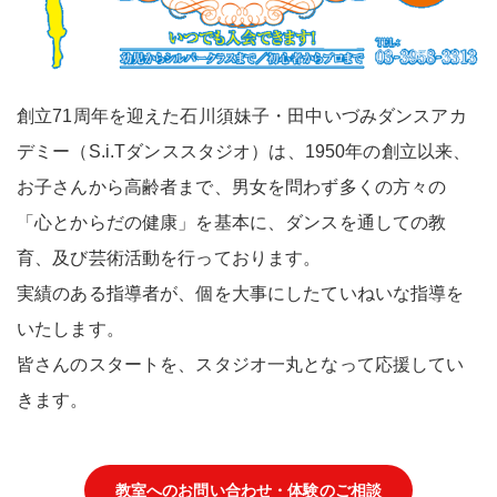
創立71周年を迎えた石川須妹子・田中いづみダンスアカ
デミー（S.i.Tダンススタジオ）は、1950年の創立以来、
お子さんから高齢者まで、男女を問わず多くの方々の
「心とからだの健康」を基本に、ダンスを通しての教
育、及び芸術活動を行っております。
実績のある指導者が、個を大事にしたていねいな指導を
いたします。
皆さんのスタートを、スタジオ一丸となって応援してい
きます。
教室へのお問い合わせ・体験のご相談