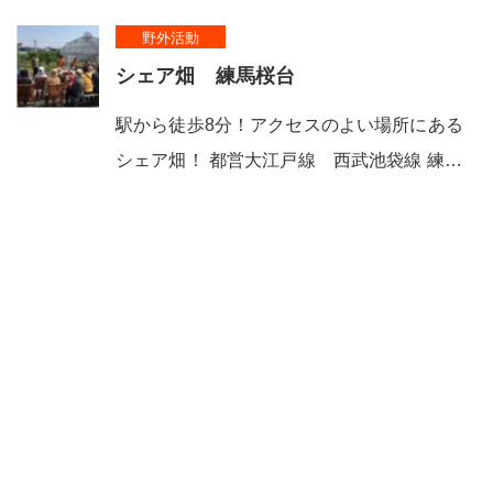
野外活動
シェア畑 練馬桜台
駅から徒歩8分！アクセスのよい場所にある
シェア畑！ 都営大江戸線 西武池袋線 練…