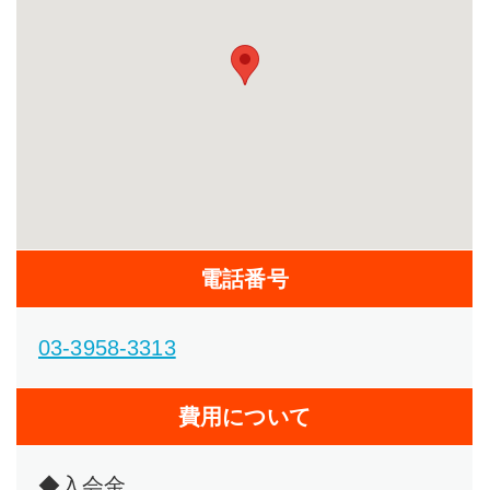
電話番号
03-3958-3313
費用について
◆入会金