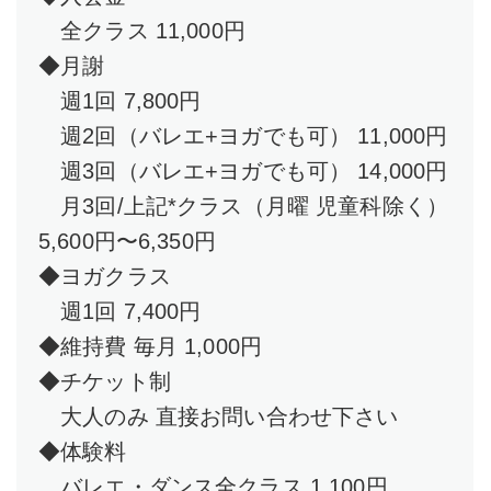
全クラス 11,000円
◆月謝
週1回 7,800円
週2回（バレエ+ヨガでも可） 11,000円
週3回（バレエ+ヨガでも可） 14,000円
月3回/上記*クラス（月曜 児童科除く）
5,600円〜6,350円
◆ヨガクラス
週1回 7,400円
◆維持費 毎月 1,000円
◆チケット制
大人のみ 直接お問い合わせ下さい
◆体験料
バレエ・ダンス全クラス 1,100円