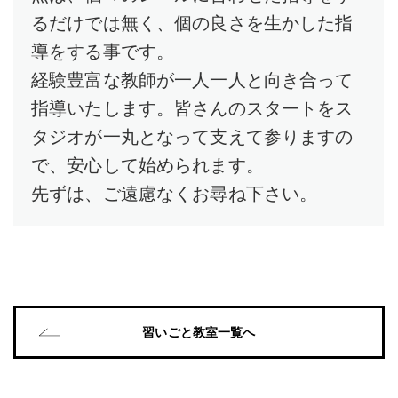
るだけでは無く、個の良さを生かした指
導をする事です。
経験豊富な教師が一人一人と向き合って
指導いたします。皆さんのスタートをス
タジオが一丸となって支えて参りますの
で、安心して始められます。
先ずは、ご遠慮なくお尋ね下さい。
習いごと教室一覧へ