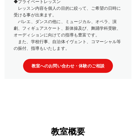
◆プライベートレッスン
レッスン内容を個人の目的に絞って、ご希望の日時に
受ける事が出来ます。
バレエ、ダンスの他に、ミュージカル、オペラ、演
劇、フィギュアスケート、新体操及び、舞踊学科受験、
オーディションに向けての指導も豊富です。
また、学校行事、自治体イヴェント、コマーシャル等
の振付、指導もいたします。
教室へのお問い合わせ・体験のご相談
教室概要