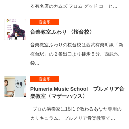
る有名店のカムズ フロム グッド コーヒ…
音楽系
音楽教室ふわり 〈桜台校〉
音楽教室ふわりの桜台校は西武有楽町線「新
桜台駅」の２番出口より徒歩５分、西武池
袋…
音楽系
Plumeria Music School プルメリア音
楽教室〈マザーハウス〉
プロの演奏家に1対1で教わるあなた専用の
カリキュラム。 プルメリア音楽教室で…