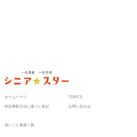
一生青春、一生学習
ホームページ
TOPICS
特定商取引法に基づく表記
お問い合わせ
習いごと教室一覧