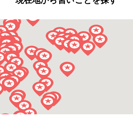
現在地から習いごとを探す