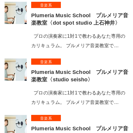
音楽系
Plumeria Music School プルメリア音
楽教室〈dot spot studio 上石神井〉
プロの演奏家に1対1で教わるあなた専用の
カリキュラム。 プルメリア音楽教室で…
音楽系
Plumeria Music School プルメリア音
楽教室〈studio seisho〉
プロの演奏家に1対1で教わるあなた専用の
カリキュラム。 プルメリア音楽教室で…
音楽系
Plumeria Music School プルメリア音