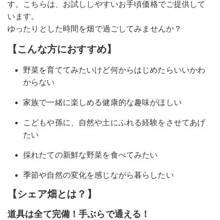
す。こちらは、お試ししやすいお手頃価格でご提供して
います。
ゆったりとした時間を畑で過ごしてみませんか？
【こんな方におすすめ】
野菜を育ててみたいけど何からはじめたらいいかわ
からない
家族で一緒に楽しめる健康的な趣味がほしい
こどもや孫に、自然や土にふれる経験をさせてあげ
たい
採れたての新鮮な野菜を食べてみたい
季節や自然の変化を感じながら暮らしたい
【シェア畑とは？】
道具は全て完備！手ぶらで通える！