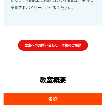
ただし、9名以上でお越しになる場合は、事前に
菜園アドバイザーにご相談ください。
教室へのお問い合わせ・体験のご相談
教室概要
名称