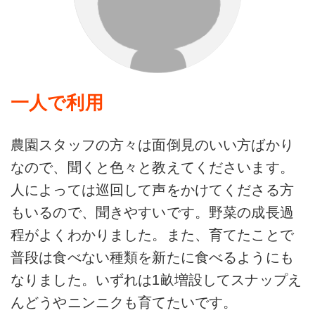
一人で利用
農園スタッフの方々は面倒見のいい方ばかり
なので、聞くと色々と教えてくださいます。
人によっては巡回して声をかけてくださる方
もいるので、聞きやすいです。野菜の成長過
程がよくわかりました。また、育てたことで
普段は食べない種類を新たに食べるようにも
なりました。いずれは1畝増設してスナップえ
んどうやニンニクも育てたいです。