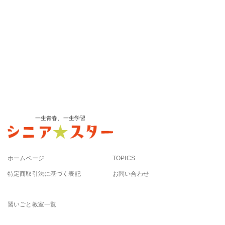
一生青春、一生学習
ホームページ
TOPICS
特定商取引法に基づく表記
お問い合わせ
習いごと教室一覧