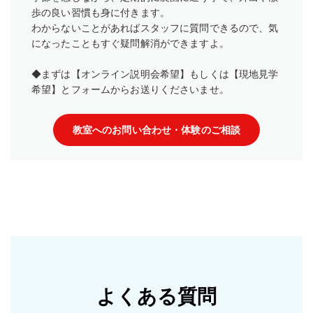
歩の良い習慣も身に付きます。
わからないことがあればスタッフに質問できるので、気
になったこともすぐ疑問解消ができますよ。
◆まずは【オンライン説明会希望】もしくは【現地見学
希望】とフォームからお送りくださいませ。
教室へのお問い合わせ・体験のご相談
よくある質問