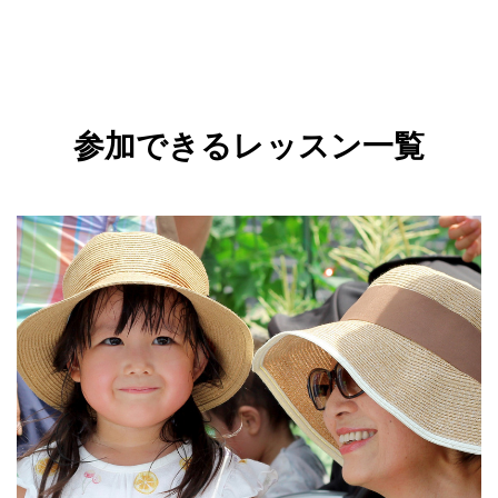
参加できるレッスン一覧