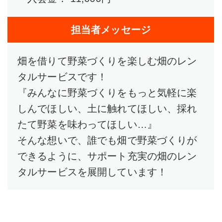
担当者メッセージ
畑を借りて野菜づくりを楽しむ畑のレン
タルサービスです！
『みんなに野菜づくりをもっと気軽に楽
しんでほしい、土に触れてほしい、採れ
たて野菜を味わってほしい…』
そんな想いで、誰でも畑で野菜づくりが
できるように、サポート充実の畑のレン
タルサービスを展開しています！