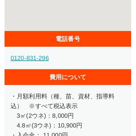
電話番号
0120-831-296
費用について
・月額利用料（種、苗、資材、指導料
込） ※すべて税込表示
3㎡(2ウネ)：8,000円
4.8㎡(3ウネ)：10,900円
・入会金： 11,000円