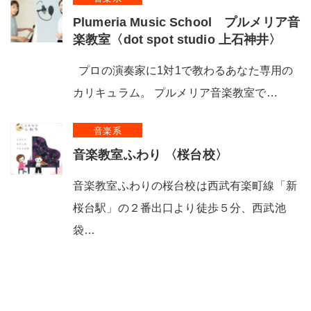
Plumeria Music School プルメリア音
楽教室〈dot spot studio 上石神井〉
プロの演奏家に1対1で教わるあなた専用の
カリキュラム。 プルメリア音楽教室で…
音楽系
音楽教室ふわり 〈桜台校〉
音楽教室ふわりの桜台校は西武有楽町線「新
桜台駅」の２番出口より徒歩５分、西武池
袋…