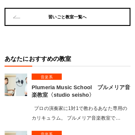
習いごと教室一覧へ
あなたにおすすめの教室
音楽系
Plumeria Music School プルメリア音
楽教室〈studio seisho〉
プロの演奏家に1対1で教わるあなた専用の
カリキュラム。 プルメリア音楽教室で…
音楽系