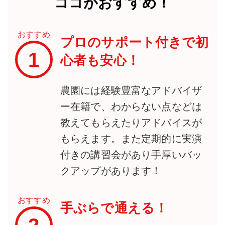
ココがおすすめ！
おすすめ
プロのサポート付きで初
1
心者も安心！
農園には経験豊富なアドバイザ
ー在籍で、わからない点などは
教えてもらえたりアドバイスが
もらえます。また定期的に実演
付きの講習会があり手厚いバッ
クアップがあります！
おすすめ
手ぶらで通える！