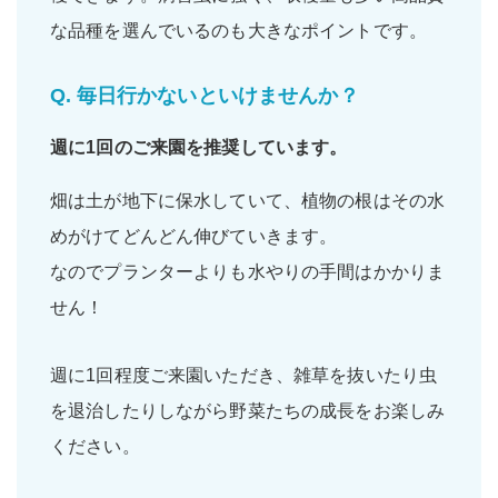
な品種を選んでいるのも大きなポイントです。
Q.
毎日行かないといけませんか？
週に1回
のご来園を推奨しています。
畑は土が地下に保水していて、植物の根はその水
めがけてどんどん伸びていきます。
なのでプランターよりも水やりの手間はかかりま
せん！
週に1回程度ご来園いただき、雑草を抜いたり虫
を退治したりしながら野菜たちの成長をお楽しみ
ください。