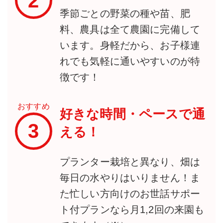
2
季節ごとの野菜の種や苗、肥
料、農具は全て農園に完備して
います。身軽だから、お子様連
れでも気軽に通いやすいのが特
徴です！
おすすめ
好きな時間・ペースで通
3
える！
プランター栽培と異なり、畑は
毎日の水やりはいりません！ま
た忙しい方向けのお世話サポー
ト付プランなら月1,2回の来園も