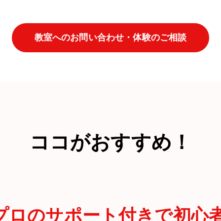
教室へのお問い合わせ・体験のご相談
ココがおすすめ！
プロのサポート付きで初心