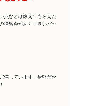
い点などは教えてもらえた
の講習会があり手厚いバッ
完備しています。身軽だか
！