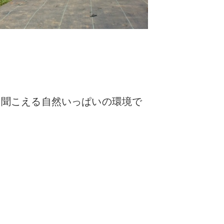
も聞こえる自然いっぱいの環境で