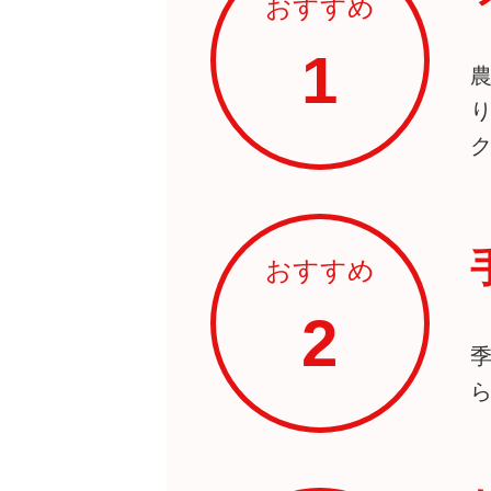
おすすめ
1
おすすめ
2