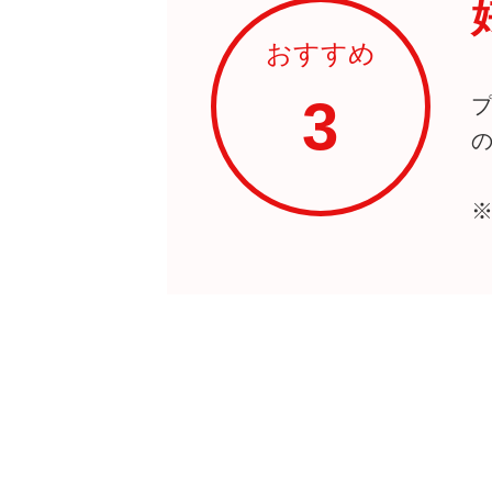
おすすめ
3