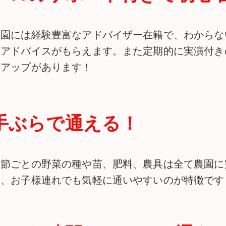
農園には経験豊富なアドバイザー在籍で、わからな
りアドバイスがもらえます。また定期的に実演付き
クアップがあります！
手ぶらで通える！
季節ごとの野菜の種や苗、肥料、農具は全て農園に
ら、お子様連れでも気軽に通いやすいのが特徴です