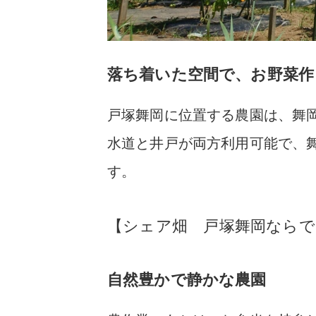
落ち着いた空間で、お野菜作
戸塚舞岡に位置する農園は、舞
水道と井戸が両方利用可能で、
す。
【シェア畑 戸塚舞岡ならで
自然豊かで静かな農園