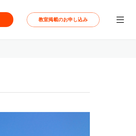
教室掲載のお申し込み