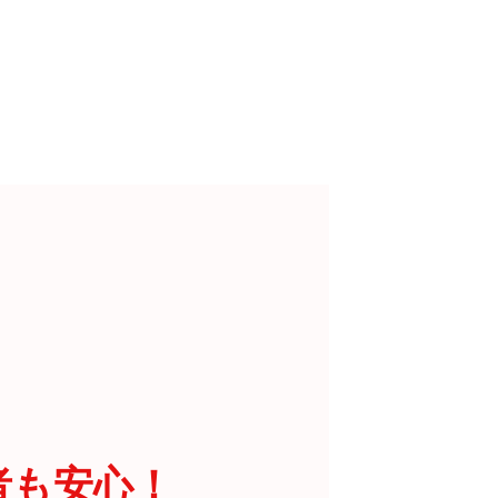
者も安心！