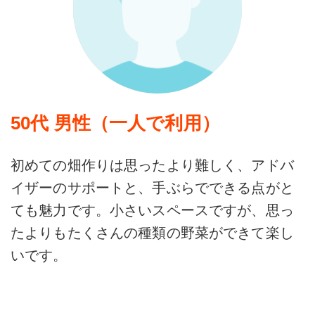
50代 男性（一人で利用）
初めての畑作りは思ったより難しく、アドバ
イザーのサポートと、手ぶらでできる点がと
ても魅力です。小さいスペースですが、思っ
たよりもたくさんの種類の野菜ができて楽し
いです。