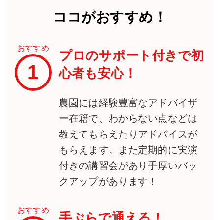
ココがおすすめ！
おすすめ
プロのサポート付きで初
1
心者も安心！
農園には経験豊富なアドバイザ
ー在籍で、わからない点などは
教えてもらえたりアドバイスが
もらえます。また定期的に実演
付きの講習会があり手厚いバッ
クアップがあります！
おすすめ
手ぶらで通える！