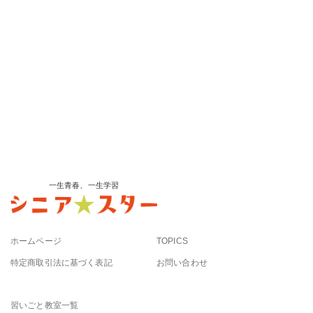
一生青春、一生学習
ホームページ
TOPICS
特定商取引法に基づく表記
お問い合わせ
習いごと教室一覧