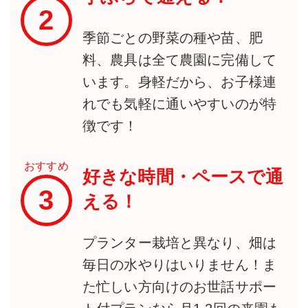
2
季節ごとの野菜の種や苗、肥
料、農具は全て農園に完備して
います。身軽だから、お子様連
れでも気軽に通いやすいのが特
徴です！
おすすめ
好きな時間・ペースで通
3
える！
プランター栽培と異なり、畑は
毎日の水やりはいりません！ま
た忙しい方向けのお世話サポー