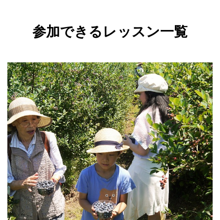
参加できるレッスン一覧