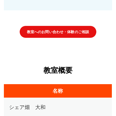
教室へのお問い合わせ・体験のご相談
教室概要
名称
シェア畑 大和