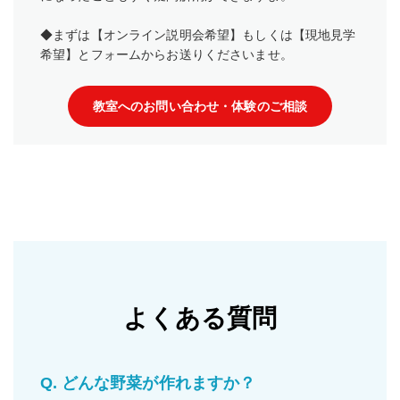
◆まずは【オンライン説明会希望】もしくは【現地見学
希望】とフォームからお送りくださいませ。
教室へのお問い合わせ・体験のご相談
よくある質問
Q.
どんな野菜が作れますか？