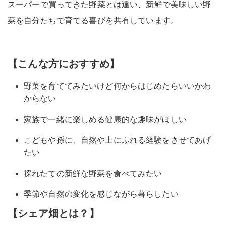
スーパーで買ってきた野菜とは違い、新鮮で美味しい野
菜を自分たちで育てる喜びを共有しています。
【こんな方におすすめ】
野菜を育ててみたいけど何からはじめたらいいかわ
からない
家族で一緒に楽しめる健康的な趣味がほしい
こどもや孫に、自然や土にふれる経験をさせてあげ
たい
採れたての新鮮な野菜を食べてみたい
季節や自然の変化を感じながら暮らしたい
【シェア畑とは？】