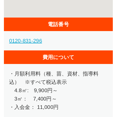
電話番号
0120-831-296
費用について
・月額利用料（種、苗、資材、指導料
込） ※すべて税込表示
4.8㎡: 9,900円～
3㎡： 7,400円～
・入会金： 11,000円