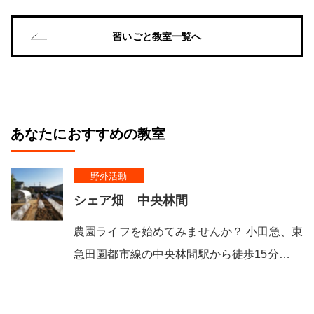
習いごと教室一覧へ
あなたにおすすめの教室
野外活動
シェア畑 中央林間
農園ライフを始めてみませんか？ 小田急、東
急田園都市線の中央林間駅から徒歩15分…