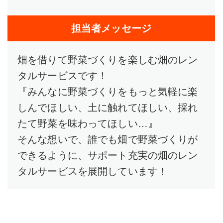
担当者メッセージ
畑を借りて野菜づくりを楽しむ畑のレン
タルサービスです！
『みんなに野菜づくりをもっと気軽に楽
しんでほしい、土に触れてほしい、採れ
たて野菜を味わってほしい…』
そんな想いで、誰でも畑で野菜づくりが
できるように、サポート充実の畑のレン
タルサービスを展開しています！