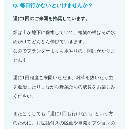
Q.
毎日行かないといけませんか？
週に1回
のご来園を推奨しています。
畑は土が地下に保水していて、植物の根はその水
めがけてどんどん伸びていきます。
なのでプランターよりも水やりの手間はかかりま
せん！
週に1回程度ご来園いただき、雑草を抜いたり虫
を退治したりしながら野菜たちの成長をお楽しみ
ください。
またどうしても「週に1回も行けない」という方
のために、お世話付きの区画や単発オプションの