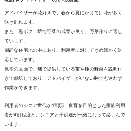
アドバイザーが花好きで、春から夏にかけては花が多く
咲き乱れます。
また、黒ボク土壌で野菜の成育が良く、野菜作りに適し
ています。
閑静な住宅地の中にあり、利用者に対してきめ細かく対
応しています。
見本の区画で、畑で提供している苗や種の野菜を説明付
きで栽培しており、アドバイザーがいない時でも迷わず
作業ができます。
利用者のシニア世代が4割弱、食育を目的とした家族利用
者が4割程度と、シニアと子供達が一緒になって楽しんで
います。