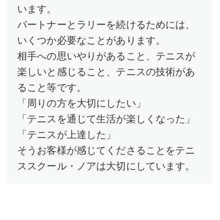
います。
パートナーとラリーを続けるためには、
いくつか必要なことがあります。
相手への思いやりがあること、テニスが
楽しいと感じること、テニスの技術があ
ること等です。
「周りの方を大切にしたい」
「テニスを通じて生活が楽しくなった」
「テニスが上達した」
そうお客様が感じてくださることをテニ
ススクール・ノアは大切にしています。