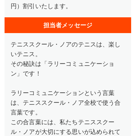
円）割引いたします。
担当者メッセージ
テニススクール・ノアのテニスは、楽し
いテニス。
その秘訣は「ラリーコミュニケーショ
ン」です！
ラリーコミュニケーションという言葉
は、テニススクール・ノア全校で使う合
言葉です。
この合言葉には、私たちテニススクー
ル・ノアが大切にする思いが込められて