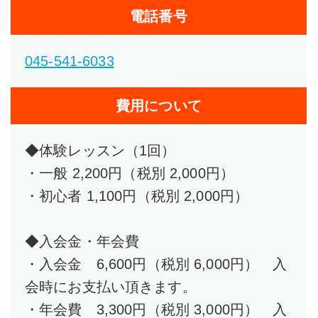
電話番号
045-541-6033
費用について
◆体験レッスン（1回）
・一般 2,200円（税別 2,000円）
・初心者 1,100円（税別 2,000円）
◆入会金・年会費
・入会金 6,600円（税別 6,000円） 入
会時にお支払い頂きます。
・年会費 3,300円（税別 3,000円） 入