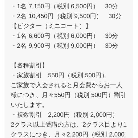
・1名 7,150円（税別 6,500円） 30分
・2名 10,450円（税別 9,500円） 30分
【ビジター（ミニコート）】
・1名 6,600円（税別 6,000円） 30分
・2名 9,900円（税別 9,000円） 30分
【各種割引】
・家族割引 550円（税別 500円）
ご家族で入会されると月会費からお一人
様につき、月々550円（税別 500円）割引
いたします。
・複数割引 2,200円（税別 2,000円）
2クラス以上受講の方は、2クラス目より1
クラスにつき、月々2,200円（税別 2,000