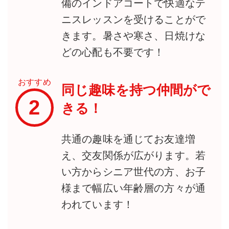
備のインドアコートで快適なテ
ニスレッスンを受けることがで
きます。暑さや寒さ、日焼けな
どの心配も不要です！
おすすめ
同じ趣味を持つ仲間がで
2
きる！
共通の趣味を通じてお友達増
え、交友関係が広がります。若
い方からシニア世代の方、お子
様まで幅広い年齢層の方々が通
われています！