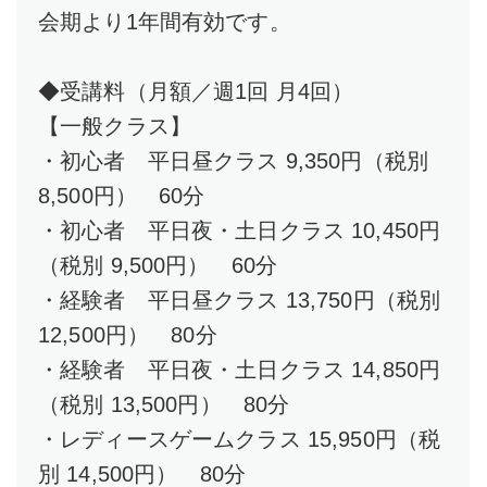
会期より1年間有効です。
◆受講料（月額／週1回 月4回）
【一般クラス】
・初心者 平日昼クラス 9,350円（税別
8,500円） 60分
・初心者 平日夜・土日クラス 10,450円
（税別 9,500円） 60分
・経験者 平日昼クラス 13,750円（税別
12,500円） 80分
・経験者 平日夜・土日クラス 14,850円
（税別 13,500円） 80分
・レディースゲームクラス 15,950円（税
別 14,500円） 80分