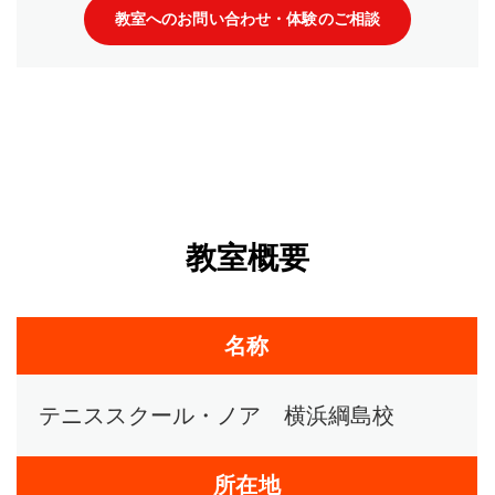
教室へのお問い合わせ・体験のご相談
教室概要
名称
テニススクール・ノア 横浜綱島校
所在地