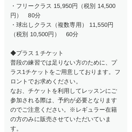
・フリークラス 15,950円（税別 14,500
円） 80分
・球出しクラス（複数専用） 11,550円
（税別 10,500円） 60分
◆プラス１チケット
普段の練習では足りない方のために、プ
ラス1チケットをご用意しております。フ
ロントでお求めください。
なお、チケットを利用してレッスンにご
参加される際は、予約が必要となります
のでご注意ください。※レギュラー在籍
の方のみに販売させていただいていま
す。