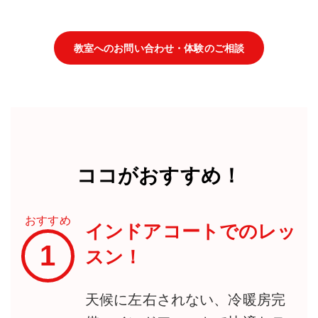
教室へのお問い合わせ・体験のご相談
ココがおすすめ！
おすすめ
インドアコートでのレッ
1
スン！
天候に左右されない、冷暖房完