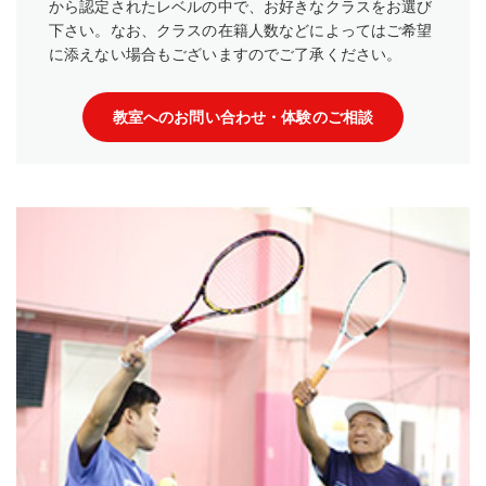
から認定されたレベルの中で、お好きなクラスをお選び
下さい。なお、クラスの在籍人数などによってはご希望
に添えない場合もございますのでご了承ください。
教室へのお問い合わせ・体験のご相談