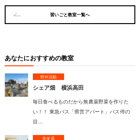
習いごと教室一覧へ
あなたにおすすめの教室
野外活動
シェア畑 横浜高田
毎日食べるものだから無農薬野菜を作りた
い！！ 東急バス「県営アパート」バス停の
目…
音楽系