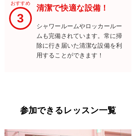
おすすめ
清潔で快適な設備！
3
シャワールームやロッカールー
ムも完備されています。常に掃
除に行き届いた清潔な設備を利
用することができます！
参加できるレッスン一覧