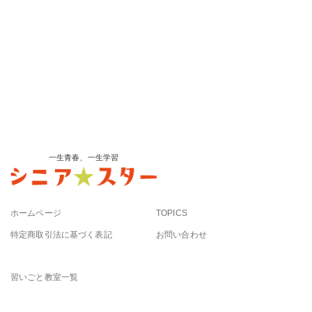
一生青春、一生学習
ホームページ
TOPICS
特定商取引法に基づく表記
お問い合わせ
習いごと教室一覧