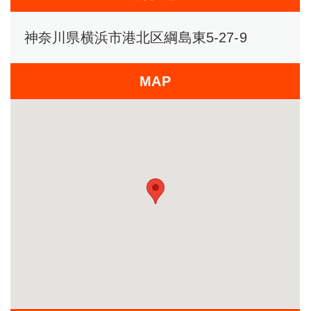
神奈川県横浜市港北区綱島東5-27-9
MAP