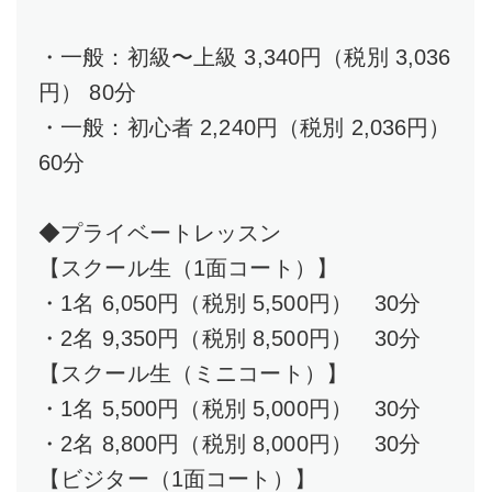
・一般：初級〜上級 3,340円（税別 3,036
円） 80分
・一般：初心者 2,240円（税別 2,036円）
60分
◆プライベートレッスン
【スクール生（1面コート）】
・1名 6,050円（税別 5,500円） 30分
・2名 9,350円（税別 8,500円） 30分
【スクール生（ミニコート）】
・1名 5,500円（税別 5,000円） 30分
・2名 8,800円（税別 8,000円） 30分
【ビジター（1面コート）】