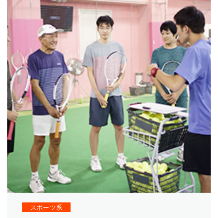
スポーツ系