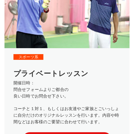
スポーツ系
プライベートレッスン
開催日時：
問合せフォームよりご都合の
良い日時でお問合せ下さい。
コーチと１対１、もしくはお友達やご家族とごいっしょ
に自分だけのオリジナルレッスンを行います。内容や時
間などはお客様のご要望に合わせて行います。