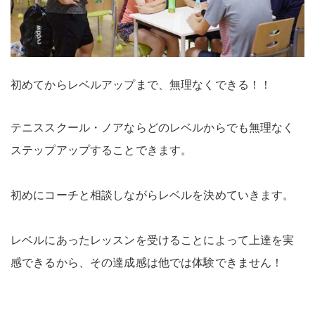
初めてからレベルアップまで、無理なくできる！！
テニススクール・ノアならどのレベルからでも無理なく
ステップアップすることできます。
初めにコーチと相談しながらレベルを決めていきます。
レベルにあったレッスンを受けることによって上達を実
感できるから、その達成感は他では体験できません！