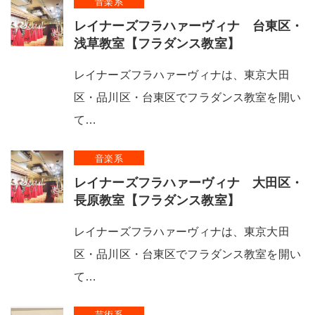
音楽系
レイナーズフラハァーヴィナ 台東区・
浅草教室【フラダンス教室】
レイナーズフラハァーヴィナは、東京大田
区・品川区・台東区でフラダンス教室を開い
て…
音楽系
レイナーズフラハァーヴィナ 大田区・
長原教室【フラダンス教室】
レイナーズフラハァーヴィナは、東京大田
区・品川区・台東区でフラダンス教室を開い
て…
芸術系