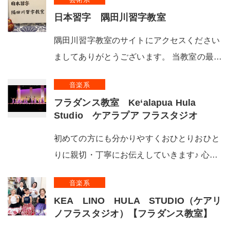
日本習字 隅田川習字教室
隅田川習字教室のサイトにアクセスください
ましてありがとうございます。 当教室の最…
音楽系
フラダンス教室 Ke‘alapua Hula
Studio ケアラプア フラスタジオ
初めての方にも分かりやすくおひとりおひと
りに親切・丁寧にお伝えしていきます♪ 心…
音楽系
KEA LINO HULA STUDIO（ケアリ
ノフラスタジオ）【フラダンス教室】