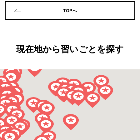
TOPへ
現在地から習いごとを探す