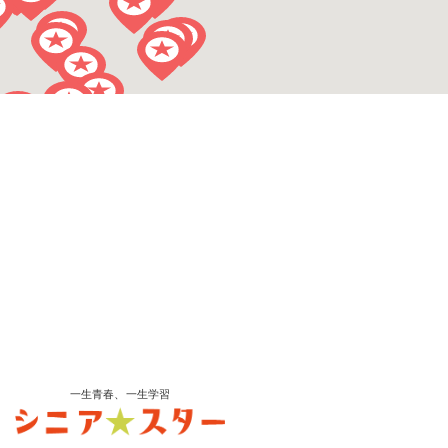
一生青春、一生学習