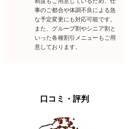
制度もご用意しているため、仕
事のご都合や体調不良による急
な予定変更にも対応可能です。
また、グループ割やシニア割と
いった各種割引メニューもご用
意しております。
口コミ・評判