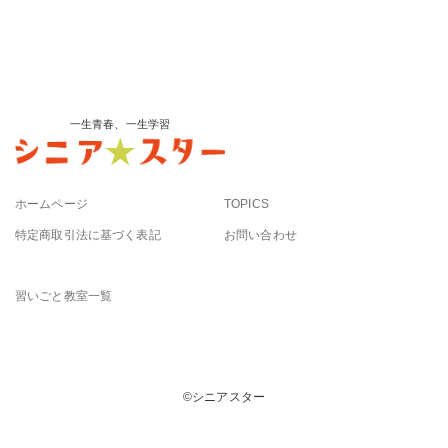
一生青春、一生学習
ホームページ
TOPICS
特定商取引法に基づく表記
お問い合わせ
習いごと教室一覧
©︎シニアスター