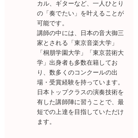
カル、ギターなど、一人ひとり
の「奏でたい」を叶えることが
可能です。
講師の中には、日本の音大御三
家とされる「東京音楽大学」
「桐朋学園大学」「東京芸術大
学」出身者も多数在籍してお
り、数多くのコンクールの出
場・受賞経験を持っています。
日本トップクラスの演奏技術を
有した講師陣に習うことで、最
短での上達を目指していただけ
ます。