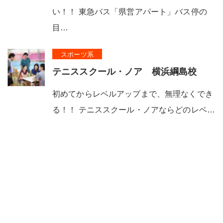
い！！ 東急バス「県営アパート」バス停の
目…
スポーツ系
テニススクール・ノア 横浜綱島校
初めてからレベルアップまで、無理なくでき
る！！ テニススクール・ノアならどのレベ…