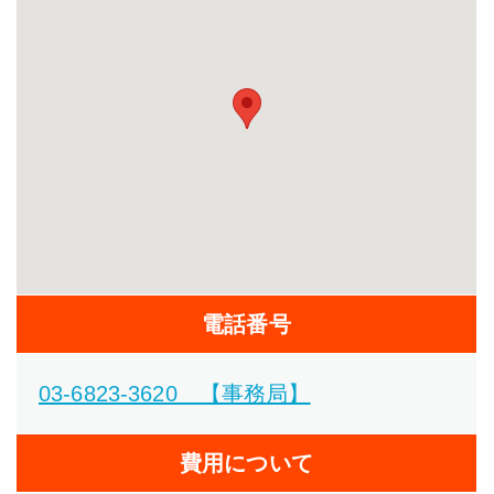
電話番号
03-6823-3620 【事務局】
費用について