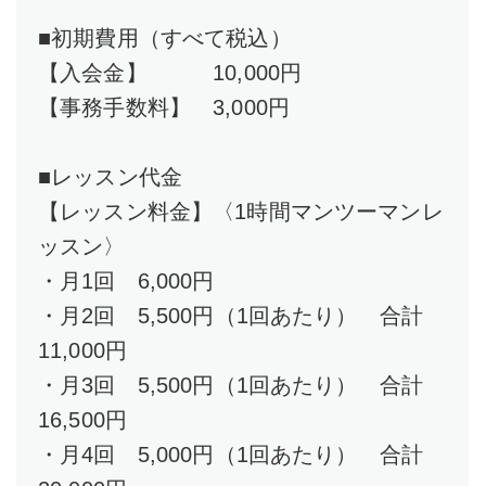
■初期費用（すべて税込）
【入会金】 10,000円
【事務手数料】 3,000円
■レッスン代金
【レッスン料金】〈1時間マンツーマンレ
ッスン〉
・月1回 6,000円
・月2回 5,500円（1回あたり） 合計
11,000円
・月3回 5,500円（1回あたり） 合計
16,500円
・月4回 5,000円（1回あたり） 合計