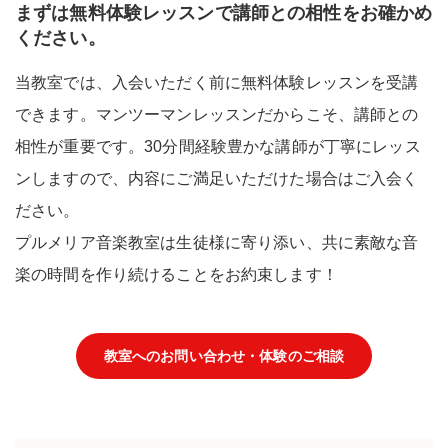
まずは無料体験レッスンで講師との相性をお確かめ
ください。
当教室では、入会いただく前に無料体験レッスンを受講
できます。マンツーマンレッスンだからこそ、講師との
相性が重要です。30分間経験豊かな講師が丁寧にレッス
ンしますので、内容にご満足いただけた場合はご入会く
ださい。
プルメリア音楽教室は生徒様に寄り添い、共に素敵な音
楽の時間を作り続けることをお約束します！
教室へのお問い合わせ・体験のご相談