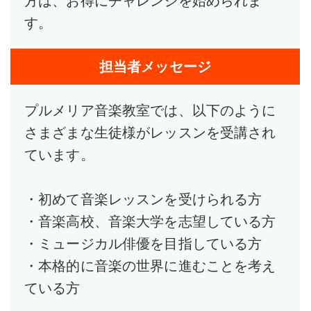
方は、お得にチャレンジを始められま
す。
担当者メッセージ
プルメリア音楽教室では、以下のように
さまざまな生徒様がレッスンを受講され
ています。
・初めて音楽レッスンを受けられる方
・音楽高校、音楽大学を志望している方
・ミュージカル俳優を目指している方
・本格的に音楽の世界に進むことを考え
ている方