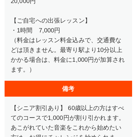
20,000円
【ご自宅への出張レッスン】
・1時間 7,000円
（料金はレッスン料金込みで、交通費な
どは頂きません。最寄り駅より10分以上
かかる場合は、料金に1,000円が加算され
ます。）
備考
【シニア割引あり】 60歳以上の方はすべ
てのコースで1,000円が割り引かれます。
あこがれていた音楽をこれから始めたい