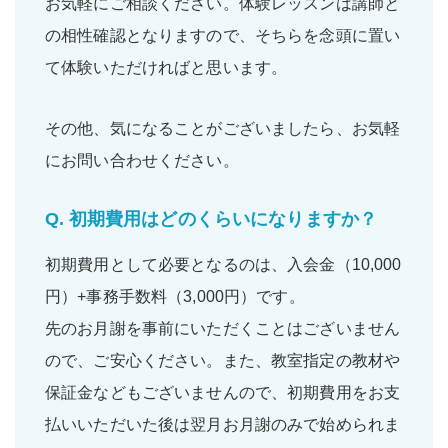
お気軽にご相談ください。体験レッスンは講師と
の相性確認となりますので、そちらを念頭に置い
て体験いただければと思います。
その他、気になることがございましたら、お気軽
にお問い合わせください。
Q.
初期費用はどのくらいになりますか？
初期費用として必要となるのは、入会金（10,000
円）+事務手数料（3,000円）です。
先のお月謝を事前にいただくことはございません
ので、ご安心ください。また、教室指定の教材や
保証金などもございませんので、初期費用をお支
払いいただいた後は翌月お月謝のみで始められま