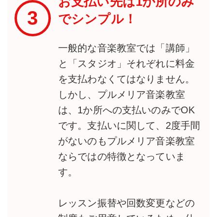
お支払い先は1か所のみ
3
でシンプル！
一般的な音楽教室では「講師」
と「スタジオ」それぞれに料金
を支払わなくてはなりません。
しかし、プルメリア音楽教室
は、1か所への支払いのみでOK
です。支払いに関して、2度手間
がないのもプルメリア音楽教室
ならではの特徴となっていま
す。
レッスン振替や回数変更などの