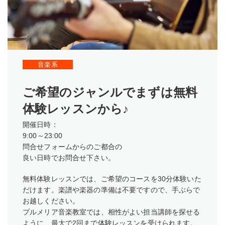
音楽系
ご希望のジャンルでまずは無料
体験レッスンから♪
開催日時：
9:00～23:00
問合せフォームからのご都合の
良い日時でお問合せ下さい。
無料体験レッスンでは、ご希望のコースを30分体験いた
だけます。楽譜や楽器の準備は不要ですので、手ぶらで
お越しください。
プルメリア音楽教室では、相性がよい担当講師を探せる
ように、最大で2回まで体験レッスンを受けられます。