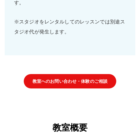
す。
※スタジオをレンタルしてのレッスンでは別途ス
タジオ代が発生します。
教室へのお問い合わせ・体験のご相談
教室概要