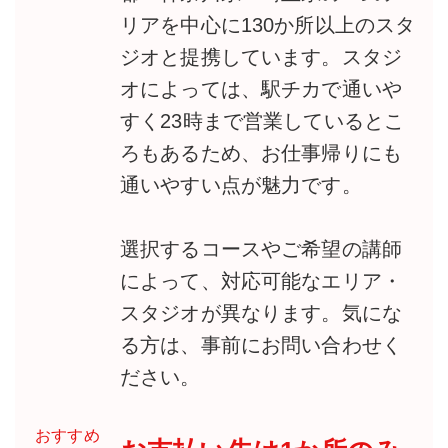
リアを中心に130か所以上のスタ
ジオと提携しています。スタジ
オによっては、駅チカで通いや
すく23時まで営業しているとこ
ろもあるため、お仕事帰りにも
通いやすい点が魅力です。
選択するコースやご希望の講師
によって、対応可能なエリア・
スタジオが異なります。気にな
る方は、事前にお問い合わせく
ださい。
おすすめ