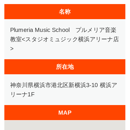
名称
Plumeria Music School プルメリア音楽
教室<スタジオミュジック横浜アリーナ店
>
所在地
神奈川県横浜市港北区新横浜3-10 横浜ア
リーナ1F
MAP