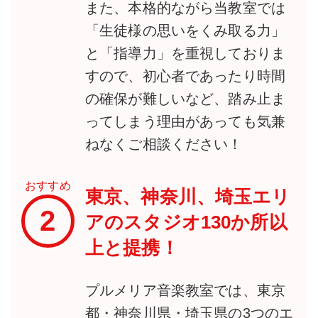
また、本格的ながら当教室では
「生徒様の思いをくみ取る力」
と「指導力」を重視しておりま
すので、初心者であったり時間
の確保が難しいなど、踏み止ま
ってしまう理由があっても気兼
ねなくご相談ください！
おすすめ
東京、神奈川、埼玉エリ
2
アのスタジオ130か所以
上と提携！
プルメリア音楽教室では、東京
都・神奈川県・埼玉県の3つのエ