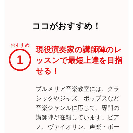
ココがおすすめ！
おすすめ
現役演奏家の講師陣のレ
1
ッスンで最短上達を目指
せる！
プルメリア音楽教室には、クラ
シックやジャズ、ポップスなど
音楽ジャンルに応じて、専門の
講師陣が在籍しています。ピア
ノ、ヴァイオリン、声楽・ボー