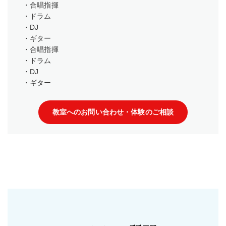
・合唱指揮
・ドラム
・DJ
・ギター
・合唱指揮
・ドラム
・DJ
・ギター
教室へのお問い合わせ・体験のご相談