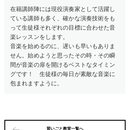
在籍講師陣には現役演奏家として活躍し
ている講師も多く、確かな演奏技術をも
って生徒様それぞれの目標に合わせた音
楽レッスンをします。
音楽を始めるのに、遅いも早いもありま
せん。始めようと思ったその時・その瞬
間が音楽の扉を開けるベストなタイミン
グです！ 生徒様の毎日が素敵な音楽に
包まれますように。
習いごと教室一覧へ