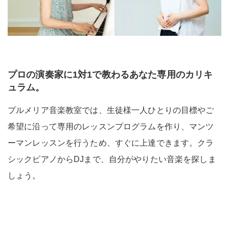
プロの演奏家に1対1で教わるあなた専用のカリキ
ュラム。
プルメリア音楽教室では、生徒様一人ひとりの目標やご
希望に沿って専用のレッスンプログラムを作り、マンツ
ーマンレッスンを行うため、すぐに上達できます。クラ
シックピアノからDJまで、自分がやりたい音楽を探しま
しょう。