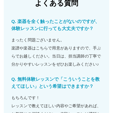
よくある質問
Q.
楽器を全く触ったことがないのですが、
体験レッスンに行っても大丈夫ですか？
まったく問題ございません。
楽譜や楽器はこちらで用意がありますので、手ぶ
らでお越しください。当日は、担当講師の丁寧で
分かりやすいレッスンをぜひお楽しみください♪
Q.
無料体験レッスンで「こういうことを教
えてほしい」という希望はできますか？
もちろんです！
レッスンで教えてほしい内容やご希望があれば、