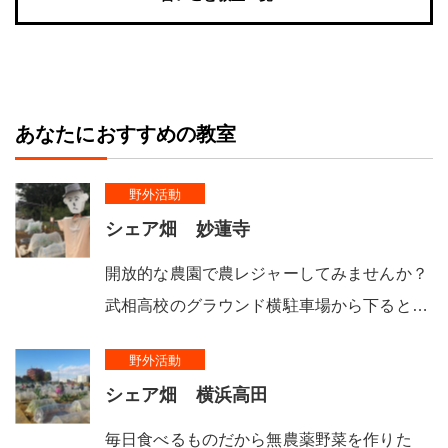
あなたにおすすめの教室
野外活動
シェア畑 妙蓮寺
開放的な農園で農レジャーしてみませんか？
武相高校のグラウンド横駐車場から下ると…
野外活動
シェア畑 横浜高田
毎日食べるものだから無農薬野菜を作りた