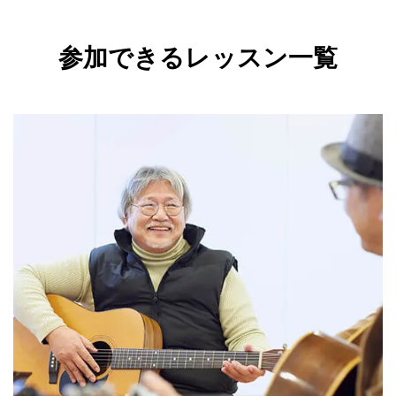
参加できるレッスン一覧