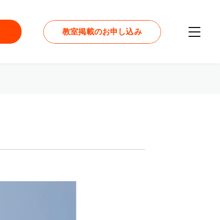
教室掲載のお申し込み