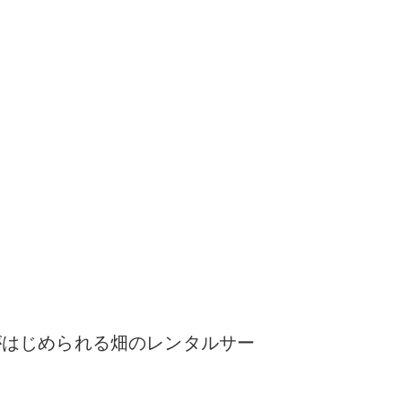
がはじめられる
畑のレンタルサー