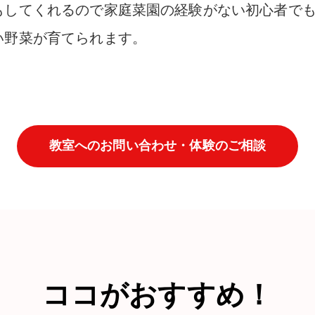
もしてくれるので家庭菜園の経験がない
初心者で
い野菜が育てられます。
教室へのお問い合わせ・体験のご相談
ココがおすすめ！