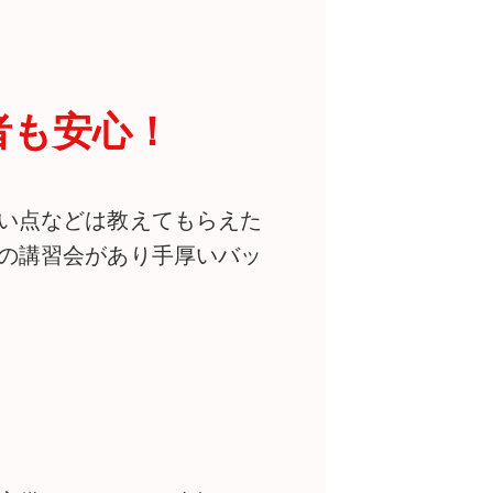
者も安心！
い点などは教えてもらえた
の講習会があり手厚いバッ