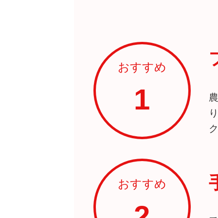
おすすめ
1
おすすめ
2