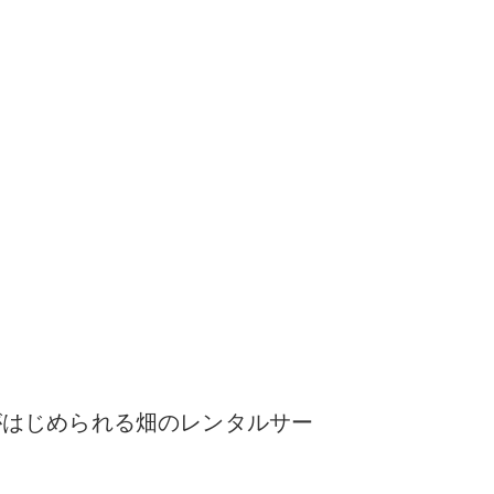
がはじめられる
畑のレンタルサー