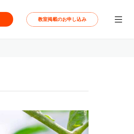
教室掲載のお申し込み