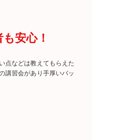
者も安心！
い点などは教えてもらえた
の講習会があり手厚いバッ