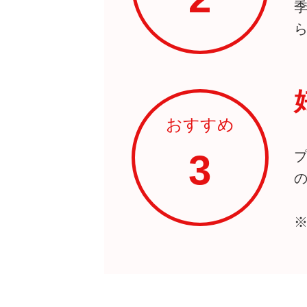
おすすめ
3