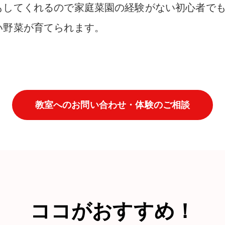
もしてくれるので家庭菜園の経験がない
初心者で
い野菜が育てられます。
教室へのお問い合わせ・体験のご相談
ココがおすすめ！