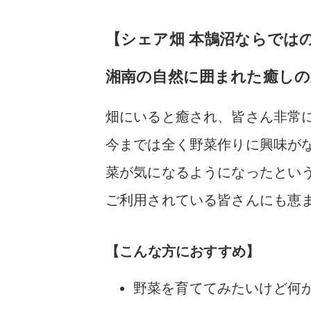
【シェア畑 本鵠沼ならでは
湘南の自然に囲まれた癒しの
畑にいると癒され、皆さん非常
今までは全く野菜作りに興味が
菜が気になるようになったとい
ご利用されている皆さんにも恵
【こんな方におすすめ】
野菜を育ててみたいけど何