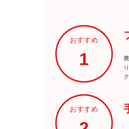
おすすめ
1
おすすめ
2